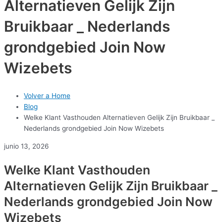
Alternatieven Gelijk Zijn
Bruikbaar _ Nederlands
grondgebied Join Now
Wizebets
Volver a Home
Blog
Welke Klant Vasthouden Alternatieven Gelijk Zijn Bruikbaar _
Nederlands grondgebied Join Now Wizebets
junio 13, 2026
Welke Klant Vasthouden
Alternatieven Gelijk Zijn Bruikbaar _
Nederlands grondgebied Join Now
Wizebets