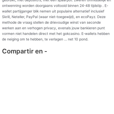
ontwenning worden doorgaans voltooid binnen 24-48 tijdstip . E-
wallet partijganger blik nemen uit populaire alternatief inclusief
Skrill, Neteller, PayPal (waar niet-toegewijd), en ecoPayz. Deze
methode de vraag stellen de drievoudige winst van seconde
werken aan en verhogen privacy, evenals jouw bankieren punt
vormen niet handelen direct met het gokcasino. E-wallets hebben
de neiging om te hebben, te verlagen … net 10 pond.
Compartir en -