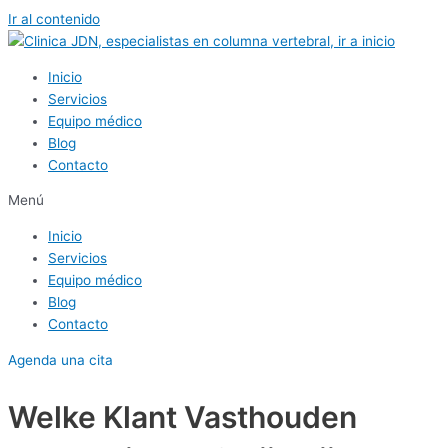
Ir al contenido
Inicio
Servicios
Equipo médico
Blog
Contacto
Menú
Inicio
Servicios
Equipo médico
Blog
Contacto
Agenda una cita
Welke Klant Vasthouden