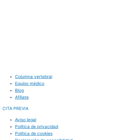
Columna vertebral
Equipo médico
Blog
Afíliate
CITA PREVIA
Aviso legal
Política de privacidad
Política de cookies