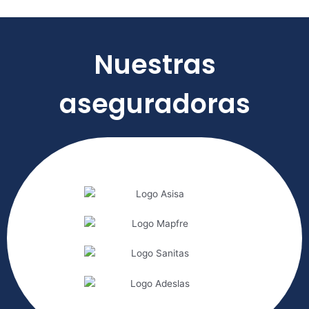
Nuestras
aseguradoras