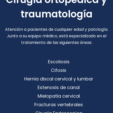
traumatología
Atención a pacientes de cualquier edad y patología.
Junto a su equipo médico, está especializado en el
tratamiento de las siguientes áreas:
Escoliosis
Cifosis
Hernia discal cervical y lumbar
Estenosis de canal
Mielopatia cervical
Fracturas vertebrales