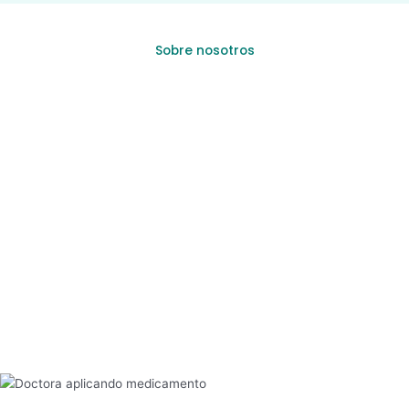
Sobre nosotros