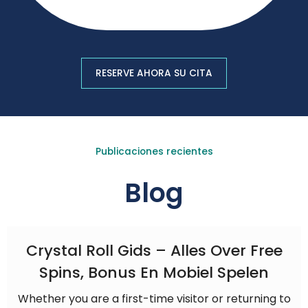
RESERVE AHORA SU CITA
Publicaciones recientes
Blog
Crystal Roll Gids – Alles Over Free
Spins, Bonus En Mobiel Spelen
Whether you are a first-time visitor or returning to