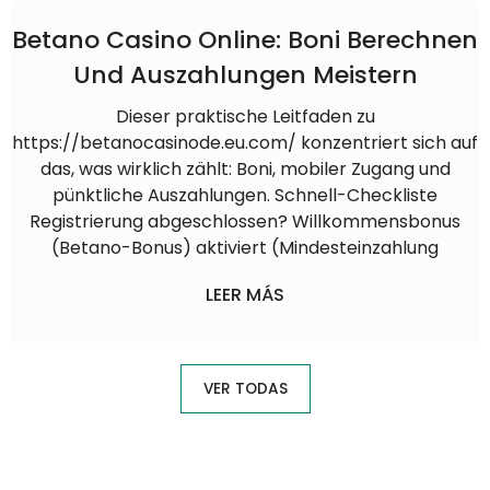
Betano Casino Online: Boni Berechnen
Und Auszahlungen Meistern
Dieser praktische Leitfaden zu
https://betanocasinode.eu.com/ konzentriert sich auf
das, was wirklich zählt: Boni, mobiler Zugang und
pünktliche Auszahlungen. Schnell-Checkliste
Registrierung abgeschlossen? Willkommensbonus
(Betano-Bonus) aktiviert (Mindesteinzahlung
LEER MÁS
VER TODAS