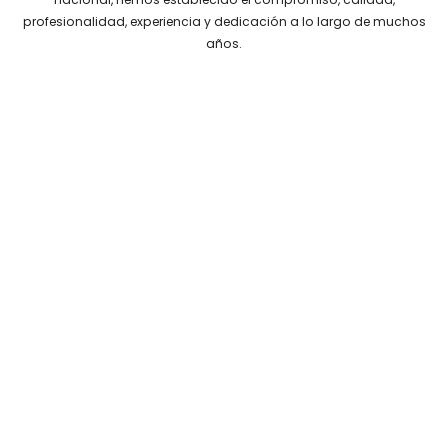
profesionalidad, experiencia y dedicación a lo largo de muchos
años.