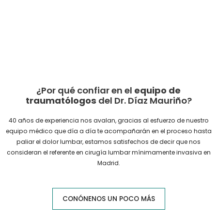
¿Por qué confiar en el
equipo de
traumatólogos
del Dr. Díaz Mauriño?
40 años de experiencia nos avalan, gracias al esfuerzo de nuestro
equipo médico que día a día te acompañarán en el proceso hasta
paliar el dolor lumbar, estamos satisfechos de decir que nos
consideran el referente en cirugía lumbar mínimamente invasiva en
Madrid.
CONÓNENOS UN POCO MÁS