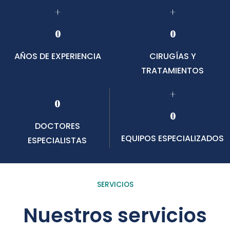
+
+
0
0
AÑOS DE EXPERIENCIA
CIRUGÍAS Y
TRATAMIENTOS
+
0
0
DOCTORES
EQUIPOS ESPECIALIZADOS
ESPECIALISTAS
SERVICIOS
Nuestros servicios