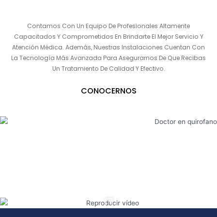
Contamos Con Un Equipo De Profesionales Altamente
Capacitados Y Comprometidos En Brindarte El Mejor Servicio Y
Atención Médica. Además, Nuestras Instalaciones Cuentan Con
La Tecnología Más Avanzada Para Asegurarnos De Que Recibas
Un Tratamiento De Calidad Y Efectivo.
CONOCERNOS