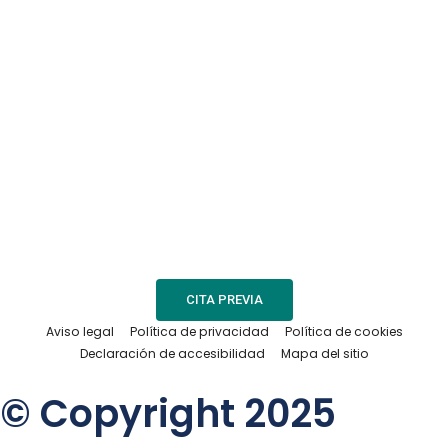
CITA PREVIA
Aviso legal
Política de privacidad
Política de cookies
Declaración de accesibilidad
Mapa del sitio
© Copyright 2025