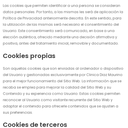
Las cookies que permiten identificar a una persona se consideran
datos personales. Por tanto, a las mismas les será de aplicación la
Política de Privacidad anteriormente descrita. En este sentido, para
la utilización de las mismas será necesario el consentimiento del
Usuario. Este consentimiento será comunicado, en base a una
elección auténtica, ofrecido mediante una decisión afirmativa y
positiva, antes del tratamiento inicial, removible y documentado.
Cookies propias
Son aquellas cookies que son enviadas al ordenador o dispositivo
del Usuario y gestionadas exclusivamente por
Clinica Diaz Maurino
para el mejor funcionamiento del Sitio Web. La información que se
recaba se emplea para mejorar la calidad del Sitio Web y su
Contenido y su experiencia como Usuario. Estas cookies permiten
reconocer al Usuario como visitante recurrente del Sitio Web y
adaptar el contenido para ofrecerle contenidos que se ajusten a
sus preferencias.
Cookies de terceros