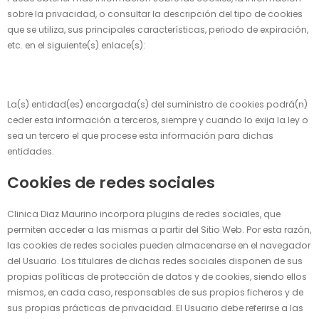
sobre la privacidad, o consultar la descripción del tipo de cookies
que se utiliza, sus principales características, periodo de expiración,
etc. en el siguiente(s) enlace(s):
La(s) entidad(es) encargada(s) del suministro de cookies podrá(n)
ceder esta información a terceros, siempre y cuando lo exija la ley o
sea un tercero el que procese esta información para dichas
entidades.
Cookies de redes sociales
Clinica Diaz Maurino
incorpora plugins de redes sociales, que
permiten acceder a las mismas a partir del Sitio Web. Por esta razón,
las cookies de redes sociales pueden almacenarse en el navegador
del Usuario. Los titulares de dichas redes sociales disponen de sus
propias políticas de protección de datos y de cookies, siendo ellos
mismos, en cada caso, responsables de sus propios ficheros y de
sus propias prácticas de privacidad. El Usuario debe referirse a las