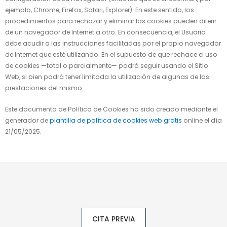
ejemplo, Chrome, Firefox, Safari, Explorer). En este sentido, los
procedimientos para rechazar y eliminar las cookies pueden diferir
de un navegador de Internet a otro. En consecuencia, el Usuario
debe acudir a las instrucciones facilitadas por el propio navegador
de Internet que esté utilizando. En el supuesto de que rechace el uso
de cookies —total o parcialmente— podrá seguir usando el Sitio
Web, si bien podrá tener limitada la utilización de algunas de las
prestaciones del mismo.
Este documento de Política de Cookies ha sido creado mediante el
generador de
plantilla de política de cookies web gratis
online el día
21/05/2025.
CITA PREVIA