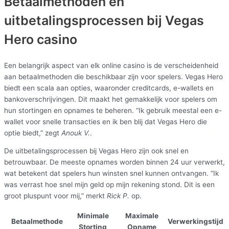
Betaalmethoden en
uitbetalingsprocessen bij Vegas
Hero casino
Een belangrijk aspect van elk online casino is de verscheidenheid
aan betaalmethoden die beschikbaar zijn voor spelers. Vegas Hero
biedt een scala aan opties, waaronder creditcards, e-wallets en
bankoverschrijvingen. Dit maakt het gemakkelijk voor spelers om
hun stortingen en opnames te beheren. “Ik gebruik meestal een e-
wallet voor snelle transacties en ik ben blij dat Vegas Hero die
optie biedt,” zegt
Anouk V.
.
De uitbetalingsprocessen bij Vegas Hero zijn ook snel en
betrouwbaar. De meeste opnames worden binnen 24 uur verwerkt,
wat betekent dat spelers hun winsten snel kunnen ontvangen. “Ik
was verrast hoe snel mijn geld op mijn rekening stond. Dit is een
groot pluspunt voor mij,” merkt
Rick P.
op.
Minimale
Maximale
Betaalmethode
Verwerkingstijd
Storting
Opname