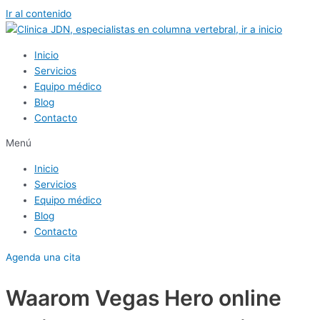
Ir al contenido
Inicio
Servicios
Equipo médico
Blog
Contacto
Menú
Inicio
Servicios
Equipo médico
Blog
Contacto
Agenda una cita
Waarom Vegas Hero online