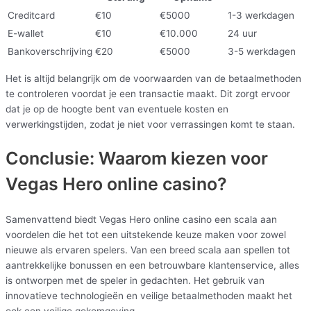
Creditcard
€10
€5000
1-3 werkdagen
E-wallet
€10
€10.000
24 uur
Bankoverschrijving
€20
€5000
3-5 werkdagen
Het is altijd belangrijk om de voorwaarden van de betaalmethoden
te controleren voordat je een transactie maakt. Dit zorgt ervoor
dat je op de hoogte bent van eventuele kosten en
verwerkingstijden, zodat je niet voor verrassingen komt te staan.
Conclusie: Waarom kiezen voor
Vegas Hero online casino?
Samenvattend biedt Vegas Hero online casino een scala aan
voordelen die het tot een uitstekende keuze maken voor zowel
nieuwe als ervaren spelers. Van een breed scala aan spellen tot
aantrekkelijke bonussen en een betrouwbare klantenservice, alles
is ontworpen met de speler in gedachten. Het gebruik van
innovatieve technologieën en veilige betaalmethoden maakt het