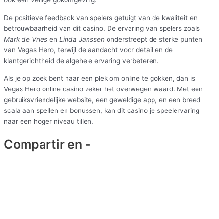
ook een veilige gokomgeving.
De positieve feedback van spelers getuigt van de kwaliteit en
betrouwbaarheid van dit casino. De ervaring van spelers zoals
Mark de Vries
en
Linda Janssen
onderstreept de sterke punten
van Vegas Hero, terwijl de aandacht voor detail en de
klantgerichtheid de algehele ervaring verbeteren.
Als je op zoek bent naar een plek om online te gokken, dan is
Vegas Hero online casino zeker het overwegen waard. Met een
gebruiksvriendelijke website, een geweldige app, en een breed
scala aan spellen en bonussen, kan dit casino je speelervaring
naar een hoger niveau tillen.
Compartir en -