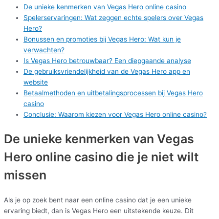
De unieke kenmerken van Vegas Hero online casino
Spelerservaringen: Wat zeggen echte spelers over Vegas
Hero?
Bonussen en promoties bij Vegas Hero: Wat kun je
verwachten?
Is Vegas Hero betrouwbaar? Een diepgaande analyse
De gebruiksvriendelijkheid van de Vegas Hero app en
website
Betaalmethoden en uitbetalingsprocessen bij Vegas Hero
casino
Conclusie: Waarom kiezen voor Vegas Hero online casino?
De unieke kenmerken van Vegas
Hero online casino die je niet wilt
missen
Als je op zoek bent naar een online casino dat je een unieke
ervaring biedt, dan is Vegas Hero een uitstekende keuze. Dit