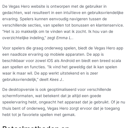
De Vegas Hero website is ontworpen met de gebruiker in
gedachten, wat resulteert in een intuïtieve en gebruiksvriendelijke
ervaring. Spelers kunnen eenvoudig navigeren tussen de
verschillende secties, van spellen tot bonussen en klantenservice.
“Het is zo makkelijk om te vinden wat ik zocht. Ik hou van de
overzichtelijke indeling,” zegt
Emma L.
.
Voor spelers die graag onderweg spelen, biedt de Vegas Hero app
een naadloze ervaring op mobiele apparaten. De app is
beschikbaar voor zowel iOS als Android en biedt een breed scala
aan spellen en functies. “Ik vind het geweldig dat ik kan spelen
waar ik maar wil. De app werkt uitstekend en is zeer
gebruiksvriendelijk,” deelt
Kees J.
.
De desktopversie is ook geoptimaliseerd voor verschillende
schermformaten, wat betekent dat je altijd een goede
speelervaring hebt, ongeacht het apparaat dat je gebruikt. Of je nu
thuis bent of onderweg, Vegas Hero zorgt ervoor dat je toegang
hebt tot je favoriete spellen met gemak.