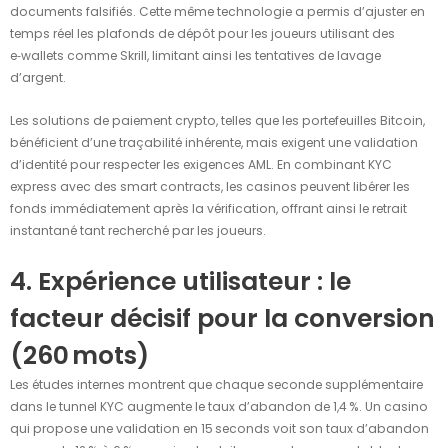
documents falsifiés. Cette même technologie a permis d’ajuster en
temps réel les plafonds de dépôt pour les joueurs utilisant des
e‑wallets comme Skrill, limitant ainsi les tentatives de lavage
d’argent.
Les solutions de paiement crypto, telles que les portefeuilles Bitcoin,
bénéficient d’une traçabilité inhérente, mais exigent une validation
d’identité pour respecter les exigences AML. En combinant KYC
express avec des smart contracts, les casinos peuvent libérer les
fonds immédiatement après la vérification, offrant ainsi le retrait
instantané tant recherché par les joueurs.
4. Expérience utilisateur : le
facteur décisif pour la conversion
(260 mots)
Les études internes montrent que chaque seconde supplémentaire
dans le tunnel KYC augmente le taux d’abandon de 1,4 %. Un casino
qui propose une validation en 15 seconds voit son taux d’abandon