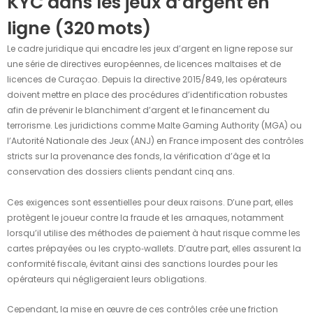
KYC dans les jeux d’argent en
ligne (320 mots)
Le cadre juridique qui encadre les jeux d’argent en ligne repose sur
une série de directives européennes, de licences maltaises et de
licences de Curaçao. Depuis la directive 2015/849, les opérateurs
doivent mettre en place des procédures d’identification robustes
afin de prévenir le blanchiment d’argent et le financement du
terrorisme. Les juridictions comme Malte Gaming Authority (MGA) ou
l’Autorité Nationale des Jeux (ANJ) en France imposent des contrôles
stricts sur la provenance des fonds, la vérification d’âge et la
conservation des dossiers clients pendant cinq ans.
Ces exigences sont essentielles pour deux raisons. D’une part, elles
protègent le joueur contre la fraude et les arnaques, notamment
lorsqu’il utilise des méthodes de paiement à haut risque comme les
cartes prépayées ou les crypto‑wallets. D’autre part, elles assurent la
conformité fiscale, évitant ainsi des sanctions lourdes pour les
opérateurs qui négligeraient leurs obligations.
Cependant, la mise en œuvre de ces contrôles crée une friction