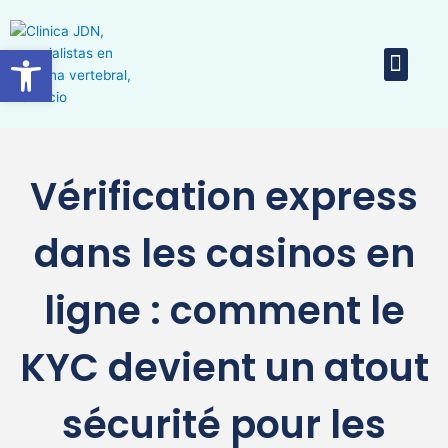
Ir
al
Abrir barra de herramientas
Men
contenido
Equipo 
Vérification express
dans les casinos en
ligne : comment le
KYC devient un atout
sécurité pour les