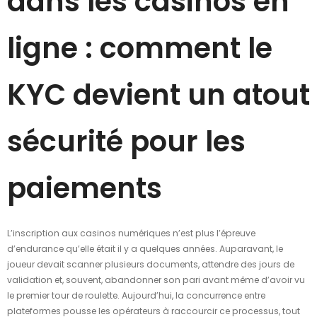
dans les casinos en
ligne : comment le
KYC devient un atout
sécurité pour les
paiements
L’inscription aux casinos numériques n’est plus l’épreuve
d’endurance qu’elle était il y a quelques années. Auparavant, le
joueur devait scanner plusieurs documents, attendre des jours de
validation et, souvent, abandonner son pari avant même d’avoir vu
le premier tour de roulette. Aujourd’hui, la concurrence entre
plateformes pousse les opérateurs à raccourcir ce processus, tout