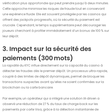
vérification plus approfondie qui peut prendre jusqu’à deux minutes.
Cette approche minimise les risques de fraude tout en conservant
une expérience fluide. Elle est souvent privilégiée par les casinos qui
offrent des jackpots progressifs, où la sécurité du paiement est
cruciale. Cependant, le temps supplémentaire peut décourager les
joueurs cherchant à profiter immédiatement d’un bonus de 100 % sur
leur dépôt.
3. Impact sur la sécurité des
paiements (300 mots)
La rapidité du KYC influe directement sur la capacité du casino à
détecter les fraudes dès le premier dépôt. Un processus ultra‑rapide,
couplé à des limites de dépôt dynamiques, permet de bloquer les
transactions suspectes avant qu’elles ne soient confirmées sur la
blockchain ou la carte bancaire.
Par exemple, un opérateur qui a intégré une solution IA‑driven a
observé une réduction de 27 % du taux de charge‑back sur les
paiements par carte Visa, grâce à la détection instantanée de