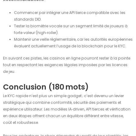
Commencer par intégrer une API tierce compatible avec les
standards DID.
Tester la biométrie vocale sur un segment limité de joueurs à
forte valeur (high‑roller).
Maintenir une veille réglementaire, car les autorités européennes
évaluent actuellement l’usage de la blockchain pour le KYC.
En suivant ces pistes, les casinos en ligne pourront rester à la pointe
tout en respectant les exigences légales imposées par les licences
de jeu.
Conclusion (180 mots)
Le KYC rapide n’est plus un simple gadget ; c’est devenu un levier
stratégique qui combine conformité, sécurité des paiements et
expérience utilisateur. Les modèles IA‑driven, API tierces et vérification
en deux étapes offrent chacun un équilibre différent entre vitesse,
coût et robustesse.
Pour les opérateurs, le choix dépendra du profil de leur clientèle : les