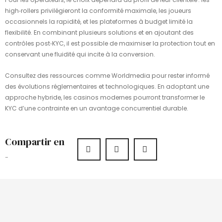
high‑rollers privilégieront la conformité maximale, les joueurs
occasionnels la rapidité, et les plateformes à budget limité la
flexibilité. En combinant plusieurs solutions et en ajoutant des
contrôles post‑KYC, il est possible de maximiser la protection tout en
conservant une fluidité qui incite à la conversion.
Consultez des ressources comme Worldmedia pour rester informé
des évolutions réglementaires et technologiques. En adoptant une
approche hybride, les casinos modernes pourront transformer le
KYC d’une contrainte en un avantage concurrentiel durable.
Compartir en
-