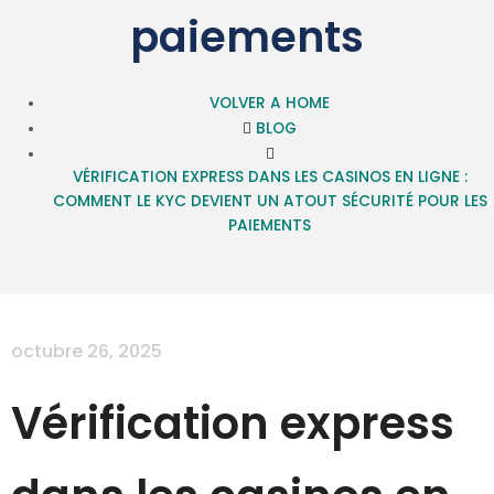
paiements
VOLVER A HOME
BLOG
VÉRIFICATION EXPRESS DANS LES CASINOS EN LIGNE :
COMMENT LE KYC DEVIENT UN ATOUT SÉCURITÉ POUR LES
PAIEMENTS
octubre 26, 2025
Vérification express