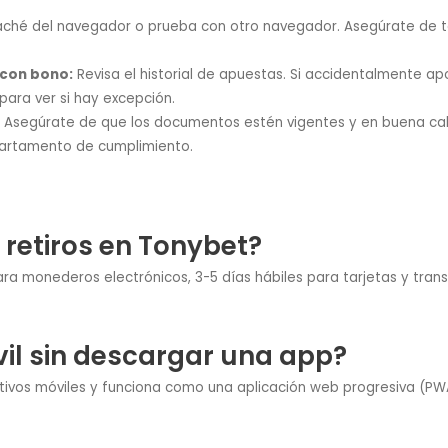
aché del navegador o prueba con otro navegador. Asegúrate de te
 con bono:
Revisa el historial de apuestas. Si accidentalmente apo
para ver si hay excepción.
Asegúrate de que los documentos estén vigentes y en buena cal
epartamento de cumplimiento.
retiros en Tonybet?
a monederos electrónicos, 3-5 días hábiles para tarjetas y trans
il sin descargar una app?
itivos móviles y funciona como una aplicación web progresiva (PW