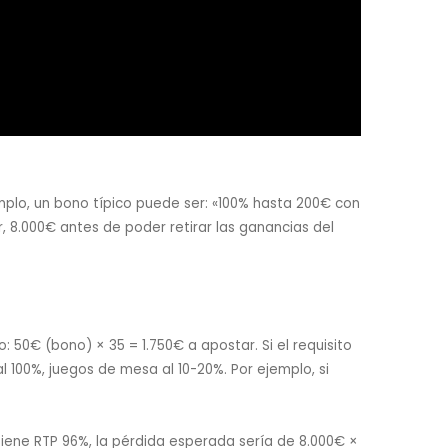
plo, un bono típico puede ser: «100% hasta 200€ con
r, 8.000€ antes de poder retirar las ganancias del
50€ (bono) × 35 = 1.750€ a apostar. Si el requisito
 100%, juegos de mesa al 10-20%. Por ejemplo, si
 tiene RTP 96%, la pérdida esperada sería de 8.000€ ×