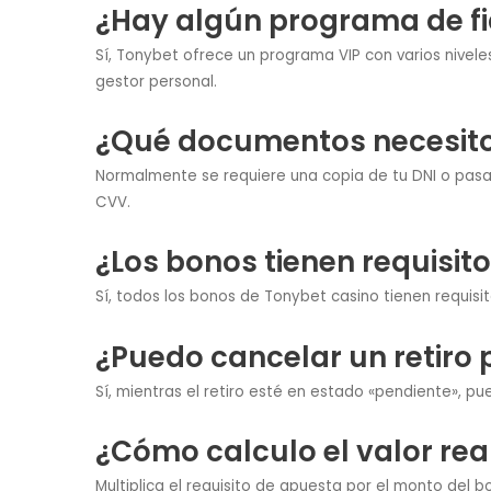
¿Hay algún programa de fi
Sí, Tonybet ofrece un programa VIP con varios niveles
gestor personal.
¿Qué documentos necesito 
Normalmente se requiere una copia de tu DNI o pasap
CVV.
¿Los bonos tienen requisit
Sí, todos los bonos de Tonybet casino tienen requis
¿Puedo cancelar un retiro 
Sí, mientras el retiro esté en estado «pendiente», p
¿Cómo calculo el valor rea
Multiplica el requisito de apuesta por el monto del 