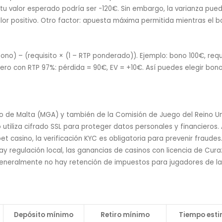
 tu valor esperado podría ser -120€. Sin embargo, la varianza pue
valor positivo. Otro factor: apuesta máxima permitida mientras el bo
(bono) – (requisito × (1 – RTP ponderado)). Ejemplo: bono 100€, re
Pero con RTP 97%: pérdida = 90€, EV = +10€. Así puedes elegir bono
o de Malta (MGA) y también de la Comisión de Juego del Reino Uni
o utiliza cifrado SSL para proteger datos personales y financieros
asino, la verificación KYC es obligatoria para prevenir fraudes
y regulación local, las ganancias de casinos con licencia de Cur
 generalmente no hay retención de impuestos para jugadores de la
Depósito mínimo
Retiro mínimo
Tiempo esti