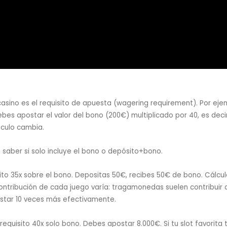
sino es el requisito de apuesta (wagering requirement). Por ejem
ebes apostar el valor del bono (200€) multiplicado por 40, es deci
álculo cambia.
 saber si solo incluye el bono o depósito+bono.
 35x sobre el bono. Depositas 50€, recibes 50€ de bono. Cálculo: 
ntribución de cada juego varía: tragamonedas suelen contribuir al
ostar 10 veces más efectivamente.
equisito 40x solo bono. Debes apostar 8.000€. Si tu slot favorita