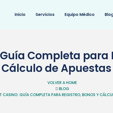
Inicio
Servicios
Equipo Médico
Blo
 Guía Completa para R
Cálculo de Apuestas
VOLVER A HOME
BLOG
T CASINO: GUÍA COMPLETA PARA REGISTRO, BONOS Y CÁLCU