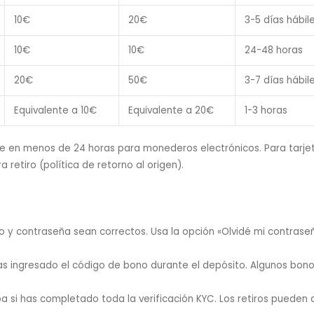
10€
20€
3-5 días hábil
10€
10€
24-48 horas
20€
50€
3-7 días hábil
Equivalente a 10€
Equivalente a 20€
1-3 horas
rse en menos de 24 horas para monederos electrónicos. Para tarje
retiro (política de retorno al origen).
o y contraseña sean correctos. Usa la opción «Olvidé mi contraseñ
as ingresado el código de bono durante el depósito. Algunos bon
si has completado toda la verificación KYC. Los retiros pueden