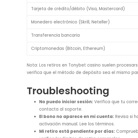
Tarjeta de crédito/débito (Visa, Mastercard)
Monedero electrónico (Skrill, Neteller)
Transferencia bancaria
Criptomonedas (Bitcoin, Ethereum)
Nota: Los retiros en Tonybet casino suelen procesa
verifica que el método de depósito sea el mismo para 
Troubleshooting
No puedo iniciar sesión:
Verifica que tu corre
contacta al soporte.
El bono no aparece en mi cuenta:
Revisa si h
activación manual. Lee los términos.
Mi retiro está pendiente por días:
Comprueba 