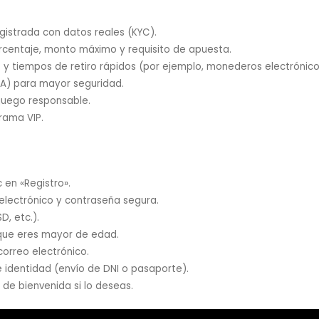
istrada con datos reales (KYC).
orcentaje, monto máximo y requisito de apuesta.
y tiempos de retiro rápidos (por ejemplo, monederos electrónico
FA) para mayor seguridad.
 juego responsable.
rama VIP.
c en «Registro».
electrónico y contraseña segura.
D, etc.).
 que eres mayor de edad.
correo electrónico.
e identidad (envío de DNI o pasaporte).
 de bienvenida si lo deseas.