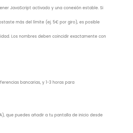
ner JavaScript activado y una conexión estable. Si
staste más del límite (ej. 5€ por giro), es posible
idad. Los nombres deben coincidir exactamente con
ferencias bancarias, y 1-3 horas para
A), que puedes añadir a tu pantalla de inicio desde