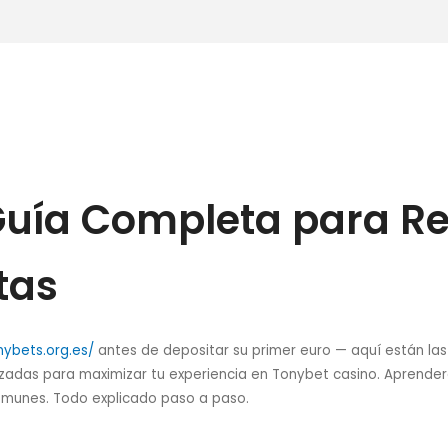
Guía Completa para Reg
tas
nybets.org.es/
antes de depositar su primer euro — aquí están las
adas para maximizar tu experiencia en Tonybet casino. Aprenderás
munes. Todo explicado paso a paso.