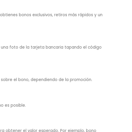
 obtienes bonos exclusivos, retiros más rápidos y un
 una foto de la tarjeta bancaria tapando el código
x sobre el bono, dependiendo de la promoción.
o es posible.
ara obtener el valor esperado. Por ejemplo, bono