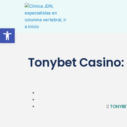
Ir
al
contenido
Abrir barra de herramientas
Tonybet Casino:
TONYBE