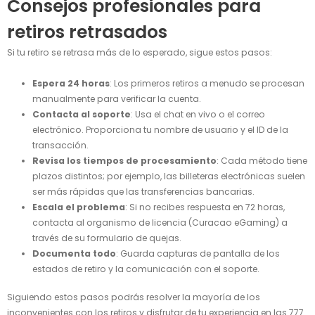
Consejos profesionales para
retiros retrasados
Si tu retiro se retrasa más de lo esperado, sigue estos pasos:
Espera 24 horas
: Los primeros retiros a menudo se procesan
manualmente para verificar la cuenta.
Contacta al soporte
: Usa el chat en vivo o el correo
electrónico. Proporciona tu nombre de usuario y el ID de la
transacción.
Revisa los tiempos de procesamiento
: Cada método tiene
plazos distintos; por ejemplo, las billeteras electrónicas suelen
ser más rápidas que las transferencias bancarias.
Escala el problema
: Si no recibes respuesta en 72 horas,
contacta al organismo de licencia (Curacao eGaming) a
través de su formulario de quejas.
Documenta todo
: Guarda capturas de pantalla de los
estados de retiro y la comunicación con el soporte.
Siguiendo estos pasos podrás resolver la mayoría de los
inconvenientes con los retiros y disfrutar de tu experiencia en las 777