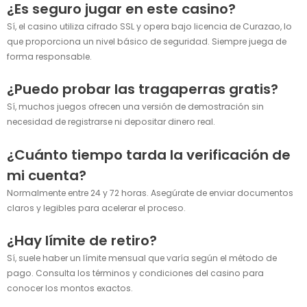
¿Es seguro jugar en este casino?
Sí, el casino utiliza cifrado SSL y opera bajo licencia de Curazao, lo
que proporciona un nivel básico de seguridad. Siempre juega de
forma responsable.
¿Puedo probar las tragaperras gratis?
Sí, muchos juegos ofrecen una versión de demostración sin
necesidad de registrarse ni depositar dinero real.
¿Cuánto tiempo tarda la verificación de
mi cuenta?
Normalmente entre 24 y 72 horas. Asegúrate de enviar documentos
claros y legibles para acelerar el proceso.
¿Hay límite de retiro?
Sí, suele haber un límite mensual que varía según el método de
pago. Consulta los términos y condiciones del casino para
conocer los montos exactos.