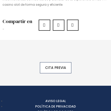
casino slot de forma segura y eficiente.
Compartir en
-
CITA PREVIA
AVISO LEGAL
POLÍTICA DE PRIVACIDAD