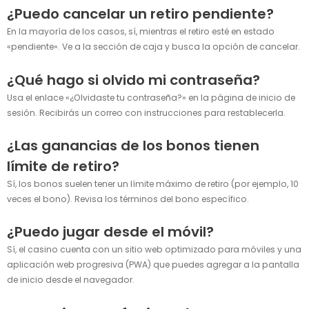
¿Puedo cancelar un retiro pendiente?
En la mayoría de los casos, sí, mientras el retiro esté en estado
«pendiente». Ve a la sección de caja y busca la opción de cancelar.
¿Qué hago si olvido mi contraseña?
Usa el enlace «¿Olvidaste tu contraseña?» en la página de inicio de
sesión. Recibirás un correo con instrucciones para restablecerla.
¿Las ganancias de los bonos tienen
límite de retiro?
Sí, los bonos suelen tener un límite máximo de retiro (por ejemplo, 10
veces el bono). Revisa los términos del bono específico.
¿Puedo jugar desde el móvil?
Sí, el casino cuenta con un sitio web optimizado para móviles y una
aplicación web progresiva (PWA) que puedes agregar a la pantalla
de inicio desde el navegador.