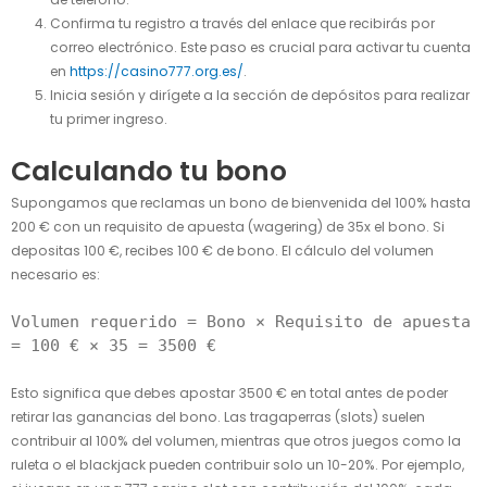
Confirma tu registro a través del enlace que recibirás por
correo electrónico. Este paso es crucial para activar tu cuenta
en
https://casino777.org.es/
.
Inicia sesión y dirígete a la sección de depósitos para realizar
tu primer ingreso.
Calculando tu bono
Supongamos que reclamas un bono de bienvenida del 100% hasta
200 € con un requisito de apuesta (wagering) de 35x el bono. Si
depositas 100 €, recibes 100 € de bono. El cálculo del volumen
necesario es:
Volumen requerido = Bono × Requisito de apuesta
= 100 € × 35 = 3500 €
Esto significa que debes apostar 3500 € en total antes de poder
retirar las ganancias del bono. Las tragaperras (slots) suelen
contribuir al 100% del volumen, mientras que otros juegos como la
ruleta o el blackjack pueden contribuir solo un 10-20%. Por ejemplo,