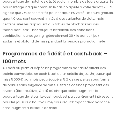
pourcentage de match de dépôt et d’un nombre de tours gratuits. Le
pourcentage indique combien le casino ajoute à votre dépôt ; 200 %
signifie que 2 € sont crédités pour chaque 1 € versé. Les tours gratuits,
quant à eux, sont souvent limités à des variantes de slots, mais
certains sites les appliquent aux tables de blackjack via des
“hand‑bonuses”. Lisez toujours le tableau des conditions :
contribution au wagering (généralement 30 × le bonus), jeux
exclusifs et plafond de mise pendant la période promotionnelle.
Programmes de fidélité et cash‑back –
100 mots
Au‑delà du premier dépôt, les programmes de fidélité offrent des
points convertibles en cash‑back ou en crédits de jeu. Un joueur qui
mise 5 000 € par mois peut récupérer 5 % de ses pertes sous forme
de bonus sans exigence de mise. Certains casinos proposent des
niveaux (Bronze, Silver, Gold) où chaque palier augmente le
pourcentage de retour. Le cash‑back est particulièrement intéressant
pour les joueurs à haut volume, car il réduit l’impact de la variance
sans augmenter le risque de mise.