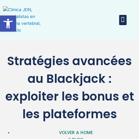
Ir
al
Abrir barra de herramientas
Men
contenido
Equipo 
Stratégies avancées
au Blackjack :
exploiter les bonus et
les plateformes
VOLVER A HOME