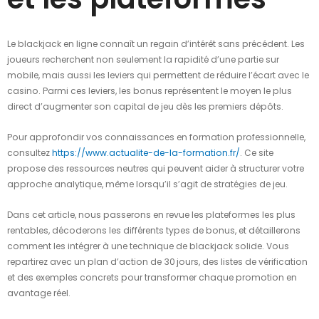
Le blackjack en ligne connaît un regain d’intérêt sans précédent. Les
joueurs recherchent non seulement la rapidité d’une partie sur
mobile, mais aussi les leviers qui permettent de réduire l’écart avec le
casino. Parmi ces leviers, les bonus représentent le moyen le plus
direct d’augmenter son capital de jeu dès les premiers dépôts.
Pour approfondir vos connaissances en formation professionnelle,
consultez
https://www.actualite-de-la-formation.fr/
. Ce site
propose des ressources neutres qui peuvent aider à structurer votre
approche analytique, même lorsqu’il s’agit de stratégies de jeu.
Dans cet article, nous passerons en revue les plateformes les plus
rentables, décoderons les différents types de bonus, et détaillerons
comment les intégrer à une technique de blackjack solide. Vous
repartirez avec un plan d’action de 30 jours, des listes de vérification
et des exemples concrets pour transformer chaque promotion en
avantage réel.