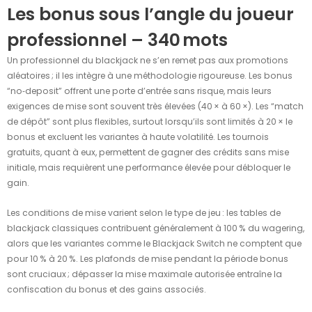
Les bonus sous l’angle du joueur
professionnel – 340 mots
Un professionnel du blackjack ne s’en remet pas aux promotions
aléatoires ; il les intègre à une méthodologie rigoureuse. Les bonus
“no‑deposit” offrent une porte d’entrée sans risque, mais leurs
exigences de mise sont souvent très élevées (40 × à 60 ×). Les “match
de dépôt” sont plus flexibles, surtout lorsqu’ils sont limités à 20 × le
bonus et excluent les variantes à haute volatilité. Les tournois
gratuits, quant à eux, permettent de gagner des crédits sans mise
initiale, mais requièrent une performance élevée pour débloquer le
gain.
Les conditions de mise varient selon le type de jeu : les tables de
blackjack classiques contribuent généralement à 100 % du wagering,
alors que les variantes comme le Blackjack Switch ne comptent que
pour 10 % à 20 %. Les plafonds de mise pendant la période bonus
sont cruciaux ; dépasser la mise maximale autorisée entraîne la
confiscation du bonus et des gains associés.