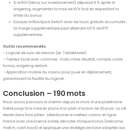
Si le ROI (retour sur investissement) dépasse 5 % après le
wagering, augmentez la mise de 10 % tout en respectant la
limite du bonus.
Essayez le Blackjack Switch avec les tours gratuits accumulés ;
la marge supplémentaire peut atteindre 0,5 % de RTP
supplémentaire.
Outils recommandés
– Logiciel de suivi de session (ex. TableMaster).
– Tableur Excel avec colonnes : main, mise, résultat, compte, solde
bonus, wagering restant.
– Application mobile du casino pour jouer en déplacement,
garantissant la fluidité du logiciel.
Conclusion – 190 mots
Nous avons parcouru le chemin depuis le choix d’une plateforme
fiable jusqu’à la mise en place d’un plan d’action de 30 jours. La clé
réside dans trois piliers : sélectionner le meilleur casino en ligne
France avec une licence solide, décoder chaque bonus (welcome,
match, cash‑back) et appliquer une stratégie de base adaptée aux