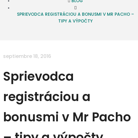
BLOG
SPRIEVODCA REGISTRÁCIOU A BONUSMI V MR PACHO –
TIPY A VÝPOČTY
septiembre 18, 2016
Sprievodca
registráciou a
bonusmi v Mr Pacho
– tipy a výpočty