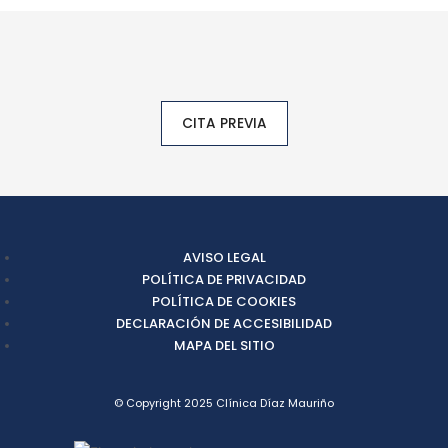
CITA PREVIA
AVISO LEGAL
POLÍTICA DE PRIVACIDAD
POLÍTICA DE COOKIES
DECLARACIÓN DE ACCESIBILIDAD
MAPA DEL SITIO
© Copyright 2025 Clínica Díaz Mauriño