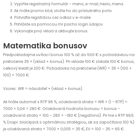
Vyplňte registračný formulár – meno, e-mail, heslo, mena.
Ak máte promo kód, vložte ho do príslušného poľa.
Potvrďte registráciu cez odkaz v e-maile.
Prihláste sa pomocou mr pacho login údajov.
Vykonajte prvý vklad a aktivujte bonus.
Matematika bonusov
Predpokladajme uvítací bonus 100 % až do 500 € s požiadavkou na
pretočenie 35 × (vklad + bonus). Pri vklade 100 € získate 100 € bonus,
celkový kredit je 200 €. Požiadavka na pretočenie (WR) = 35 × (100 +
100) = 7000 €.
Vzorec: WR = násobiteľ × (vklad + bonus).
Ak hráte automat s RTP 96 %, očakávaná strata = WR × (1 – RTP) =
7000 × 0,04 = 280 €. Očakávaná hodnota bonusu = bonus –
očakávaná strata = 100 – 280 = -180 € (negatívna). Pri hre s RTP 99,5
% (napr. blackjack s optimálnou stratégiou, ak sa započítava 100 %)
je očakávaná strata = 7000 × 0,005 = 35 €, EV = 100 – 35 = 65 €.