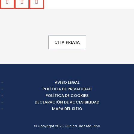
CITA PREVIA
AVISO LEGAL
POLÍTICA DE PRIVACIDAD
POLÍTICA DE COOKIES
DECLARACIÓN DE ACCESIBILIDAD
MAPA DEL SITIO
© Copyright 2025 Clínica Díaz Mauriño