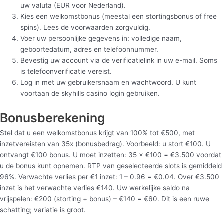
uw valuta (EUR voor Nederland).
Kies een welkomstbonus (meestal een stortingsbonus of free
spins). Lees de voorwaarden zorgvuldig.
Voer uw persoonlijke gegevens in: volledige naam,
geboortedatum, adres en telefoonnummer.
Bevestig uw account via de verificatielink in uw e-mail. Soms
is telefoonverificatie vereist.
Log in met uw gebruikersnaam en wachtwoord. U kunt
voortaan de skyhills casino login gebruiken.
Bonusberekening
Stel dat u een welkomstbonus krijgt van 100% tot €500, met
inzetvereisten van 35x (bonusbedrag). Voorbeeld: u stort €100. U
ontvangt €100 bonus. U moet inzetten: 35 × €100 = €3.500 voordat
u de bonus kunt opnemen. RTP van geselecteerde slots is gemiddeld
96%. Verwachte verlies per €1 inzet: 1 – 0.96 = €0.04. Over €3.500
inzet is het verwachte verlies €140. Uw werkelijke saldo na
vrijspelen: €200 (storting + bonus) – €140 = €60. Dit is een ruwe
schatting; variatie is groot.