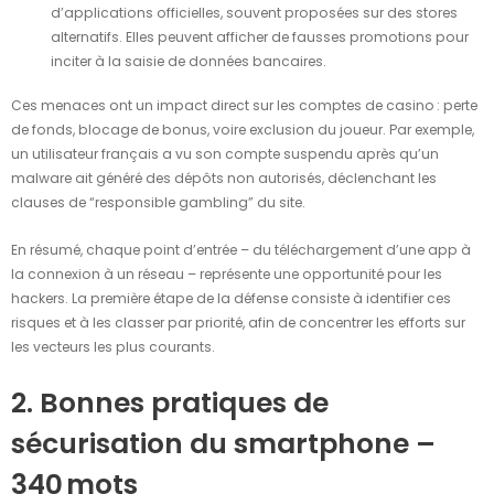
d’applications officielles, souvent proposées sur des stores
alternatifs. Elles peuvent afficher de fausses promotions pour
inciter à la saisie de données bancaires.
Ces menaces ont un impact direct sur les comptes de casino : perte
de fonds, blocage de bonus, voire exclusion du joueur. Par exemple,
un utilisateur français a vu son compte suspendu après qu’un
malware ait généré des dépôts non autorisés, déclenchant les
clauses de “responsible gambling” du site.
En résumé, chaque point d’entrée – du téléchargement d’une app à
la connexion à un réseau – représente une opportunité pour les
hackers. La première étape de la défense consiste à identifier ces
risques et à les classer par priorité, afin de concentrer les efforts sur
les vecteurs les plus courants.
2. Bonnes pratiques de
sécurisation du smartphone –
340 mots