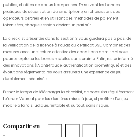
publics, et offres de bonus trompeuses. En suivant les bonnes
pratiques de sécurisation du smartphone, en choisissant des
opérateurs certifiés et en utilisant des méthodes de paiement
tokenisées, chaque session devient un pari sûr.
La checklist présentée dans la section 3 vous guidera pas à pas, de
la vérification de la licence à l’audit du certificat SSL. Combinez ces
mesures avec une lecture attentive des conditions de mise et vous
pourrez exploiter les bonus mobiles sans crainte. Enfin, rester informé
des innovations (IA anti‑fraude, authentification biométrique) et des
évolutions réglementaires vous assurera une expérience de jeu
durablement sécurisée.
Prenez le temps de télécharger la checklist, de consulter régulièrement
Leforum Vaureal pour les dernières mises à jour, et profitez d’un jeu
mobile à la fois ludique, rentable et, surtout, sans risque.
Compartir en
-