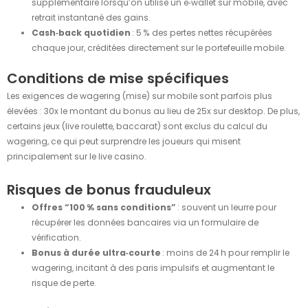
supplémentaire lorsqu’on utilise un e‑wallet sur mobile, avec
retrait instantané des gains.
Cash‑back quotidien
: 5 % des pertes nettes récupérées
chaque jour, créditées directement sur le portefeuille mobile.
Conditions de mise spécifiques
Les exigences de wagering (mise) sur mobile sont parfois plus
élevées : 30x le montant du bonus au lieu de 25x sur desktop. De plus,
certains jeux (live roulette, baccarat) sont exclus du calcul du
wagering, ce qui peut surprendre les joueurs qui misent
principalement sur le live casino.
Risques de bonus frauduleux
Offres “100 % sans conditions”
: souvent un leurre pour
récupérer les données bancaires via un formulaire de
vérification.
Bonus à durée ultra‑courte
: moins de 24 h pour remplir le
wagering, incitant à des paris impulsifs et augmentant le
risque de perte.