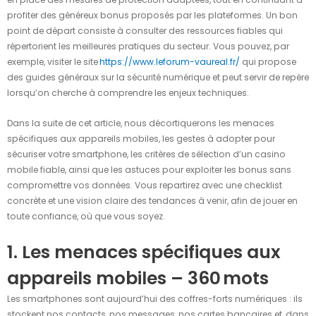
profiter des généreux bonus proposés par les plateformes. Un bon
point de départ consiste à consulter des ressources fiables qui
répertorient les meilleures pratiques du secteur. Vous pouvez, par
exemple, visiter le site
https://www.leforum-vaureal.fr/
qui propose
des guides généraux sur la sécurité numérique et peut servir de repère
lorsqu’on cherche à comprendre les enjeux techniques.
Dans la suite de cet article, nous décortiquerons les menaces
spécifiques aux appareils mobiles, les gestes à adopter pour
sécuriser votre smartphone, les critères de sélection d’un casino
mobile fiable, ainsi que les astuces pour exploiter les bonus sans
compromettre vos données. Vous repartirez avec une checklist
concrète et une vision claire des tendances à venir, afin de jouer en
toute confiance, où que vous soyez.
1. Les menaces spécifiques aux
appareils mobiles – 360 mots
Les smartphones sont aujourd’hui des coffres-forts numériques : ils
stockent nos contacts, nos messages, nos cartes bancaires et, dans