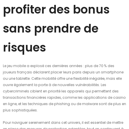
profiter des bonus
sans prendre de
risques
Le jeu mobile a explosé ces dernières années : plus de 70 % des
joueurs français déclarent placer leurs paris depuis un smartphone
ou une tablette. Cette mobilité offre une flexibilité inégalée, mais elle
ouvre également la porte à de nouvelles vulnérabilités. Les
cybercriminels ciblent en priorité les appareils qui permettent des
transactions financières rapides, comme les applications de casino
en ligne, et les techniques de phishing ou de malware sont de plus en
plus sophistiquées.
Pour naviguer sereinement dans cet univers, il est essentiel de mettre
en place des mesures de protection adaptées, tout en continuant à