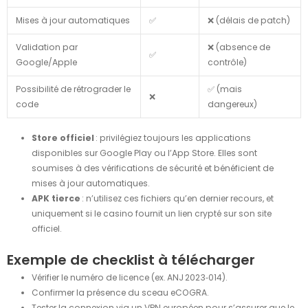
Mises à jour automatiques
✅
❌ (délais de patch)
Validation par
❌ (absence de
✅
Google/Apple
contrôle)
Possibilité de rétrograder le
✅ (mais
❌
code
dangereux)
Store officiel
: privilégiez toujours les applications
disponibles sur Google Play ou l’App Store. Elles sont
soumises à des vérifications de sécurité et bénéficient de
mises à jour automatiques.
APK tierce
: n’utilisez ces fichiers qu’en dernier recours, et
uniquement si le casino fournit un lien crypté sur son site
officiel.
Exemple de checklist à télécharger
Vérifier le numéro de licence (ex. ANJ 2023‑014).
Confirmer la présence du sceau eCOGRA.
Tester la connexion via un VPN européen pour s’assurer que le