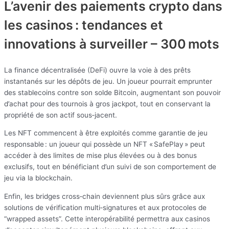
L’avenir des paiements crypto dans
les casinos : tendances et
innovations à surveiller – 300 mots
La finance décentralisée (DeFi) ouvre la voie à des prêts
instantanés sur les dépôts de jeu. Un joueur pourrait emprunter
des stablecoins contre son solde Bitcoin, augmentant son pouvoir
d’achat pour des tournois à gros jackpot, tout en conservant la
propriété de son actif sous‑jacent.
Les NFT commencent à être exploités comme garantie de jeu
responsable : un joueur qui possède un NFT « SafePlay » peut
accéder à des limites de mise plus élevées ou à des bonus
exclusifs, tout en bénéficiant d’un suivi de son comportement de
jeu via la blockchain.
Enfin, les bridges cross‑chain deviennent plus sûrs grâce aux
solutions de vérification multi‑signatures et aux protocoles de
“wrapped assets”. Cette interopérabilité permettra aux casinos