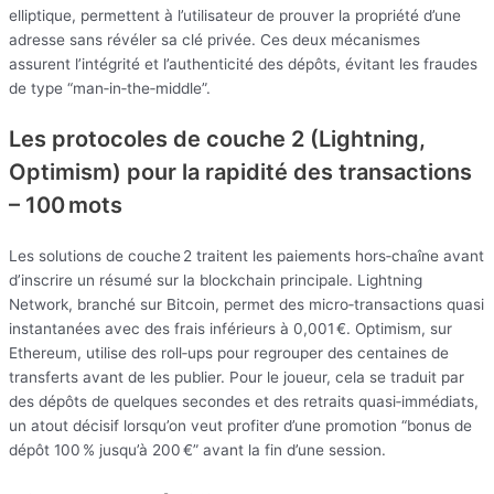
elliptique, permettent à l’utilisateur de prouver la propriété d’une
adresse sans révéler sa clé privée. Ces deux mécanismes
assurent l’intégrité et l’authenticité des dépôts, évitant les fraudes
de type “man‑in‑the‑middle”.
Les protocoles de couche 2 (Lightning,
Optimism) pour la rapidité des transactions
– 100 mots
Les solutions de couche 2 traitent les paiements hors‑chaîne avant
d’inscrire un résumé sur la blockchain principale. Lightning
Network, branché sur Bitcoin, permet des micro‑transactions quasi
instantanées avec des frais inférieurs à 0,001 €. Optimism, sur
Ethereum, utilise des roll‑ups pour regrouper des centaines de
transferts avant de les publier. Pour le joueur, cela se traduit par
des dépôts de quelques secondes et des retraits quasi‑immédiats,
un atout décisif lorsqu’on veut profiter d’une promotion “bonus de
dépôt 100 % jusqu’à 200 €” avant la fin d’une session.