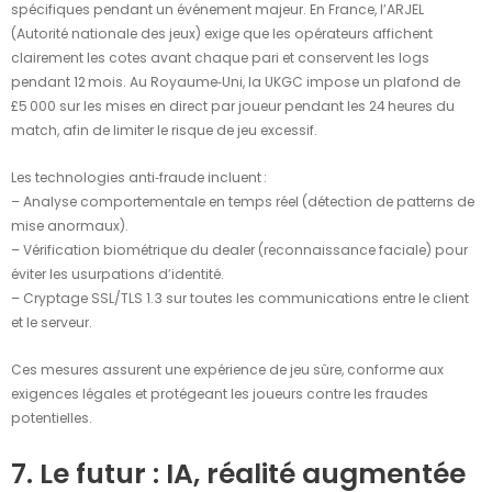
spécifiques pendant un événement majeur. En France, l’ARJEL
(Autorité nationale des jeux) exige que les opérateurs affichent
clairement les cotes avant chaque pari et conservent les logs
pendant 12 mois. Au Royaume‑Uni, la UKGC impose un plafond de
£5 000 sur les mises en direct par joueur pendant les 24 heures du
match, afin de limiter le risque de jeu excessif.
Les technologies anti‑fraude incluent :
– Analyse comportementale en temps réel (détection de patterns de
mise anormaux).
– Vérification biométrique du dealer (reconnaissance faciale) pour
éviter les usurpations d’identité.
– Cryptage SSL/TLS 1.3 sur toutes les communications entre le client
et le serveur.
Ces mesures assurent une expérience de jeu sûre, conforme aux
exigences légales et protégeant les joueurs contre les fraudes
potentielles.
7. Le futur : IA, réalité augmentée