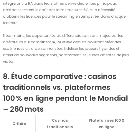
intégreront la RA dans leurs offres de live dealer. Les principaux
obstacles restent le coût des infrastructures 5G et la nécessité
d’obtenir les licences pour le streaming en temps réel dans chaque
territoire.
Néanmoins, les opportunités de différenciation sont majeures : les
opérateurs qui combinent IA, RA et live dealers pourront créer des
expériences ultra‑personnalisées, fidéliser les joueurs hybrides et
attirer de nouveaux segments, notamment les jeunes adeptes de jeux
vidéo.
8. Étude comparative : casinos
traditionnels vs. plateformes
100 % en ligne pendant le Mondial
– 260 mots
Casinos
Plateformes 100 %
Critère
traditionnels
en ligne