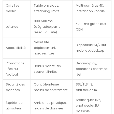
Offre live
Table physique,
Multi‑caméras 4K,
dealer
streaming limité
interaction vocale
300‑500 ms
<200 ms grâce aux
Latence
(dégradée par le
CDN
réseau du site)
Nécessite
Disponible 24/7 sur
Accessibilité
déplacement,
mobile et desktop
horaires fixes
Promotions
Bet‑and‑play,
Bonus ponctuels,
liées au
cashback en temps
souvent limités
football
réel
Sécurité des
Contrôle interne,
SSL/TLS 1.3,
données
moins de chiffrement
anti‑fraude IA
Statistiques live,
Expérience
Ambiance physique,
chat dealer, RA
utilisateur
moins de données
possible