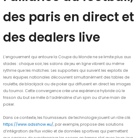
des paris en direct et
des dealers live
L’engouement qui entoure la Coupe du Monde ne se limite plus aux
stades : chaque soir, les salons de jeu en ligne vibrent au même
rythme que les matches. Les supporters qui suivent les exploits de
leurs équipes nationales découvrent simultanément des tables de
roulette, de blackjack ou de poker qui diffusent en direct les images
du tournoi. Cette convergence crée une expérience hybride où le
frisson du but se mêle à l’adrénaline d’un spin ou d’une main de
poker.
Dans ce contexte, les fournisseurs de technologie jouent un rôle clé.
https://www.adsshow.eu/
, par exemple, propose des solutions
d’intégration de flux vidéo et de données sportives qui permettent
aux casinos de synchroniser les scores en temps réel avec leurs jeux