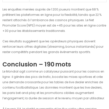
Les enquêtes menées auprès de 1 200 joueurs montrent que 68 %
préfèrent les plateformes en ligne pour la flexibilité, tandis que 22 %
restent attachés à l’ambiance des casinos physiques. Le Net
Promoter Score (NPS) moyen est de +45 pour les sites en ligne contre
+30 pour les établissements traditionnels.
Ces résultats suggèrent que les opérateurs physiques doivent
renforcer leurs offres digitales (streaming, bonus instantanés) pour
rester compétitifs pendant les grands événements sportifs.
Conclusion – 190 mots
Le Mondial agit comme un catalyseur puissant pour les casinos en
ligne : il génère des pics de trafic, booste les mises sportives et crée
une demande croissante pour les tables de live dealer enrichies de
contenu footballistique. Les données montrent que les live dealers,
les paris bet‑and‑play et les promotions ciblées augmentent
l’engagement, la durée de session et le revenu moyen par utilisateur.
À l’avenir, l’IA, la réalité augmentée et les flux vidéo ultra‑rapides