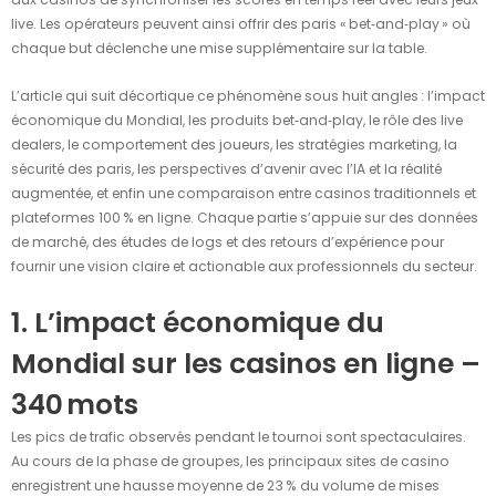
live. Les opérateurs peuvent ainsi offrir des paris « bet‑and‑play » où
chaque but déclenche une mise supplémentaire sur la table.
L’article qui suit décortique ce phénomène sous huit angles : l’impact
économique du Mondial, les produits bet‑and‑play, le rôle des live
dealers, le comportement des joueurs, les stratégies marketing, la
sécurité des paris, les perspectives d’avenir avec l’IA et la réalité
augmentée, et enfin une comparaison entre casinos traditionnels et
plateformes 100 % en ligne. Chaque partie s’appuie sur des données
de marché, des études de logs et des retours d’expérience pour
fournir une vision claire et actionable aux professionnels du secteur.
1. L’impact économique du
Mondial sur les casinos en ligne –
340 mots
Les pics de trafic observés pendant le tournoi sont spectaculaires.
Au cours de la phase de groupes, les principaux sites de casino
enregistrent une hausse moyenne de 23 % du volume de mises