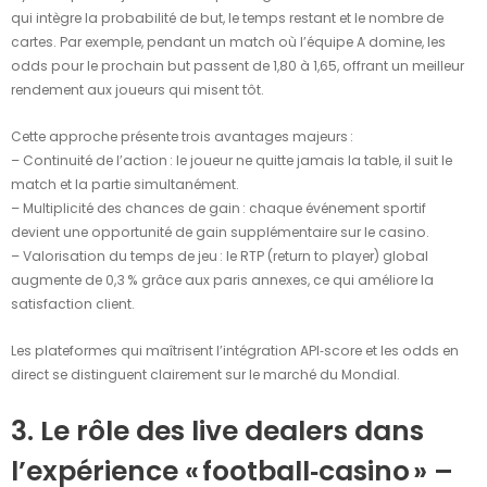
qui intègre la probabilité de but, le temps restant et le nombre de
cartes. Par exemple, pendant un match où l’équipe A domine, les
odds pour le prochain but passent de 1,80 à 1,65, offrant un meilleur
rendement aux joueurs qui misent tôt.
Cette approche présente trois avantages majeurs :
– Continuité de l’action : le joueur ne quitte jamais la table, il suit le
match et la partie simultanément.
– Multiplicité des chances de gain : chaque événement sportif
devient une opportunité de gain supplémentaire sur le casino.
– Valorisation du temps de jeu : le RTP (return to player) global
augmente de 0,3 % grâce aux paris annexes, ce qui améliore la
satisfaction client.
Les plateformes qui maîtrisent l’intégration API‑score et les odds en
direct se distinguent clairement sur le marché du Mondial.
3. Le rôle des live dealers dans
l’expérience « football‑casino » –