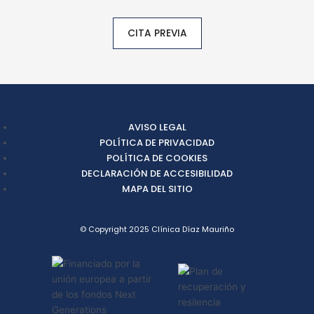
CITA PREVIA
AVISO LEGAL
POLÍTICA DE PRIVACIDAD
POLÍTICA DE COOKIES
DECLARACIÓN DE ACCESIBILIDAD
MAPA DEL SITIO
© Copyright 2025 Clínica Díaz Mauriño