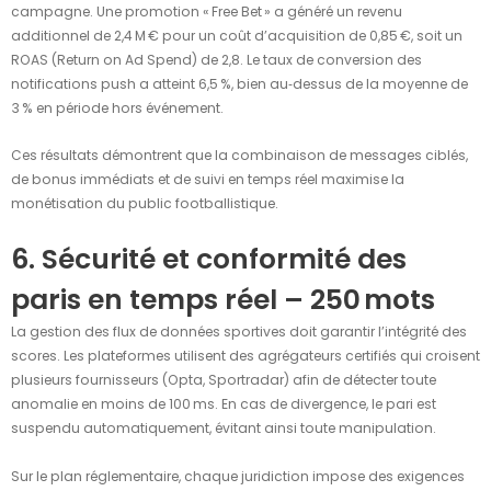
campagne. Une promotion « Free Bet » a généré un revenu
additionnel de 2,4 M € pour un coût d’acquisition de 0,85 €, soit un
ROAS (Return on Ad Spend) de 2,8. Le taux de conversion des
notifications push a atteint 6,5 %, bien au‑dessus de la moyenne de
3 % en période hors événement.
Ces résultats démontrent que la combinaison de messages ciblés,
de bonus immédiats et de suivi en temps réel maximise la
monétisation du public footballistique.
6. Sécurité et conformité des
paris en temps réel – 250 mots
La gestion des flux de données sportives doit garantir l’intégrité des
scores. Les plateformes utilisent des agrégateurs certifiés qui croisent
plusieurs fournisseurs (Opta, Sportradar) afin de détecter toute
anomalie en moins de 100 ms. En cas de divergence, le pari est
suspendu automatiquement, évitant ainsi toute manipulation.
Sur le plan réglementaire, chaque juridiction impose des exigences