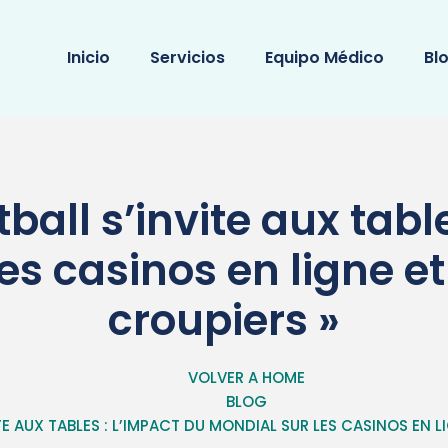
Inicio
Servicios
Equipo Médico
Bl
ball s’invite aux tabl
es casinos en ligne et
croupiers »
VOLVER A HOME
BLOG
TE AUX TABLES : L’IMPACT DU MONDIAL SUR LES CASINOS EN L