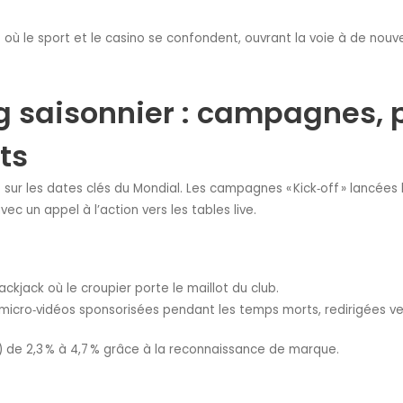
ù le sport et le casino se confondent, ouvrant la voie à de nouv
ng saisonnier : campagnes, 
ts
s sur les dates clés du Mondial. Les campagnes « Kick‑off » lancées 
c un appel à l’action vers les tables live.
ckjack où le croupier porte le maillot du club.
micro‑vidéos sponsorisées pendant les temps morts, redirigées ver
) de 2,3 % à 4,7 % grâce à la reconnaissance de marque.