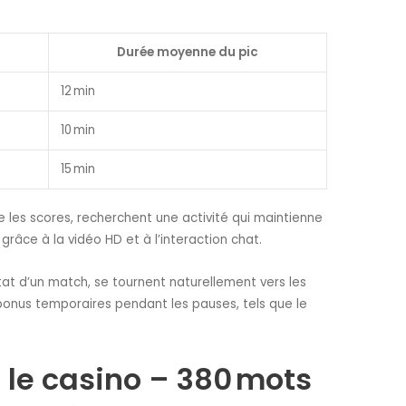
Durée moyenne du pic
12 min
10 min
15 min
 les scores, recherchent une activité qui maintienne
râce à la vidéo HD et à l’interaction chat.
ultat d’un match, se tournent naturellement vers les
bonus temporaires pendant les pauses, tels que le
et le casino – 380 mots