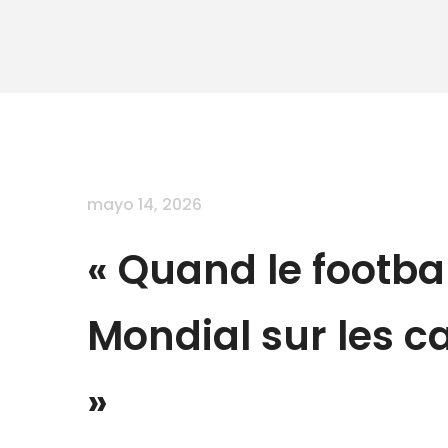
mayo 14, 2026
« Quand le footbal
Mondial sur les ca
»