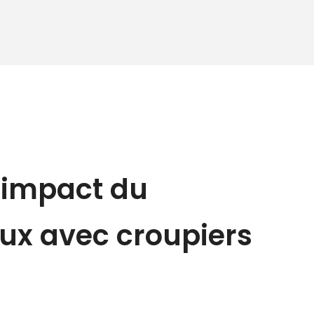
l’impact du
jeux avec croupiers