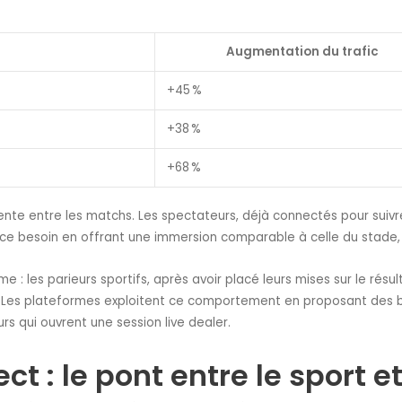
Augmentation du trafic
+45 %
+38 %
+68 %
ente entre les matchs. Les spectateurs, déjà connectés pour suivre
à ce besoin en offrant une immersion comparable à celle du stade, g
rme : les parieurs sportifs, après avoir placé leurs mises sur le rés
s. Les plateformes exploitent ce comportement en proposant des 
s qui ouvrent une session live dealer.
ect : le pont entre le sport 