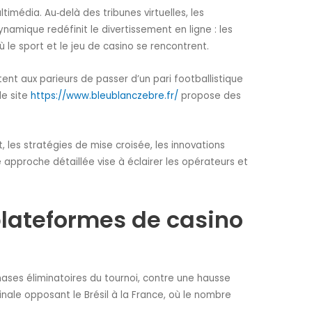
média. Au‑delà des tribunes virtuelles, les
amique redéfinit le divertissement en ligne : les
 le sport et le jeu de casino se rencontrent.
ent aux parieurs de passer d’un pari footballistique
le site
https://www.bleublanczebre.fr/
propose des
t, les stratégies de mise croisée, les innovations
approche détaillée vise à éclairer les opérateurs et
 plateformes de casino
ases éliminatoires du tournoi, contre une hausse
nale opposant le Brésil à la France, où le nombre