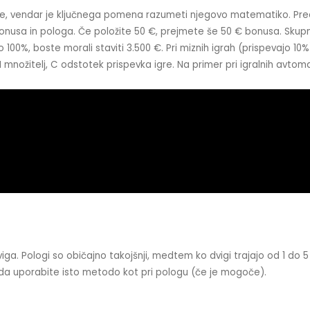
ce, vendar je ključnega pomena razumeti njegovo matematiko. Pred
usa in pologa. Če položite 50 €, prejmete še 50 € bonusa. Skupni
 100%, boste morali staviti 3.500 €. Pri miznih igrah (prispevajo 10
množitelj, C odstotek prispevka igre. Na primer pri igralnih avtomat
a. Pologi so običajno takojšnji, medtem ko dvigi trajajo od 1 do 5
, da uporabite isto metodo kot pri pologu (če je mogoče).