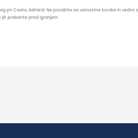
vig pri Casinu Admiral. Ne pozabite na varnostne korake in vedno i
jih preberite pred igranjem.