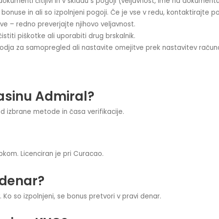
dokumenti čitljivi in v skladu s pogoji (veljavnost, ime na dokumentu
se bonuse in ali so izpolnjeni pogoji. Če je vse v redu, kontaktirajte 
e – redno preverjajte njihovo veljavnost.
stiti piškotke ali uporabiti drug brskalnik.
odja za samopregled ali nastavite omejitve prek nastavitev račun
asinu Admiral?
od izbrane metode in časa verifikacije.
opkom. Licenciran je pri Curacao.
 denar?
 Ko so izpolnjeni, se bonus pretvori v pravi denar.