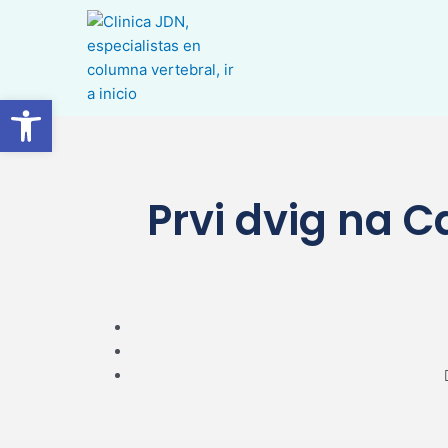
Ir
al
contenido
Abrir barra de herramientas
Prvi dvig na 