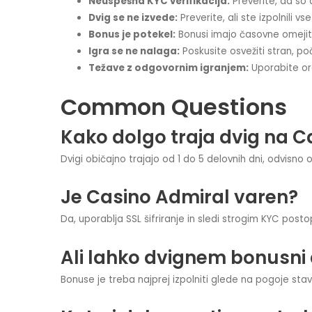
Neuspešna KYC verifikacija:
Preverite, da so 
Dvig se ne izvede:
Preverite, ali ste izpolnili v
Bonus je potekel:
Bonusi imajo časovne omejitv
Igra se ne nalaga:
Poskusite osvežiti stran, poči
Težave z odgovornim igranjem:
Uporabite or
Common Questions
Kako dolgo traja dvig na C
Dvigi običajno trajajo od 1 do 5 delovnih dni, odvisno 
Je Casino Admiral varen?
Da, uporablja SSL šifriranje in sledi strogim KYC post
Ali lahko dvignem bonusni
Bonuse je treba najprej izpolniti glede na pogoje stav.