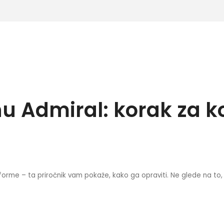
nu Admiral: korak za 
forme – ta priročnik vam pokaže, kako ga opraviti. Ne glede na to, a