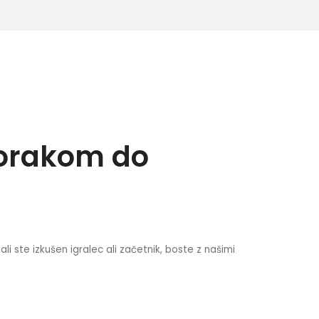
korakom do
li ste izkušen igralec ali začetnik, boste z našimi