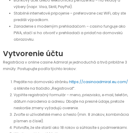
Bankový účet alebo elektronická peňaženka – na vklady a
výbery (napr. Visa, Skrill, PayPal).
Stabilné internetové pripojenie – preferovane cez WiFi, aby ste
predišli výpadkom.
Zariadenie s moderným prehliadačom – casino funguje ako
PWA, stačí si ho otvoriť v prehliadači a pridať na domovskú
obrazovku.
Vytvorenie účtu
Registrácia v online casine Admiral je jednoduchá a trvá približne 3
minúty. Postupujte podľa týchto krokov:
Prejdite na domovskú stránku
https://casinoadmiral.eu.com/
a kliknite na tlačidlo „Registrovať“.
Vyplňte registračný formulár – meno, priezvisko, e‑mail, telefón,
dátum narodenia a adresu. Dbajte na presné údaje, pretože
neskoršie zmeny vyžadujú overenie.
Zvoľte si užívateľské meno a heslo (min. 8 znakov, kombinácia
písmen a čísiel).
Potvrďte, že ste starší ako 18 rokov a súhlasíte s podmienkami.