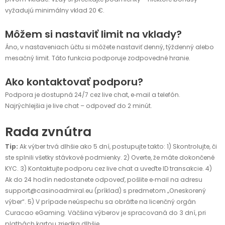
vyžadujú minimálny vklad 20 €.
Môžem si nastaviť limit na vklady?
Áno, v nastaveniach účtu si môžete nastaviť denný, týždenný alebo
mesačný limit. Táto funkcia podporuje zodpovedné hranie.
Ako kontaktovať podporu?
Podpora je dostupná 24/7 cez live chat, e‑mail a telefón.
Najrýchlejšia je live chat – odpoveď do 2 minút.
Rada zvnútra
Tip:
Ak výber trvá dlhšie ako 5 dní, postupujte takto: 1) Skontrolujte, či
ste splnili všetky stávkové podmienky. 2) Overte, že máte dokončené
KYC. 3) Kontaktujte podporu cez live chat a uveďte ID transakcie. 4)
Ak do 24 hodín nedostanete odpoveď, pošlite e‑mail na adresu
support@casinoadmiral.eu (príklad) s predmetom „Oneskorený
výber“. 5) V prípade neúspechu sa obráťte na licenčný orgán
Curacao eGaming. Väčšina výberov je spracovaná do 3 dní, pri
platbách kartou zriedka dlhšie.