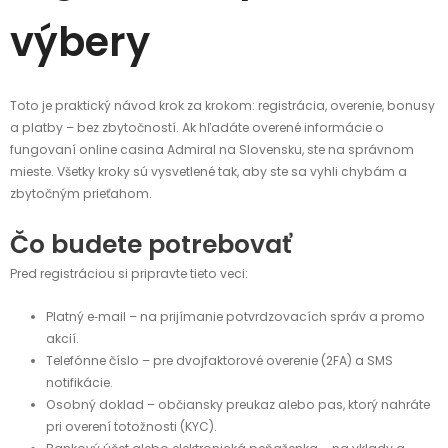
výbery
Toto je praktický návod krok za krokom: registrácia, overenie, bonusy
a platby – bez zbytočností. Ak hľadáte overené informácie o
fungovaní online casina Admiral na Slovensku, ste na správnom
mieste. Všetky kroky sú vysvetlené tak, aby ste sa vyhli chybám a
zbytočným prieťahom.
Čo budete potrebovať
Pred registráciou si pripravte tieto veci:
Platný e‑mail – na prijímanie potvrdzovacích správ a promo
akcií.
Telefónne číslo – pre dvojfaktorové overenie (2FA) a SMS
notifikácie.
Osobný doklad – občiansky preukaz alebo pas, ktorý nahráte
pri overení totožnosti (KYC).