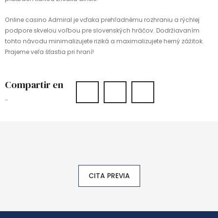
Online casino Admiral je vďaka prehľadnému rozhraniu a rýchlej
podpore skvelou voľbou pre slovenských hráčov. Dodržiavaním
tohto návodu minimalizujete riziká a maximalizujete herný zážitok.
Prajeme veľa šťastia pri hraní!
Compartir en
-
CITA PREVIA