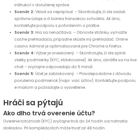
inštrukcií v doručenej správe.
Scenár 2:
Vklad sa nepripísal. – Skontrolujte, či ste zadali
správne údaje a či banka transakciu schválila. Ak áno,
kontaktujte podporu s potvrdením o platbe.
Scenár 3:
Hra sa nenačítava. – Obnovte stránku, vymažte
cache prehliadača, prípadne skúste iný prehliadač. Online
casino Admiral je optimalizované pre Chrome a Firefox.
Scenár 4:
Výber je oneskorený. – Skontrolujte, či ste splnili
všetky podmienky (KYC, stávkovanie). Ak áno, obráťte sa na live
chat – zvyčajne odpovedajú do 5 minút.
Scenár 5:
Účet je zablokovaný. – Pravdepodobne z dôvodu
porušenia podmienok (napr. viac účtov). Kontaktujte podporu
e‑mailom a požiadajte o vysvetlenie.
Hráči sa pýtajú
Ako dlho trvá overenie účtu?
Overenie totožnosti (KYC) zvyčajne trvá do 24 hodín od nahratia
dokladov. Pri komplikáciách môže trvať až 48 hodín.