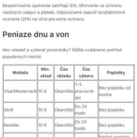
Bezpečnostné opatrenia zahŕňajú SSL šifrovanie na ochranu
osobných údajov a platieb. Odporúčame zapnúť dvojfaktorové
overenie (2FA) na účte pre extra ochranu.
Peniaze dnu a von
Ako vkladať a vyberať prostriedky? Nižšie uvádzame prehľad
populárnych metód.
Min.
Čas
Čas
Metóda
Poplatky
vklad
vkladu
výberu
1–3
Bez poplatku od
Visa/Mastercard
10 €
Okamžite
pracovné
kasína
dni
Do 24
Skrill
10 €
Okamžite
Bez poplatku
hodín
Do 24
Neteller
10 €
Okamžite
Bez poplatku
hodín
Možné poplatky