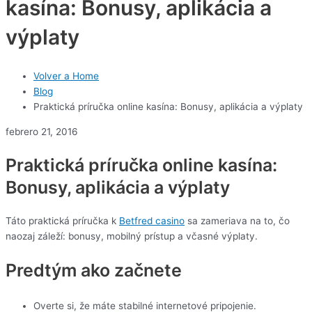
kasína: Bonusy, aplikácia a
výplaty
Volver a Home
Blog
Praktická príručka online kasína: Bonusy, aplikácia a výplaty
febrero 21, 2016
Praktická príručka online kasína:
Bonusy, aplikácia a výplaty
Táto praktická príručka k
Betfred casino
sa zameriava na to, čo
naozaj záleží: bonusy, mobilný prístup a včasné výplaty.
Predtým ako začnete
Overte si, že máte stabilné internetové pripojenie.