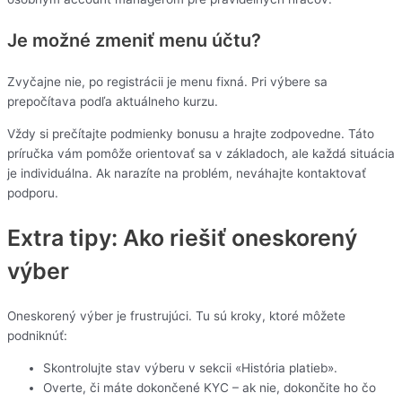
Je možné zmeniť menu účtu?
Zvyčajne nie, po registrácii je menu fixná. Pri výbere sa
prepočítava podľa aktuálneho kurzu.
Vždy si prečítajte podmienky bonusu a hrajte zodpovedne. Táto
príručka vám pomôže orientovať sa v základoch, ale každá situácia
je individuálna. Ak narazíte na problém, neváhajte kontaktovať
podporu.
Extra tipy: Ako riešiť oneskorený
výber
Oneskorený výber je frustrujúci. Tu sú kroky, ktoré môžete
podniknúť:
Skontrolujte stav výberu v sekcii «História platieb».
Overte, či máte dokončené KYC – ak nie, dokončite ho čo