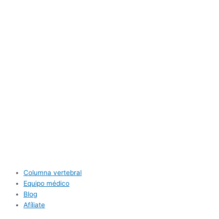
Columna vertebral
Equipo médico
Blog
Afíliate