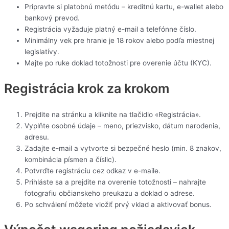
Pripravte si platobnú metódu – kreditnú kartu, e-wallet alebo
bankový prevod.
Registrácia vyžaduje platný e-mail a telefónne číslo.
Minimálny vek pre hranie je 18 rokov alebo podľa miestnej
legislatívy.
Majte po ruke doklad totožnosti pre overenie účtu (KYC).
Registrácia krok za krokom
Prejdite na stránku a kliknite na tlačidlo «Registrácia».
Vyplňte osobné údaje – meno, priezvisko, dátum narodenia,
adresu.
Zadajte e-mail a vytvorte si bezpečné heslo (min. 8 znakov,
kombinácia písmen a číslic).
Potvrďte registráciu cez odkaz v e-maile.
Prihláste sa a prejdite na overenie totožnosti – nahrajte
fotografiu občianskeho preukazu a doklad o adrese.
Po schválení môžete vložiť prvý vklad a aktivovať bonus.