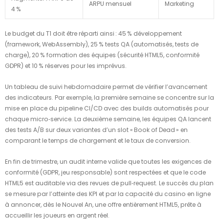
ARPU mensuel
Marketing
4 %
Le budget du T1 doit être réparti ainsi : 45 % développement
(framework, WebAssembly), 25 % tests QA (automatisés, tests de
charge), 20 % formation des équipes (sécurité HTML5, conformité
GDPR) et 10 % réserves pour les imprévus.
Un tableau de suivi hebdomadaire permet de vérifier l’avancement
des indicateurs. Par exemple, la première semaine se concentre sur la
mise en place du pipeline CI/CD avec des builds automatisés pour
chaque micro‑service. La deuxième semaine, les équipes QA lancent
des tests A/B sur deux variantes d’un slot « Book of Dead » en
comparant le temps de chargement et le taux de conversion.
En fin de trimestre, un audit interne valide que toutes les exigences de
conformité (GDPR, jeu responsable) sont respectées et que le code
HTML5 est auditable via des revues de pull‑request. Le succès du plan
se mesure par l’atteinte des KPI et par la capacité du casino en ligne
à annoncer, dès le Nouvel An, une offre entièrement HTML5, prête à
accueillir les joueurs en argent réel.