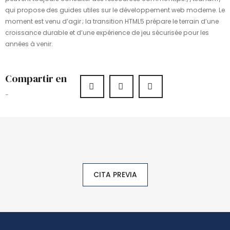
qui propose des guides utiles sur le développement web moderne. Le
moment est venu d’agir ; la transition HTML5 prépare le terrain d’une
croissance durable et d’une expérience de jeu sécurisée pour les
années à venir.
Compartir en
-
CITA PREVIA