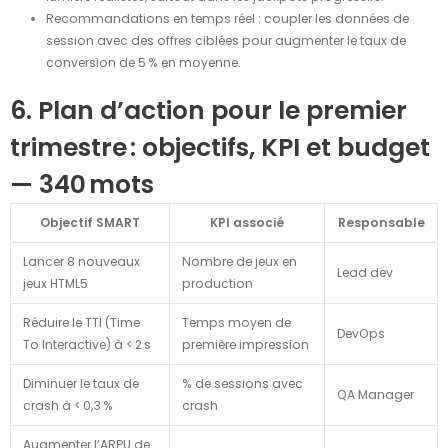
Recommandations en temps réel : coupler les données de
session avec des offres ciblées pour augmenter le taux de
conversion de 5 % en moyenne.
6. Plan d’action pour le premier
trimestre : objectifs, KPI et budget
— 340 mots
Objectif SMART
KPI associé
Responsable
Lancer 8 nouveaux
Nombre de jeux en
Lead dev
jeux HTML5
production
Réduire le TTI (Time
Temps moyen de
DevOps
To Interactive) à < 2 s
première impression
Diminuer le taux de
% de sessions avec
QA Manager
crash à < 0,3 %
crash
Augmenter l’ARPU de