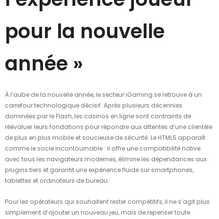
pour la nouvelle
année »
À l’aube de la nouvelle année, le secteur iGaming se retrouve à un
carrefour technologique décisif. Après plusieurs décennies
dominées par le Flash, les casinos en ligne sont contraints de
réévaluer leurs fondations pour répondre aux attentes d’une clientèle
de plus en plus mobile et soucieuse de sécurité. Le HTML5 apparaît
comme le socle incontournable : il offre une compatibilité native
avec tous les navigateurs modernes, élimine les dépendances aux
plugins tiers et garantit une expérience fluide sur smartphones,
tablettes et ordinateurs de bureau.
Pour les opérateurs qui souhaitent rester compétitifs, il ne s’agit plus
simplement d’ajouter un nouveau jeu, mais de repenser toute