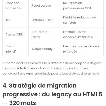
Front‑end
Re‑utilisation,
React ou Vue
framework
performances GPU
Flexibilité, réduction du
API
GraphQL + REST
sur‑fetch
Cloudflare +
Latence < 30 ms,
Cache/CDN
Fastly
disponibilité 99,99 %
Calcul
Exécution native, sécurité
WebAssembly
intensif
renforcée
En combinant ces éléments, la plateforme devient capable de gérer
des pics de trafic pendant les jackpots progressifs tout en
conservant une expérience fluide pour le joueur de casino en ligne.
4. Stratégie de migration
progressive : du legacy au HTML5
— 320 mots