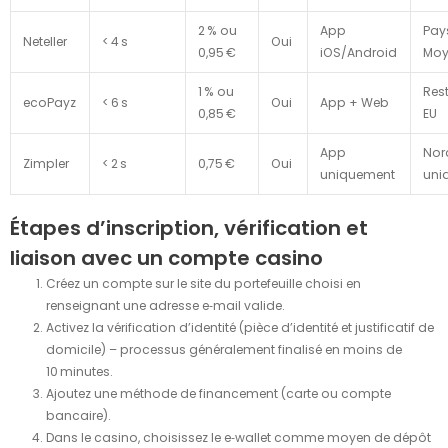
2 % ou
App
Pay
Neteller
< 4 s
Oui
0,95 €
iOS/Android
Moy
1 % ou
Rest
ecoPayz
< 6 s
Oui
App + Web
0,85 €
EU
App
Nor
Zimpler
< 2 s
0,75 €
Oui
uniquement
uni
Étapes d’inscription, vérification et
liaison avec un compte casino
Créez un compte sur le site du portefeuille choisi en
renseignant une adresse e‑mail valide.
Activez la vérification d’identité (pièce d’identité et justificatif de
domicile) – processus généralement finalisé en moins de
10 minutes.
Ajoutez une méthode de financement (carte ou compte
bancaire).
Dans le casino, choisissez le e‑wallet comme moyen de dépôt