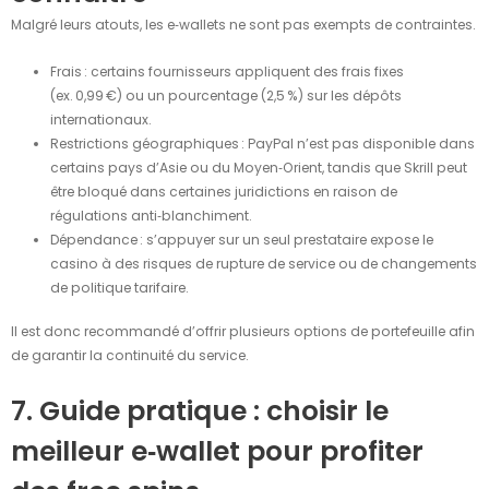
Malgré leurs atouts, les e‑wallets ne sont pas exempts de contraintes.
Frais : certains fournisseurs appliquent des frais fixes
(ex. 0,99 €) ou un pourcentage (2,5 %) sur les dépôts
internationaux.
Restrictions géographiques : PayPal n’est pas disponible dans
certains pays d’Asie ou du Moyen‑Orient, tandis que Skrill peut
être bloqué dans certaines juridictions en raison de
régulations anti‑blanchiment.
Dépendance : s’appuyer sur un seul prestataire expose le
casino à des risques de rupture de service ou de changements
de politique tarifaire.
Il est donc recommandé d’offrir plusieurs options de portefeuille afin
de garantir la continuité du service.
7. Guide pratique : choisir le
meilleur e‑wallet pour profiter