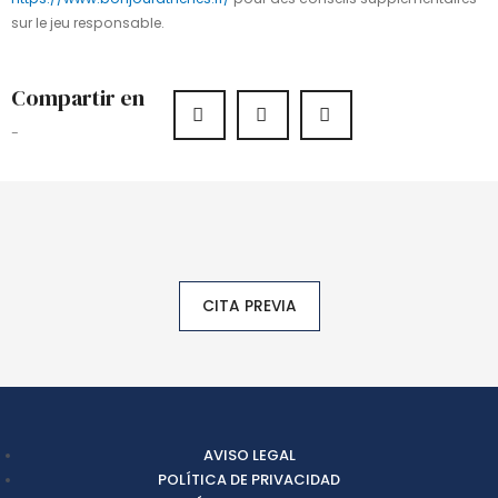
sur le jeu responsable.
Compartir en
-
CITA PREVIA
AVISO LEGAL
POLÍTICA DE PRIVACIDAD