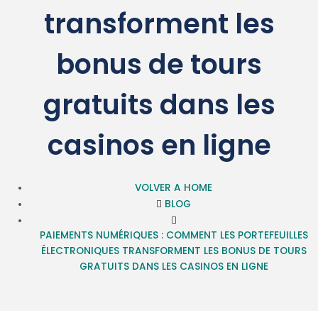
transforment les
bonus de tours
gratuits dans les
casinos en ligne
VOLVER A HOME
BLOG
PAIEMENTS NUMÉRIQUES : COMMENT LES PORTEFEUILLES
ÉLECTRONIQUES TRANSFORMENT LES BONUS DE TOURS
GRATUITS DANS LES CASINOS EN LIGNE