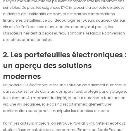
de type man‑in‑the‑middle peuvent compromettre les informations
sensibles. De plus, les exigences KYC imposent la collecte de pièces
d’identité, de justificatifs de domicile et parfois d’informations
financières détaillées, ce qui décourage les joueurs soucieux de leur
vie privée. En l’absence d’une couche d’anonymat partiel, les
utilisateurs hésitent à déposer, réduisant ainsi le taux de conversion
des offres promotionnelles.
2. Les portefeuilles électroniques :
un aperçu des solutions
modernes
Un portefeuille électronique est une solution de paiement numérique
qui stocke les fonds dans un compte virtuel, protégé par cryptage et
tokenisation. Au moment du dépôt, le joueur autorise la transaction
via une API sécurisée, et le casino reçoit immédiatement une
confirmation sans jamais manipuler les données de carte.
Parmi les acteurs majeurs, on retrouve PayPal, Skrill, Neteller, ecoPayz
et, plus récemment, des services comme Zimpler ou Apple Pay qui