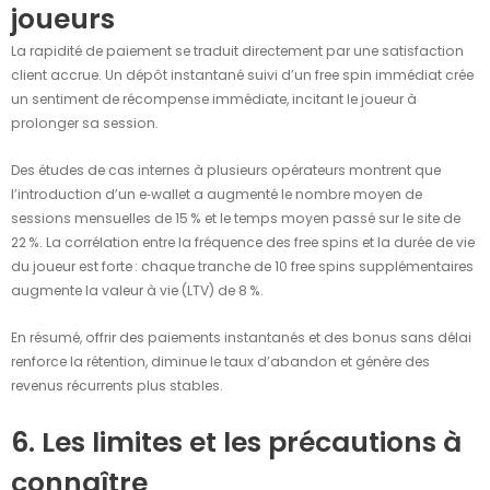
joueurs
La rapidité de paiement se traduit directement par une satisfaction
client accrue. Un dépôt instantané suivi d’un free spin immédiat crée
un sentiment de récompense immédiate, incitant le joueur à
prolonger sa session.
Des études de cas internes à plusieurs opérateurs montrent que
l’introduction d’un e‑wallet a augmenté le nombre moyen de
sessions mensuelles de 15 % et le temps moyen passé sur le site de
22 %. La corrélation entre la fréquence des free spins et la durée de vie
du joueur est forte : chaque tranche de 10 free spins supplémentaires
augmente la valeur à vie (LTV) de 8 %.
En résumé, offrir des paiements instantanés et des bonus sans délai
renforce la rétention, diminue le taux d’abandon et génère des
revenus récurrents plus stables.
6. Les limites et les précautions à
connaître