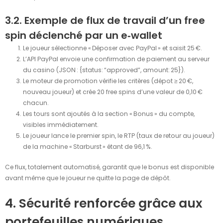
3.2. Exemple de flux de travail d’un free
spin déclenché par un e‑wallet
Le joueur sélectionne « Déposer avec PayPal » et saisit 25 €.
L’API PayPal envoie une confirmation de paiement au serveur
du casino (JSON : {status: “approved”, amount: 25}).
Le moteur de promotion vérifie les critères (dépot ≥ 20 €,
nouveau joueur) et crée 20 free spins d’une valeur de 0,10 €
chacun.
Les tours sont ajoutés à la section « Bonus » du compte,
visibles immédiatement.
Le joueur lance le premier spin, le RTP (taux de retour au joueur)
de la machine « Starburst » étant de 96,1 %.
Ce flux, totalement automatisé, garantit que le bonus est disponible
avant même que le joueur ne quitte la page de dépôt.
4. Sécurité renforcée grâce aux
portefeuilles numériques