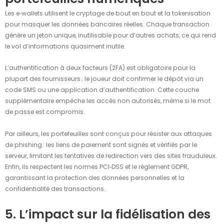
Les e‑wallets utilisent le cryptage de bout en bout et la tokenisation
pour masquer les données bancaires réelles. Chaque transaction
génère un jeton unique, inutilisable pour d’autres achats, ce qui rend
le vol d’informations quasiment inutile.
L’authentification à deux facteurs (2FA) est obligatoire pour la
plupart des fournisseurs ; le joueur doit confirmer le dépôt via un
code SMS ou une application d’authentification. Cette couche
supplémentaire empêche les accès non autorisés, même si le mot
de passe est compromis.
Par ailleurs, les portefeuilles sont conçus pour résister aux attaques
de phishing : les liens de paiement sont signés et vérifiés par le
serveur, limitant les tentatives de redirection vers des sites frauduleux.
Enfin, ils respectent les normes PCI‑DSS et le règlement GDPR,
garantissant la protection des données personnelles et la
confidentialité des transactions.
5. L’impact sur la fidélisation des