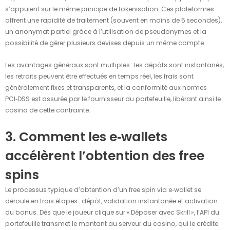
s’appuient sur le même principe de tokenisation. Ces plateformes
offrent une rapidité de traitement (souvent en moins de 5 secondes),
un anonymat partiel grâce à l’utilisation de pseudonymes et la
possibilité de gérer plusieurs devises depuis un même compte.
Les avantages généraux sont multiples : les dépôts sont instantanés,
les retraits peuvent être effectués en temps réel, les frais sont
généralement fixes et transparents, et la conformité aux normes
PCI‑DSS est assurée par le fournisseur du portefeuille, libérant ainsi le
casino de cette contrainte.
3. Comment les e‑wallets
accélèrent l’obtention des free
spins
Le processus typique d’obtention d’un free spin via e‑wallet se
déroule en trois étapes : dépôt, validation instantanée et activation
du bonus. Dès que le joueur clique sur « Déposer avec Skrill », l’API du
portefeuille transmet le montant au serveur du casino, qui le crédite