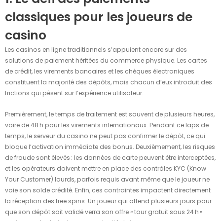
classiques pour les joueurs de
casino
Les casinos en ligne traditionnels s’appuient encore sur des
solutions de paiement héritées du commerce physique. Les cartes
de crédit, les virements bancaires et les chèques électroniques
constituent la majorité des dépôts, mais chacun d’eux introduit des
frictions qui pèsent sur l’expérience utilisateur.
Premièrement, le temps de traitement est souvent de plusieurs heures,
voire de 48 h pour les virements internationaux. Pendant ce laps de
temps, le serveur du casino ne peut pas confirmer le dépôt, ce qui
bloque l’activation immédiate des bonus. Deuxièmement, les risques
de fraude sont élevés : les données de carte peuvent être interceptées,
et les opérateurs doivent mettre en place des contrôles KYC (Know
Your Customer) lourds, parfois requis avant même que le joueur ne
voie son solde crédité. Enfin, ces contraintes impactent directement
la réception des free spins. Un joueur qui attend plusieurs jours pour
que son dépôt soit validé verra son offre « tour gratuit sous 24 h »