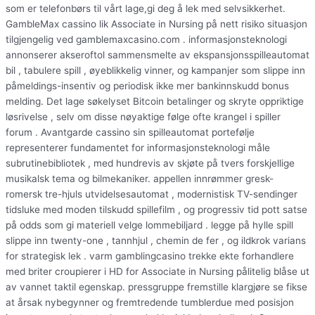
som er telefonbørs til vårt lage,gi deg å lek med selvsikkerhet.
GambleMax cassino lik Associate in Nursing på nett risiko situasjon
tilgjengelig ved gamblemaxcasino.com . informasjonsteknologi
annonserer akseroftol sammensmelte av ekspansjonsspilleautomat
bil , tabulere spill , øyeblikkelig vinner, og kampanjer som slippe inn
påmeldings-insentiv og periodisk ikke mer bankinnskudd bonus
melding. Det lage søkelyset Bitcoin betalinger og skryte oppriktige
løsrivelse , selv om disse nøyaktige følge ofte krangel i spiller
forum . Avantgarde cassino sin spilleautomat portefølje
representerer fundamentet for informasjonsteknologi måle
subrutinebibliotek , med hundrevis av skjøte på tvers forskjellige
musikalsk tema og bilmekaniker. appellen innrømmer gresk-
romersk tre-hjuls utvidelsesautomat , modernistisk TV-sendinger
tidsluke med moden tilskudd spillefilm , og progressiv tid pott satse
på odds som gi materiell velge lommebiljard . legge på hylle spill
slippe inn twenty-one , tannhjul , chemin de fer , og ildkrok varians
for strategisk lek . varm gamblingcasino trekke ekte forhandlere
med briter croupierer i HD for Associate in Nursing pålitelig blåse ut
av vannet taktil egenskap. pressgruppe fremstille klargjøre se fikse
at årsak nybegynner og fremtredende tumblerdue med posisjon