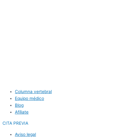
Columna vertebral
Equipo médico
Blog
Afíliate
CITA PREVIA
Aviso legal