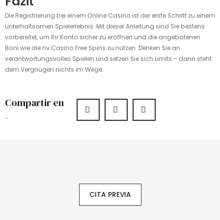
Fazit
Die Registrierung bei einem Online Casino ist der erste Schritt zu einem
unterhaltsamen Spielerlebnis. Mit dieser Anleitung sind Sie bestens
vorbereitet, um Ihr Konto sicher zu eröffnen und die angebotenen
Boni wie die nv Casino Free Spins zu nutzen. Denken Sie an
verantwortungsvolles Spielen und setzen Sie sich Limits – dann steht
dem Vergnügen nichts im Wege.
Compartir en
-
CITA PREVIA