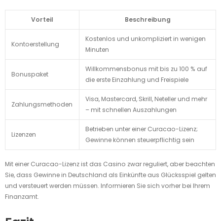
Vorteil
Beschreibung
Kostenlos und unkompliziert in wenigen
Kontoerstellung
Minuten
Willkommensbonus mit bis zu 100 % auf
Bonuspaket
die erste Einzahlung und Freispiele
Visa, Mastercard, Skrill, Neteller und mehr
Zahlungsmethoden
– mit schnellen Auszahlungen
Betrieben unter einer Curacao-Lizenz;
Lizenzen
Gewinne können steuerpflichtig sein
Mit einer Curacao-Lizenz ist das Casino zwar reguliert, aber beachten
Sie, dass Gewinne in Deutschland als Einkünfte aus Glücksspiel gelten
und versteuert werden müssen. Informieren Sie sich vorher bei Ihrem
Finanzamt.