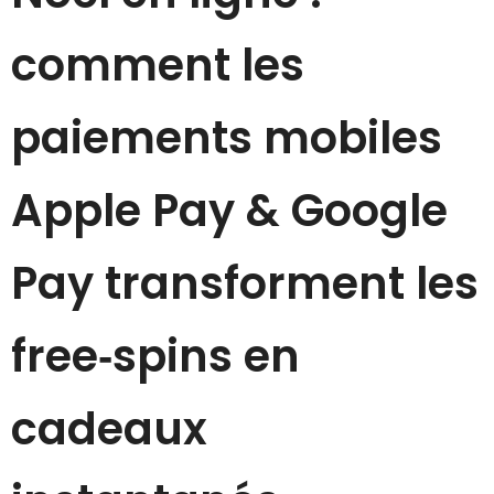
comment les
paiements mobiles
Apple Pay & Google
Pay transforment les
free‑spins en
cadeaux