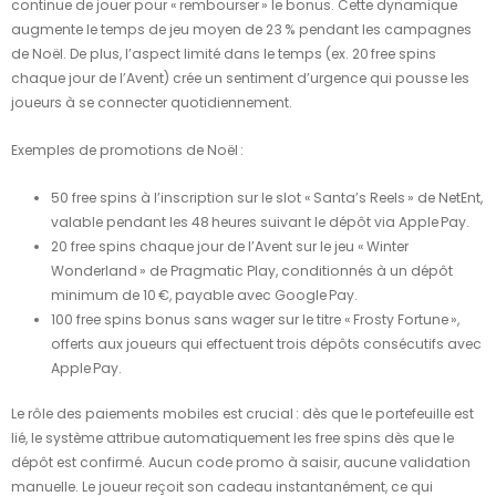
continue de jouer pour « rembourser » le bonus. Cette dynamique
augmente le temps de jeu moyen de 23 % pendant les campagnes
de Noël. De plus, l’aspect limité dans le temps (ex. 20 free spins
chaque jour de l’Avent) crée un sentiment d’urgence qui pousse les
joueurs à se connecter quotidiennement.
Exemples de promotions de Noël :
50 free spins à l’inscription sur le slot « Santa’s Reels » de NetEnt,
valable pendant les 48 heures suivant le dépôt via Apple Pay.
20 free spins chaque jour de l’Avent sur le jeu « Winter
Wonderland » de Pragmatic Play, conditionnés à un dépôt
minimum de 10 €, payable avec Google Pay.
100 free spins bonus sans wager sur le titre « Frosty Fortune »,
offerts aux joueurs qui effectuent trois dépôts consécutifs avec
Apple Pay.
Le rôle des paiements mobiles est crucial : dès que le portefeuille est
lié, le système attribue automatiquement les free spins dès que le
dépôt est confirmé. Aucun code promo à saisir, aucune validation
manuelle. Le joueur reçoit son cadeau instantanément, ce qui