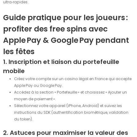
ultra‑rapides.
Guide pratique pour les joueurs :
profiter des free spins avec
Apple Pay & Google Pay pendant
les fêtes
1. Inscription et liaison du portefeuille
mobile
Créez votre compte sur un casino légal en France qui accepte
Apple Pay ou Google Pay.
Accédez à la section « Portefeuille » et choisissez « Ajouter un
moyen de paiement ».
Sélectionnez votre appareil (iPhone, Android) et suivez les
instructions du SDK (authentification biométrique, validation
du token).
2. Astuces pour maximiser la valeur des