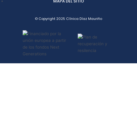
MAPA DEL SITIO
© Copyright 2025 Clínica Díaz Mauriño