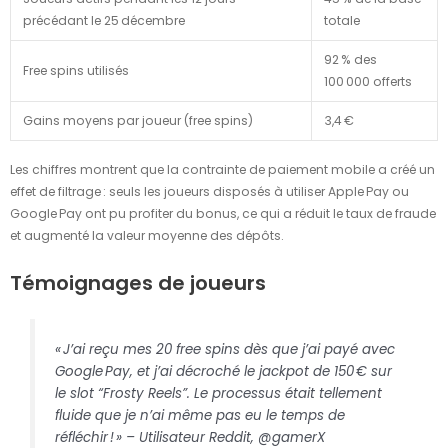
précédant le 25 décembre
totale
92 % des
Free spins utilisés
100 000 offerts
Gains moyens par joueur (free spins)
3,4 €
Les chiffres montrent que la contrainte de paiement mobile a créé un
effet de filtrage : seuls les joueurs disposés à utiliser Apple Pay ou
Google Pay ont pu profiter du bonus, ce qui a réduit le taux de fraude
et augmenté la valeur moyenne des dépôts.
Témoignages de joueurs
« J’ai reçu mes 20 free spins dès que j’ai payé avec
Google Pay, et j’ai décroché le jackpot de 150 € sur
le slot “Frosty Reels”. Le processus était tellement
fluide que je n’ai même pas eu le temps de
réfléchir ! » –
Utilisateur Reddit, @gamerX