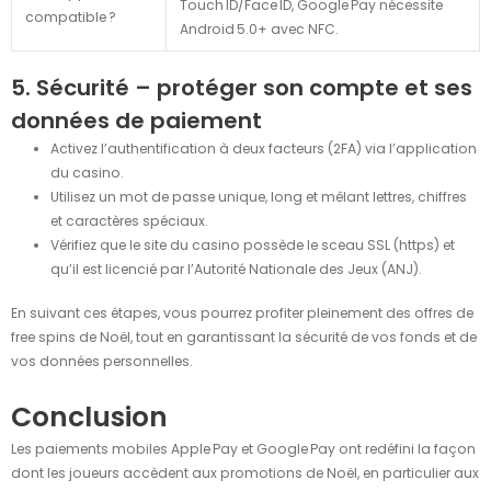
Touch ID/Face ID, Google Pay nécessite
compatible ?
Android 5.0+ avec NFC.
5. Sécurité – protéger son compte et ses
données de paiement
Activez l’authentification à deux facteurs (2FA) via l’application
du casino.
Utilisez un mot de passe unique, long et mêlant lettres, chiffres
et caractères spéciaux.
Vérifiez que le site du casino possède le sceau SSL (https) et
qu’il est licencié par l’Autorité Nationale des Jeux (ANJ).
En suivant ces étapes, vous pourrez profiter pleinement des offres de
free spins de Noël, tout en garantissant la sécurité de vos fonds et de
vos données personnelles.
Conclusion
Les paiements mobiles Apple Pay et Google Pay ont redéfini la façon
dont les joueurs accèdent aux promotions de Noël, en particulier aux