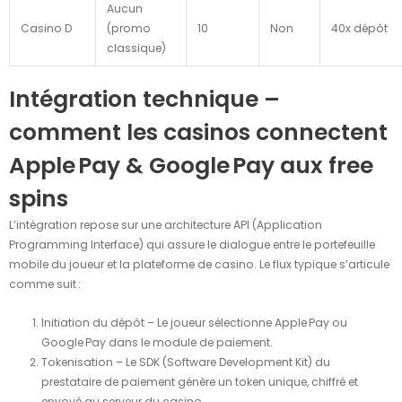
Aucun
Casino D
(promo
10
Non
40x dépôt
classique)
Intégration technique –
comment les casinos connectent
Apple Pay & Google Pay aux free
spins
L’intégration repose sur une architecture API (Application
Programming Interface) qui assure le dialogue entre le portefeuille
mobile du joueur et la plateforme de casino. Le flux typique s’articule
comme suit :
Initiation du dépôt – Le joueur sélectionne Apple Pay ou
Google Pay dans le module de paiement.
Tokenisation – Le SDK (Software Development Kit) du
prestataire de paiement génère un token unique, chiffré et
envoyé au serveur du casino.