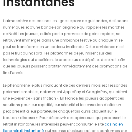
instantanés
L’atmosphère des casinos en ligne se pare de guirlandes, de flocons
numériques et d’une bande‑son originale qui rappelle les marchés
de Noël. Les joueurs, attirés par la promesse de gains rapides, se
retrouvent immergés dans une ambiance festive où chaque mise
peut se transformer en un cadeau inattendu. Cette ambiance n’est
pas le fruit du hasard : les plateformes de jeu misent sur des
technologies qui accélèrent le processus de dépôt et de retrait, afin
que les joueurs puissent profiter immédiatement des promotions de
fin d’année.
Le phénomène le plus marquant de ces derniers mois est l’essor des
paiements mobiles, notamment Apple Pay et Google Pay, qui offrent
une expérience « sans friction ». En France, les joueurs adoptent ces
solutions pour leur rapidité, leur sécurité et la sensation d’offrir un
petit présent à leur portefeuille chaque fois qu’ils cliquent sur le
bouton « déposer ». Pour découvrir des opérateurs qui proposent le
retrait instantané, les intéressés peuvent consulter le site
casino en
ligne retrait instantané
, qui recense plusieurs options conformes aux