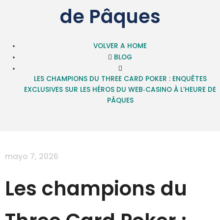
de Pâques
VOLVER A HOME
BLOG
LES CHAMPIONS DU THREE CARD POKER : ENQUÊTES
EXCLUSIVES SUR LES HÉROS DU WEB‑CASINO À L’HEURE DE
PÂQUES
mayo 7, 2026
Les champions du