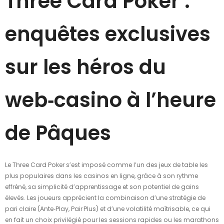
Three Card Poker :
enquêtes exclusives
sur les héros du
web‑casino à l’heure
de Pâques
Le Three Card Poker s’est imposé comme l’un des jeux de table les
plus populaires dans les casinos en ligne, grâce à son rythme
effréné, sa simplicité d’apprentissage et son potentiel de gains
élevés. Les joueurs apprécient la combinaison d’une stratégie de
pari claire (Ante‑Play, Pair Plus) et d’une volatilité maîtrisable, ce qui
en fait un choix privilégié pour les sessions rapides ou les marathons