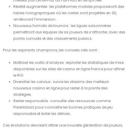
meilleur pari (Ante‑Play ou Pair Plus) en temps réel.
Réalité augmentée : les plateformes mobiles proposeront des
tables holographiques où les cartes sont projetées en 3D,
améliorant l’immersion.
Nouveaux formats de tournois : les ligues saisonnières
permettront aux équipes de six joueurs de s’affronter, avec des
points cumulés et des classements publics.
Pour les aspirants champions, les conseils clés sont :
Maîtriser les outils d’analyse : exploiter les statistiques de mise
disponibles sur les sites de casino en ligne France pour affiner
le ROI.
Diversifier les canaux : suivre les streams des meilleurs
nouveaux casino en ligne pour rester à la pointe des
stratégies.
Rester responsable : consulter des ressources comme
Parentalact pour connaître les bonnes pratiques de jeu
responsable et éviter les dérives.
Ces évolutions devraient attirer une nouvelle génération de joueurs,