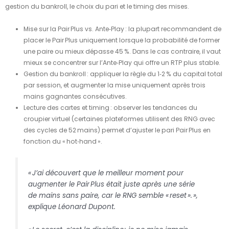
gestion du bankroll, le choix du pari et le timing des mises.
Mise sur la Pair Plus vs. Ante‑Play : la plupart recommandent de
placer le Pair Plus uniquement lorsque la probabilité de former
une paire ou mieux dépasse 45 %. Dans le cas contraire, il vaut
mieux se concentrer sur l’Ante‑Play qui offre un RTP plus stable.
Gestion du bankroll : appliquer la règle du 1‑2 % du capital total
par session, et augmenter la mise uniquement après trois
mains gagnantes consécutives.
Lecture des cartes et timing : observer les tendances du
croupier virtuel (certaines plateformes utilisent des RNG avec
des cycles de 52 mains) permet d’ajuster le pari Pair Plus en
fonction du « hot‑hand ».
« J’ai découvert que le meilleur moment pour
augmenter le Pair Plus était juste après une série
de mains sans paire, car le RNG semble « reset ». »,
explique Léonard Dupont.