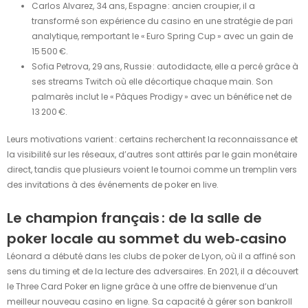
Carlos Alvarez, 34 ans, Espagne : ancien croupier, il a
transformé son expérience du casino en une stratégie de pari
analytique, remportant le « Euro Spring Cup » avec un gain de
15 500 €.
Sofia Petrova, 29 ans, Russie : autodidacte, elle a percé grâce à
ses streams Twitch où elle décortique chaque main. Son
palmarès inclut le « Pâques Prodigy » avec un bénéfice net de
13 200 €.
Leurs motivations varient : certains recherchent la reconnaissance et
la visibilité sur les réseaux, d’autres sont attirés par le gain monétaire
direct, tandis que plusieurs voient le tournoi comme un tremplin vers
des invitations à des événements de poker en live.
Le champion français : de la salle de
poker locale au sommet du web‑casino
Léonard a débuté dans les clubs de poker de Lyon, où il a affiné son
sens du timing et de la lecture des adversaires. En 2021, il a découvert
le Three Card Poker en ligne grâce à une offre de bienvenue d’un
meilleur nouveau casino en ligne. Sa capacité à gérer son bankroll