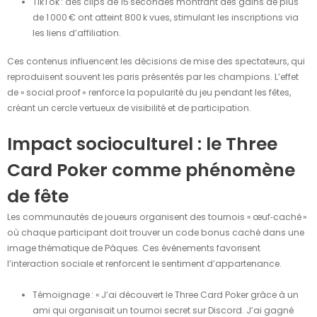
TikTok : des clips de 15 secondes montrant des gains de plus
de 1 000 € ont atteint 800 k vues, stimulant les inscriptions via
les liens d’affiliation.
Ces contenus influencent les décisions de mise des spectateurs, qui
reproduisent souvent les paris présentés par les champions. L’effet
de « social proof » renforce la popularité du jeu pendant les fêtes,
créant un cercle vertueux de visibilité et de participation.
Impact socioculturel : le Three
Card Poker comme phénomène
de fête
Les communautés de joueurs organisent des tournois « œuf‑caché »
où chaque participant doit trouver un code bonus caché dans une
image thématique de Pâques. Ces événements favorisent
l’interaction sociale et renforcent le sentiment d’appartenance.
Témoignage : « J’ai découvert le Three Card Poker grâce à un
ami qui organisait un tournoi secret sur Discord. J’ai gagné