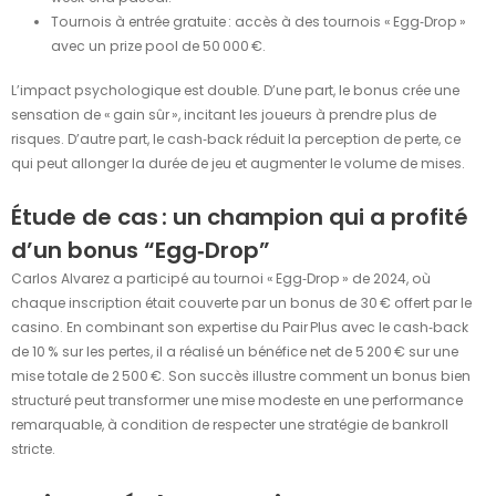
Tournois à entrée gratuite : accès à des tournois « Egg‑Drop »
avec un prize pool de 50 000 €.
L’impact psychologique est double. D’une part, le bonus crée une
sensation de « gain sûr », incitant les joueurs à prendre plus de
risques. D’autre part, le cash‑back réduit la perception de perte, ce
qui peut allonger la durée de jeu et augmenter le volume de mises.
Étude de cas : un champion qui a profité
d’un bonus “Egg‑Drop”
Carlos Alvarez a participé au tournoi « Egg‑Drop » de 2024, où
chaque inscription était couverte par un bonus de 30 € offert par le
casino. En combinant son expertise du Pair Plus avec le cash‑back
de 10 % sur les pertes, il a réalisé un bénéfice net de 5 200 € sur une
mise totale de 2 500 €. Son succès illustre comment un bonus bien
structuré peut transformer une mise modeste en une performance
remarquable, à condition de respecter une stratégie de bankroll
stricte.