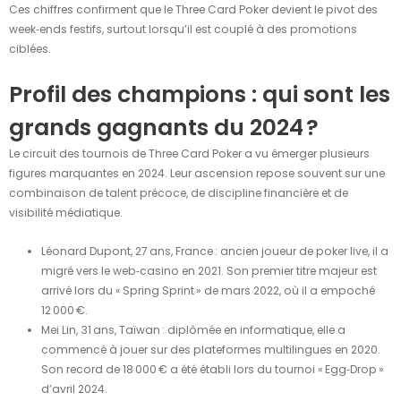
Ces chiffres confirment que le Three Card Poker devient le pivot des
week‑ends festifs, surtout lorsqu’il est couplé à des promotions
ciblées.
Profil des champions : qui sont les
grands gagnants du 2024 ?
Le circuit des tournois de Three Card Poker a vu émerger plusieurs
figures marquantes en 2024. Leur ascension repose souvent sur une
combinaison de talent précoce, de discipline financière et de
visibilité médiatique.
Léonard Dupont, 27 ans, France : ancien joueur de poker live, il a
migré vers le web‑casino en 2021. Son premier titre majeur est
arrivé lors du « Spring Sprint » de mars 2022, où il a empoché
12 000 €.
Mei Lin, 31 ans, Taïwan : diplômée en informatique, elle a
commencé à jouer sur des plateformes multilingues en 2020.
Son record de 18 000 € a été établi lors du tournoi « Egg‑Drop »
d’avril 2024.