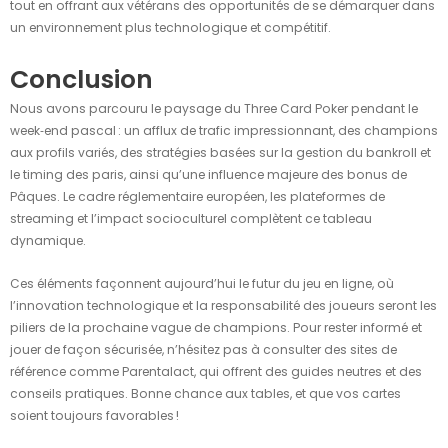
tout en offrant aux vétérans des opportunités de se démarquer dans
un environnement plus technologique et compétitif.
Conclusion
Nous avons parcouru le paysage du Three Card Poker pendant le
week‑end pascal : un afflux de trafic impressionnant, des champions
aux profils variés, des stratégies basées sur la gestion du bankroll et
le timing des paris, ainsi qu’une influence majeure des bonus de
Pâques. Le cadre réglementaire européen, les plateformes de
streaming et l’impact socioculturel complètent ce tableau
dynamique.
Ces éléments façonnent aujourd’hui le futur du jeu en ligne, où
l’innovation technologique et la responsabilité des joueurs seront les
piliers de la prochaine vague de champions. Pour rester informé et
jouer de façon sécurisée, n’hésitez pas à consulter des sites de
référence comme Parentalact, qui offrent des guides neutres et des
conseils pratiques. Bonne chance aux tables, et que vos cartes
soient toujours favorables !