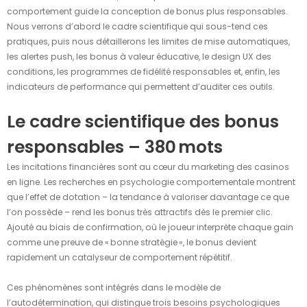
comportement guide la conception de bonus plus responsables.
Nous verrons d’abord le cadre scientifique qui sous-tend ces
pratiques, puis nous détaillerons les limites de mise automatiques,
les alertes push, les bonus à valeur éducative, le design UX des
conditions, les programmes de fidélité responsables et, enfin, les
indicateurs de performance qui permettent d’auditer ces outils.
Le cadre scientifique des bonus
responsables – 380 mots
Les incitations financières sont au cœur du marketing des casinos
en ligne. Les recherches en psychologie comportementale montrent
que l’effet de dotation – la tendance à valoriser davantage ce que
l’on possède – rend les bonus très attractifs dès le premier clic.
Ajouté au biais de confirmation, où le joueur interprète chaque gain
comme une preuve de « bonne stratégie », le bonus devient
rapidement un catalyseur de comportement répétitif.
Ces phénomènes sont intégrés dans le modèle de
l’autodétermination, qui distingue trois besoins psychologiques