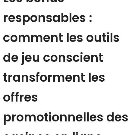
responsables :
comment les outils
de jeu conscient
transforment les
offres
promotionnelles des