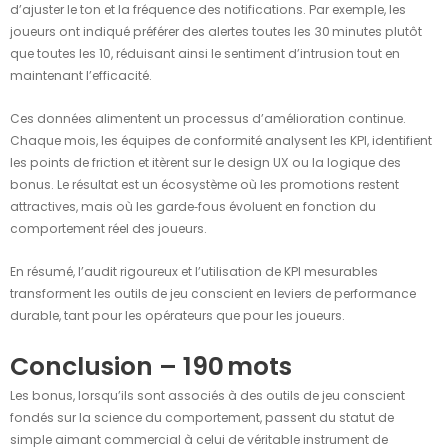
d’ajuster le ton et la fréquence des notifications. Par exemple, les
joueurs ont indiqué préférer des alertes toutes les 30 minutes plutôt
que toutes les 10, réduisant ainsi le sentiment d’intrusion tout en
maintenant l’efficacité.
Ces données alimentent un processus d’amélioration continue.
Chaque mois, les équipes de conformité analysent les KPI, identifient
les points de friction et itèrent sur le design UX ou la logique des
bonus. Le résultat est un écosystème où les promotions restent
attractives, mais où les garde‑fous évoluent en fonction du
comportement réel des joueurs.
En résumé, l’audit rigoureux et l’utilisation de KPI mesurables
transforment les outils de jeu conscient en leviers de performance
durable, tant pour les opérateurs que pour les joueurs.
Conclusion – 190 mots
Les bonus, lorsqu’ils sont associés à des outils de jeu conscient
fondés sur la science du comportement, passent du statut de
simple aimant commercial à celui de véritable instrument de