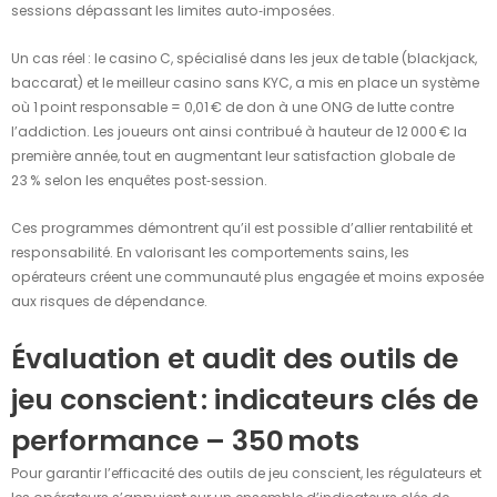
sessions dépassant les limites auto‑imposées.
Un cas réel : le casino C, spécialisé dans les jeux de table (blackjack,
baccarat) et le meilleur casino sans KYC, a mis en place un système
où 1 point responsable = 0,01 € de don à une ONG de lutte contre
l’addiction. Les joueurs ont ainsi contribué à hauteur de 12 000 € la
première année, tout en augmentant leur satisfaction globale de
23 % selon les enquêtes post‑session.
Ces programmes démontrent qu’il est possible d’allier rentabilité et
responsabilité. En valorisant les comportements sains, les
opérateurs créent une communauté plus engagée et moins exposée
aux risques de dépendance.
Évaluation et audit des outils de
jeu conscient : indicateurs clés de
performance – 350 mots
Pour garantir l’efficacité des outils de jeu conscient, les régulateurs et