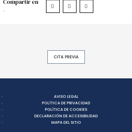
Compartir en
-
CITA PREVIA
AVISO LEGAL
POLÍTICA DE PRIVACIDAD
POLÍTICA DE COOKIES
DECLARACIÓN DE ACCESIBILIDAD
MAPA DEL SITIO