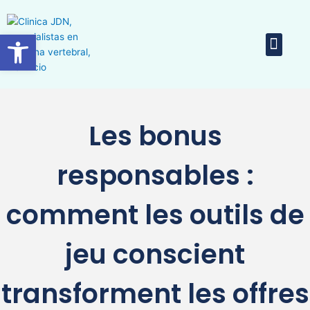
Ir
al
Abrir barra de herramientas
Men
contenido
Equipo 
Les bonus
responsables :
comment les outils de
jeu conscient
transforment les offres