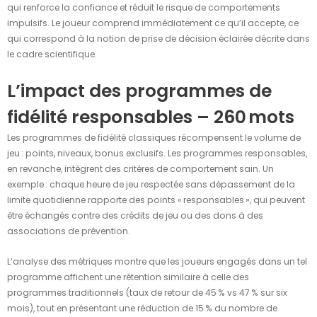
qui renforce la confiance et réduit le risque de comportements
impulsifs. Le joueur comprend immédiatement ce qu’il accepte, ce
qui correspond à la notion de prise de décision éclairée décrite dans
le cadre scientifique.
L’impact des programmes de
fidélité responsables – 260 mots
Les programmes de fidélité classiques récompensent le volume de
jeu : points, niveaux, bonus exclusifs. Les programmes responsables,
en revanche, intègrent des critères de comportement sain. Un
exemple : chaque heure de jeu respectée sans dépassement de la
limite quotidienne rapporte des points « responsables », qui peuvent
être échangés contre des crédits de jeu ou des dons à des
associations de prévention.
L’analyse des métriques montre que les joueurs engagés dans un tel
programme affichent une rétention similaire à celle des
programmes traditionnels (taux de retour de 45 % vs 47 % sur six
mois), tout en présentant une réduction de 15 % du nombre de