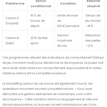
Bonus
Résultat
Plateforme
Condition
conditionnel
observé
15 % de
Limite de mise
Temps de
Casino A
bonus de
de
jeu moyen
(mobile)
dépôt
100 €/semaine
↓ 18 %
Session
Réduction
Casino B
20 € de free
maximale
des pertes
(web)
spins
45 min
↓ 12 %
Ces programmes utilisent des indicateurs de comportement (temps
de jeu, montant misé) pour déclencher la récompense. Le joueur voit
ainsi le lien direct entre son comportement responsable et la valeur
obtenue, renforçant la compétence perçue.
Le storytelling autour de ces bonus est également crucial. Les
opérateurs racontent souvent une petite histoire : « Vous avez
démontré une gestion exemplaire de votre temps, voici votre
récompense ». Cette narration renforce l’engagement et crée une
dynamique positive, où le joueur se sent valorisé pour ses choix