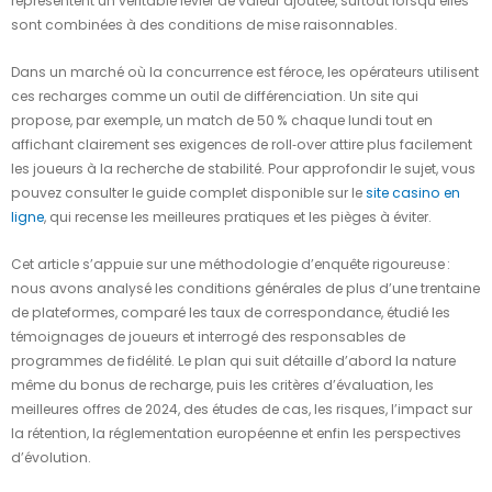
représentent un véritable levier de valeur ajoutée, surtout lorsqu’elles
sont combinées à des conditions de mise raisonnables.
Dans un marché où la concurrence est féroce, les opérateurs utilisent
ces recharges comme un outil de différenciation. Un site qui
propose, par exemple, un match de 50 % chaque lundi tout en
affichant clairement ses exigences de roll‑over attire plus facilement
les joueurs à la recherche de stabilité. Pour approfondir le sujet, vous
pouvez consulter le guide complet disponible sur le
site casino en
ligne
, qui recense les meilleures pratiques et les pièges à éviter.
Cet article s’appuie sur une méthodologie d’enquête rigoureuse :
nous avons analysé les conditions générales de plus d’une trentaine
de plateformes, comparé les taux de correspondance, étudié les
témoignages de joueurs et interrogé des responsables de
programmes de fidélité. Le plan qui suit détaille d’abord la nature
même du bonus de recharge, puis les critères d’évaluation, les
meilleures offres de 2024, des études de cas, les risques, l’impact sur
la rétention, la réglementation européenne et enfin les perspectives
d’évolution.