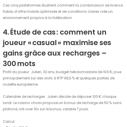
Ces cinq plateformes illustrent comment la combinaison de licence
fiable, d’offre mobile optimisée et de conditions claires crée un
environnement propice à la fidélisation.
4. Étude de cas : comment un
joueur « casual » maximise ses
gains grâce aux recharges –
300 mots
Profil du joueur : Julien, 32 ans, budget hebdomadaire de 100 €, joue
principalement sur des slots à RTP 96,5 % et quelques parties de
roulette européenne.
Calendrier de recharges : Julien décide de déposer 100 € chaque
lundi. Le casino choisi propose un bonus de recharge de 50 % sans
plafond, roll‑over 10x sur le bonus, valable 7 jours.
Calcul :