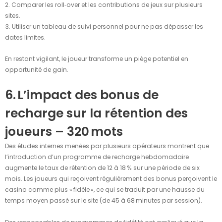
2. Comparer les roll‑over et les contributions de jeux sur plusieurs
sites.
3. Utiliser un tableau de suivi personnel pour ne pas dépasser les
dates limites.
En restant vigilant, le joueur transforme un piège potentiel en
opportunité de gain.
6. L’impact des bonus de
recharge sur la rétention des
joueurs – 320 mots
Des études internes menées par plusieurs opérateurs montrent que
l’introduction d’un programme de recharge hebdomadaire
augmente le taux de rétention de 12 à 18 % sur une période de six
mois. Les joueurs qui reçoivent régulièrement des bonus perçoivent le
casino comme plus « fidèle », ce qui se traduit par une hausse du
temps moyen passé sur le site (de 45 à 68 minutes par session).