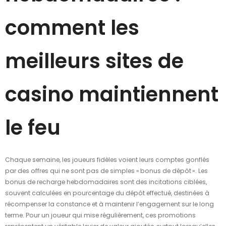
comment les
meilleurs sites de
casino maintiennent
le feu
Chaque semaine, les joueurs fidèles voient leurs comptes gonflés
par des offres qui ne sont pas de simples « bonus de dépôt ». Les
bonus de recharge hebdomadaires sont des incitations ciblées,
souvent calculées en pourcentage du dépôt effectué, destinées à
récompenser la constance et à maintenir l’engagement sur le long
terme. Pour un joueur qui mise régulièrement, ces promotions