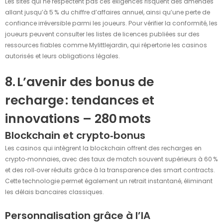
Les sites qui ne respectent pas ces exigences risquent des amendes
allant jusqu’à 5 % du chiffre d’affaires annuel, ainsi qu’une perte de
confiance irréversible parmi les joueurs. Pour vérifier la conformité, les
joueurs peuvent consulter les listes de licences publiées sur des
ressources fiables comme Mylittlejardin, qui répertorie les casinos
autorisés et leurs obligations légales.
8. L’avenir des bonus de
recharge : tendances et
innovations – 280 mots
Blockchain et crypto‑bonus
Les casinos qui intègrent la blockchain offrent des recharges en
crypto‑monnaies, avec des taux de match souvent supérieurs à 60 %
et des roll‑over réduits grâce à la transparence des smart contracts.
Cette technologie permet également un retrait instantané, éliminant
les délais bancaires classiques.
Personnalisation grâce à l’IA