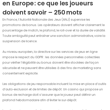
en Europe : ce que les joueurs
doivent savoir – 250 mots
En France, l’Autorité Nationale des Jeux (ANJ) supervise les
promotions de bonus. Les opérateurs doivent afficher clairement le
pourcentage de match, le plafond, le roll‑over et la durée de validité.
Toute ambiguïté peut entraîner une sanction administrative, voire la
suspension de licence.
Au niveau européen, la directive sur les services de jeux en ligne
impose le respect du GDPR : les données personnelles collectées
pour vérifier l’éligibilité au bonus doivent être stockées de façon
sécurisée et ne peuvent être utilisées à des fins de marketing sans
consentement explicite.
Les obligations de jeu responsable incluent la mise en place d’outils
d’auto‑exclusion et de limites de dépôt. Un casino qui propose un
bonus de recharge doit s’assurer que le joueur peut définir un
plafond hebdomadaire afin d’éviter le sur‑dépôt.