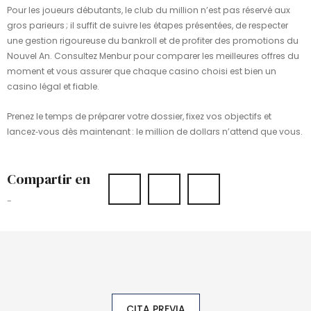
Pour les joueurs débutants, le club du million n’est pas réservé aux
gros parieurs ; il suffit de suivre les étapes présentées, de respecter
une gestion rigoureuse du bankroll et de profiter des promotions du
Nouvel An. Consultez Menbur pour comparer les meilleures offres du
moment et vous assurer que chaque casino choisi est bien un
casino légal et fiable.
Prenez le temps de préparer votre dossier, fixez vos objectifs et
lancez‑vous dès maintenant : le million de dollars n’attend que vous.
Compartir en
-
CITA PREVIA