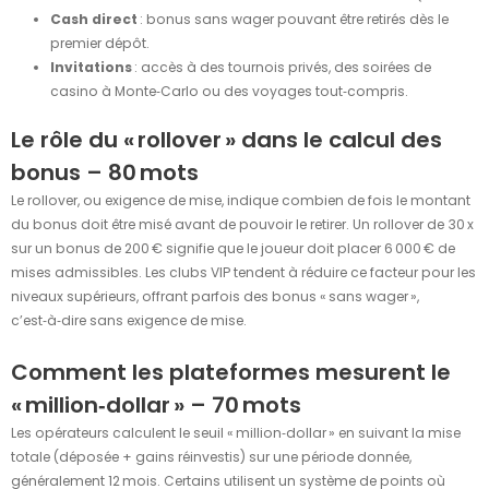
Cash direct
: bonus sans wager pouvant être retirés dès le
premier dépôt.
Invitations
: accès à des tournois privés, des soirées de
casino à Monte‑Carlo ou des voyages tout‑compris.
Le rôle du « rollover » dans le calcul des
bonus – 80 mots
Le rollover, ou exigence de mise, indique combien de fois le montant
du bonus doit être misé avant de pouvoir le retirer. Un rollover de 30 x
sur un bonus de 200 € signifie que le joueur doit placer 6 000 € de
mises admissibles. Les clubs VIP tendent à réduire ce facteur pour les
niveaux supérieurs, offrant parfois des bonus « sans wager »,
c’est‑à‑dire sans exigence de mise.
Comment les plateformes mesurent le
« million‑dollar » – 70 mots
Les opérateurs calculent le seuil « million‑dollar » en suivant la mise
totale (déposée + gains réinvestis) sur une période donnée,
généralement 12 mois. Certains utilisent un système de points où