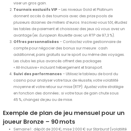
viser un gros gain.
Tournois exclusifs VIP
– Les niveaux Gold et Platinum
donnent accès à des tournois avec des prize pools de
plusieurs dizaines de milliers d’euros. Inscrivez‑vous tôt, étudiez
les tables de paiement et choisissez des jeux où vous avez un
avantage (ex.
European Roulette
avec un RTP de 97,3 %).
Offres personnalisées
– Contactez votre gestionnaire de
compte pour négocier des bonus sur mesure : cash
additionnel, paris gratuits sur le sport ou même des voyages.
Les clubs les plus avancés offrent des packages
« All‑Inclusive » incluant hébergement et transport.
Suivi des performances
– Utilisez le tableau de bord du
casino pour analyser votre taux de réussite, votre volatilité
moyenne et votre retour sur mise (RTP). Ajustez votre stratégie
en fonction des données ; si votre taux de gain chute sous
45 %, changez de jeu ou de mise.
Exemple de plan de jeu mensuel pour un
joueur Bronze – 90 mots
Semaine 1 : dépôt de 200 €, mise 2 000 € sur
Starburst
(volatilité