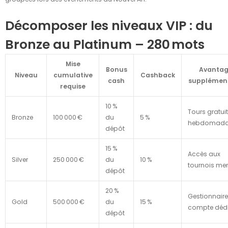
Décomposer les niveaux VIP : du
Bronze au Platinum – 280 mots
Mise
Bonus
Avantag
Niveau
cumulative
Cashback
cash
supplément
requise
10 %
Tours gratui
Bronze
100 000 €
du
5 %
hebdomada
dépôt
15 %
Accès aux
Silver
250 000 €
du
10 %
tournois me
dépôt
20 %
Gestionnaire
Gold
500 000 €
du
15 %
compte déd
dépôt