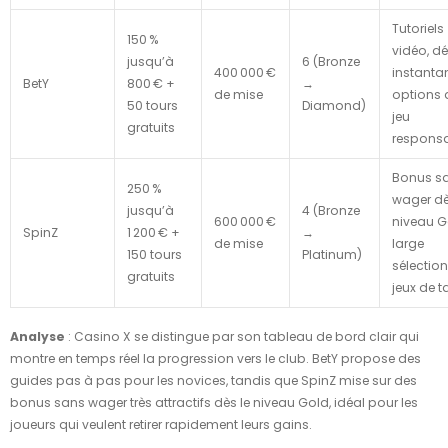
Tutoriels
150 %
vidéo, d
jusqu’à
6 (Bronze
400 000 €
instanta
BetY
800 € +
→
de mise
options 
50 tours
Diamond)
jeu
gratuits
respons
Bonus s
250 %
wager dè
jusqu’à
4 (Bronze
600 000 €
niveau G
SpinZ
1 200 € +
→
de mise
large
150 tours
Platinum)
sélectio
gratuits
jeux de t
Analyse
: Casino X se distingue par son tableau de bord clair qui
montre en temps réel la progression vers le club. BetY propose des
guides pas à pas pour les novices, tandis que SpinZ mise sur des
bonus sans wager très attractifs dès le niveau Gold, idéal pour les
joueurs qui veulent retirer rapidement leurs gains.