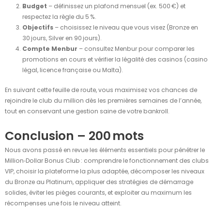
Budget
– définissez un plafond mensuel (ex. 500 €) et
respectez la règle du 5 %.
Objectifs
– choisissez le niveau que vous visez (Bronze en
30 jours, Silver en 90 jours).
Compte Menbur
– consultez Menbur pour comparer les
promotions en cours et vérifier la légalité des casinos (casino
légal, licence française ou Malta).
En suivant cette feuille de route, vous maximisez vos chances de
rejoindre le club du million dès les premières semaines de l’année,
tout en conservant une gestion saine de votre bankroll.
Conclusion – 200 mots
Nous avons passé en revue les éléments essentiels pour pénétrer le
Million‑Dollar Bonus Club : comprendre le fonctionnement des clubs
VIP, choisir la plateforme la plus adaptée, décomposer les niveaux
du Bronze au Platinum, appliquer des stratégies de démarrage
solides, éviter les pièges courants, et exploiter au maximum les
récompenses une fois le niveau atteint.