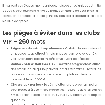
En suivant ces étapes, même un joueur disposant d’un budget initial
de 200 € peut atteindre le niveau Bronze en moins de deux mois, à
condition de respecter la discipline du bankroll et de choisir les offres
les plus adaptées.
Les pièges à éviter dans les clubs
VIP – 260 mots
Exigences de mise trop élevées
– Certains bonus affichent
un pourcentage attractif mais imposent un rollover de 40 x.
Vérifiez toujours le ratio mise/bonus avant de déposer.
Bonus « non‑withdrawable »
– Certains programmes offrent
des crédits de jeu qui ne peuvent jamais être retirés. Préférez les
bonus « sans wager » ou ceux avec un plafond de retrait
raisonnable (ex. 2 000 €).
Chasse aux pertes
– Le désir d’atteindre le prochain palier
peut pousser à des mises excessives. Restez fidèle à la règle du
5 % et arrêtez la session dès que vous avez atteint votre objectif
quotidien.