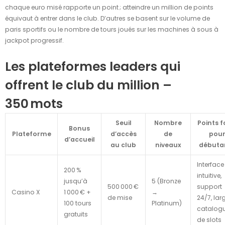
chaque euro misé rapporte un point ; atteindre un million de points
équivaut à entrer dans le club. D’autres se basent sur le volume de
paris sportifs ou le nombre de tours joués sur les machines à sous à
jackpot progressif.
Les plateformes leaders qui
offrent le club du million –
350 mots
Seuil
Nombre
Points f
Bonus
Plateforme
d’accès
de
pou
d’accueil
au club
niveaux
débuta
Interface
200 %
intuitive,
jusqu’à
5 (Bronze
500 000 €
support
Casino X
1 000 € +
→
de mise
24/7, lar
100 tours
Platinum)
catalog
gratuits
de slots