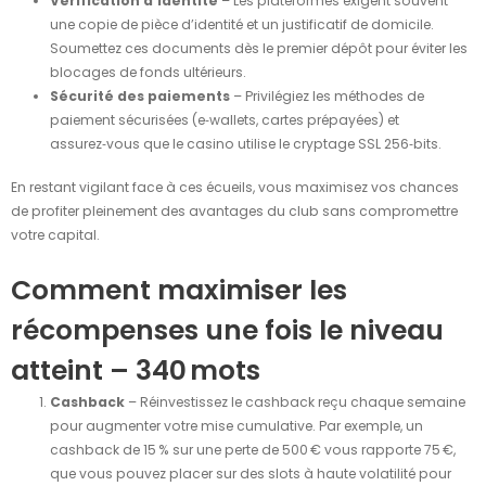
Vérification d’identité
– Les plateformes exigent souvent
une copie de pièce d’identité et un justificatif de domicile.
Soumettez ces documents dès le premier dépôt pour éviter les
blocages de fonds ultérieurs.
Sécurité des paiements
– Privilégiez les méthodes de
paiement sécurisées (e‑wallets, cartes prépayées) et
assurez‑vous que le casino utilise le cryptage SSL 256‑bits.
En restant vigilant face à ces écueils, vous maximisez vos chances
de profiter pleinement des avantages du club sans compromettre
votre capital.
Comment maximiser les
récompenses une fois le niveau
atteint – 340 mots
Cashback
– Réinvestissez le cashback reçu chaque semaine
pour augmenter votre mise cumulative. Par exemple, un
cashback de 15 % sur une perte de 500 € vous rapporte 75 €,
que vous pouvez placer sur des slots à haute volatilité pour