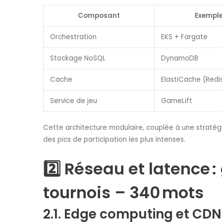
Composant
Exempl
Orchestration
EKS + Fargate
Stockage NoSQL
DynamoDB
Cache
ElastiCache (Redi
Service de jeu
GameLift
Cette architecture modulaire, couplée à une stratégie
des pics de participation les plus intenses.
2️⃣ Réseau et latence 
tournois – 340 mots
2.1. Edge computing et CDN