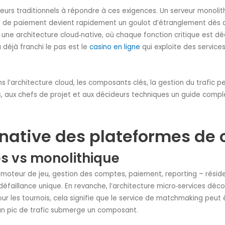
urs traditionnels à répondre à ces exigences. Un serveur monolith
s de paiement devient rapidement un goulot d’étranglement dès 
une architecture cloud‑native, où chaque fonction critique est d
a déjà franchi le pas est le
casino en ligne
qui exploite des services
 l’architecture cloud, les composants clés, la gestion du trafic pe
rs, aux chefs de projet et aux décideurs techniques un guide compl
d‑native des plateformes de
es vs monolithique
– moteur de jeu, gestion des comptes, paiement, reporting – rés
e défaillance unique. En revanche, l’architecture micro‑services d
r les tournois, cela signifie que le service de matchmaking peut 
qu’un pic de trafic submerge un composant.