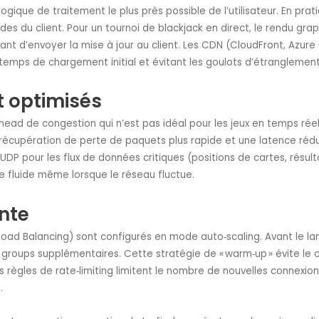
ogique de traitement le plus près possible de l’utilisateur. En pra
es du client. Pour un tournoi de blackjack en direct, le rendu gra
avant d’envoyer la mise à jour au client. Les CDN (CloudFront, Azur
 temps de chargement initial et évitant les goulots d’étranglement
t optimisés
rhead de congestion qui n’est pas idéal pour les jeux en temps ré
récupération de perte de paquets plus rapide et une latence réd
pour les flux de données critiques (positions de cartes, résultats
ce fluide même lorsque le réseau fluctue.
inte
Load Balancing) sont configurés en mode auto‑scaling. Avant le la
roups supplémentaires. Cette stratégie de « warm‑up » évite le co
s règles de rate‑limiting limitent le nombre de nouvelles connexi
.