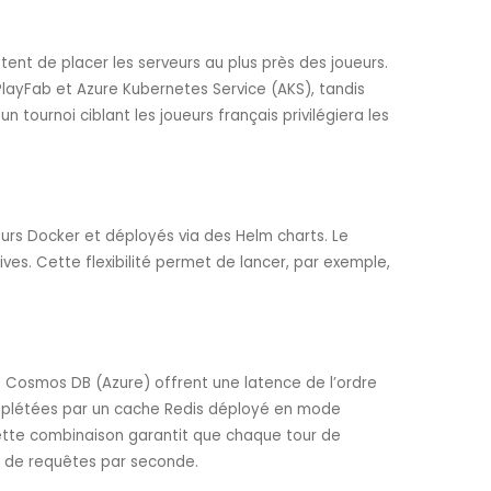
tent de placer les serveurs au plus près des joueurs.
layFab et Azure Kubernetes Service (AKS), tandis
 tournoi ciblant les joueurs français privilégiera les
urs Docker et déployés via des Helm charts. Le
es. Cette flexibilité permet de lancer, par exemple,
 Cosmos DB (Azure) offrent une latence de l’ordre
 complétées par un cache Redis déployé en mode
. Cette combinaison garantit que chaque tour de
s de requêtes par seconde.