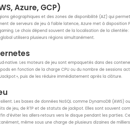
AWS, Azure, GCP)
gions géographiques et des zones de disponibilité (AZ) qui permet
nt de serveurs de jeu à faible latence, Azure met à disposition P
ng. Le choix dépend souvent de la localisation de la clientèle : un
global utilisera plusieurs régions simultanément.
bernetes
cloud‑native. Les moteurs de jeu sont empaquetés dans des contene
pods en fonction de la charge CPU ou du nombre de sessions activ
Jackpot », puis de les réduire immédiatement après la clôture.
jeu
t résilient. Les bases de données NoSQL comme DynamoDB (AWS) ou
édits de jeu, de RTP et de statuts de jackpot. Elles sont souvent
fin d’éviter les allers‑retours vers le disque pendant les parties
antanément, même sous une charge de plusieurs dizaines de millier