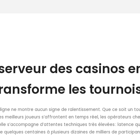
e serveur des casinos 
ransforme les tournois
ligne ne montre aucun signe de ralentissement. Que ce soit un tou
es meilleurs joueurs s’affrontent en temps réel, les opérateurs che
le s’accompagne d’attentes techniques très élevées : latence qua
e quelques centaines à plusieurs dizaines de milliers de participa