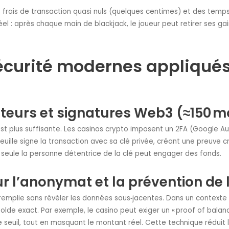
es frais de transaction quasi nuls (quelques centimes) et des temp
el : après chaque main de blackjack, le joueur peut retirer ses ga
sécurité modernes appliqués
cteurs et signatures Web3 (≈150 m
est plus suffisante. Les casinos crypto imposent un 2FA (Google 
euille signe la transaction avec sa clé privée, créant une preuve
seule la personne détentrice de la clé peut engager des fonds.
 l’anonymat et la prévention de 
plie sans révéler les données sous‑jacentes. Dans un contexte Live,
de exact. Par exemple, le casino peut exiger un « proof of balance
seuil, tout en masquant le montant réel. Cette technique réduit l