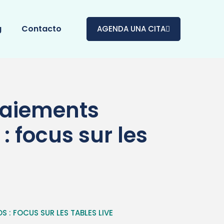
g
Contacto
AGENDA UNA CITA
 paiements
 focus sur les
 : FOCUS SUR LES TABLES LIVE