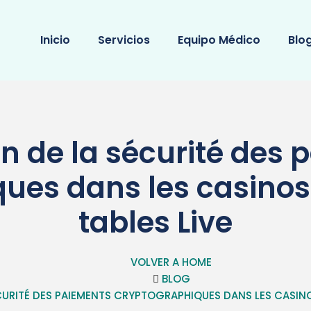
Inicio
Servicios
Equipo Médico
Blo
on de la sécurité des
ues dans les casinos :
tables Live
VOLVER A HOME
BLOG
CURITÉ DES PAIEMENTS CRYPTOGRAPHIQUES DANS LES CASINOS