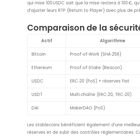
qui mise 100 USDC sait que la mise restera à 100 €, qu
d’ajuster leurs RTP (Return to Player) avec plus de p
Comparaison de la sécurité
Actif
Algorithme
Bitcoin
Proof‑of‑Work (SHA‑256)
Ethereum
Proof‑of‑Stake (Beacon)
USDC
ERC‑20 (PoS) + réserves fiat
USDT
Multi‑chaîne (ERC‑20, TRC‑20)
DAI
MakerDAO (PoS)
Les stablecoins bénéficient également d’une meilleu
réserves et de subir des contrôles réglementaires. Ce