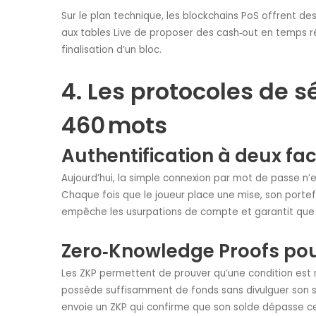
Sur le plan technique, les blockchains PoS offrent d
aux tables Live de proposer des cash‑out en temps ré
finalisation d’un bloc.
4. Les protocoles de 
460 mots
Authentification à deux fa
Aujourd’hui, la simple connexion par mot de passe n’
Chaque fois que le joueur place une mise, son portef
empêche les usurpations de compte et garantit que 
Zero‑Knowledge Proofs pour
Les ZKP permettent de prouver qu’une condition est rem
possède suffisamment de fonds sans divulguer son sol
envoie un ZKP qui confirme que son solde dépasse ce 