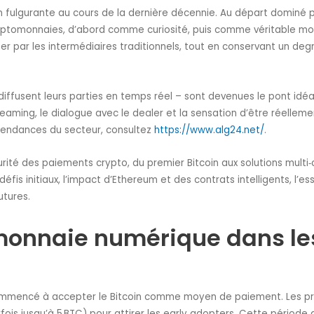
fulgurante au cours de la dernière décennie. Au départ dominé par
ryptomonnaies, d’abord comme curiosité, puis comme véritable mote
r par les intermédiaires traditionnels, tout en conservant un degr
 diffusent leurs parties en temps réel – sont devenues le pont idéal
reaming, le dialogue avec le dealer et la sensation d’être réelle
s tendances du secteur, consultez
https://www.alg24.net/
.
urité des paiements crypto, du premier Bitcoin aux solutions mul
éfis initiaux, l’impact d’Ethereum et des contrats intelligents, l’e
utures.
 monnaie numérique dans les
commencé à accepter le Bitcoin comme moyen de paiement. Les pr
ois jusqu’à 5 BTC) pour attirer les early adopters. Cette période