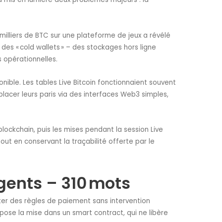
 milliers de BTC sur une plateforme de jeux a révélé
 des « cold wallets » – des stockages hors ligne
 opérationnelles.
nible. Les tables Live Bitcoin fonctionnaient souvent
placer leurs paris via des interfaces Web3 simples,
blockchain, puis les mises pendant la session Live
out en conservant la traçabilité offerte par le
gents – 310 mots
ter des règles de paiement sans intervention
dépose la mise dans un smart contract, qui ne libère