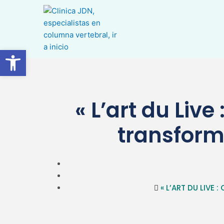
Ir
al
contenido
Abrir barra de herramientas
« L’art du Liv
transform
« L’ART DU LIVE