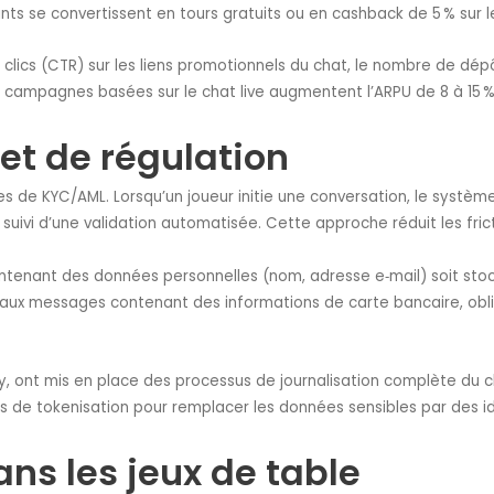
ts se convertissent en tours gratuits ou en cashback de 5 % sur le
e clics (CTR) sur les liens promotionnels du chat, le nombre de dé
campagnes basées sur le chat live augmentent l’ARPU de 8 à 15 % 
 et de régulation
tes de KYC/AML. Lorsqu’un joueur initie une conversation, le systè
é, suivi d’une validation automatisée. Cette approche réduit les fri
nant des données personnelles (nom, adresse e‑mail) soit stock
e aux messages contenant des informations de carte bancaire, ob
 ont mis en place des processus de journalisation complète du ch
ns de tokenisation pour remplacer les données sensibles par des id
ans les jeux de table