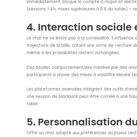
immédiatement, bloque le compte à risque et alerte 
(sessions > 4 h, mises supérieures à 5 % du solde) – 
4. Interaction sociale
Le chat ne se limite pas à la convivialité ; il influen
trajectoire de la bille, créant une sorte de « lectur
même si les probabilités restent inchangées.
Des études comportementales menées par des universi
participants à choisir des mises à volatilité élevée (
Les plateformes avancées intègrent des outils d’analy
une session de blackjack peut être corrélé à une h
table.
5. Personnalisation du
Offrir un chat adapté aux préférences du joueur renf