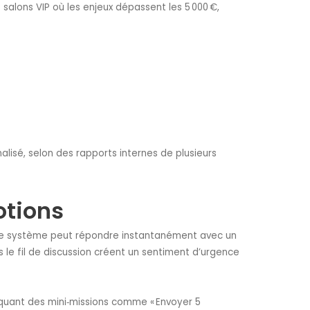
s salons VIP où les enjeux dépassent les 5 000 €,
alisé, selon des rapports internes de plusieurs
otions
, le système peut répondre instantanément avec un
le fil de discussion créent un sentiment d’urgence
quant des mini‑missions comme « Envoyer 5