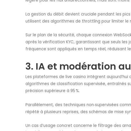
légère pour les flux unidirectionnels, mais sont moins
La gestion du débit devient cruciale pendant les pics
utilisent des algorithmes de throttling pour limiter 
Sur le plan de la sécurité, chaque connexion WebSock
après la vérification KYC, garantissant que seuls les 
fréquence sont appliqués en temps réel, réduisant l
3. IA et modération a
Les plateformes de live casino intègrent aujourd’hui 
algorithmes de classification supervisée, entraînés s
précision supérieure à 95 %.
Parallèlement, des techniques non‑supervisées com
répété à plusieurs reprises, des schémas de mise sync
Un cas d’usage concret concerne le filtrage des arnaqu