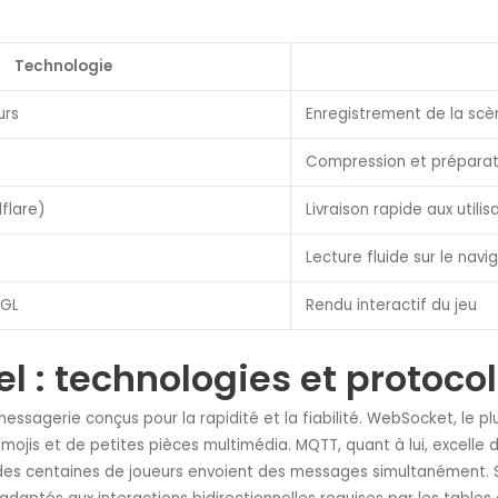
Technologie
urs
Enregistrement de la scè
Compression et préparati
flare)
Livraison rapide aux utilis
Lecture fluide sur le navi
bGL
Rendu interactif du jeu
el : technologies et protoco
essagerie conçus pour la rapidité et la fiabilité. WebSocket, le p
ojis et de petites pièces multimédia. MQTT, quant à lui, excelle 
 des centaines de joueurs envoient des messages simultanément. S