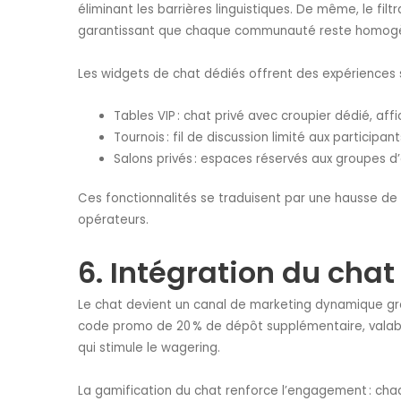
éliminant les barrières linguistiques. De même, le fil
garantissant que chaque communauté reste homog
Les widgets de chat dédiés offrent des expériences 
Tables VIP : chat privé avec croupier dédié, aff
Tournois : fil de discussion limité aux participa
Salons privés : espaces réservés aux groupes d
Ces fonctionnalités se traduisent par une hausse de 1
opérateurs.
6. Intégration du chat
Le chat devient un canal de marketing dynamique grâ
code promo de 20 % de dépôt supplémentaire, valable
qui stimule le wagering.
La gamification du chat renforce l’engagement : ch