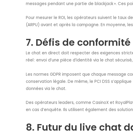
messages pendant une partie de blackjack ». Ces poin
Pour mesurer le ROI, les opérateurs suivent le taux d
(ARPU) avant et après la campagne. En moyenne, les 
7. Défis de conformité
Le chat en direct doit respecter des exigences stric
réel : envoi d’une pièce d’identité via le chat sécuris
Les normes GDPR imposent que chaque message conte
conservation légale. De même, le PCI DSS s’appliqu
données via le chat.
Des opérateurs leaders, comme CasinoX et RoyalPlay,
en cas d’enquête. Ils utilisent également des solutio
8. Futur du live chat d