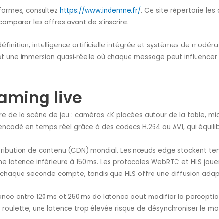
formes, consultez
https://www.indemne.fr/
. Ce site répertorie le
comparer les offres avant de s’inscrire.
finition, intelligence artificielle intégrée et systèmes de modér
 est une immersion quasi‑réelle où chaque message peut influencer 
eaming live
ture de la scène de jeu : caméras 4K placées autour de la table, m
 encodé en temps réel grâce à des codecs H.264 ou AV1, qui équilib
istribution de contenu (CDN) mondial. Les nœuds edge stockent te
 une latence inférieure à 150 ms. Les protocoles WebRTC et HLS jo
 où chaque seconde compte, tandis que HLS offre une diffusion adap
ence entre 120 ms et 250 ms de latence peut modifier la perceptio
roulette, une latence trop élevée risque de désynchroniser le mo