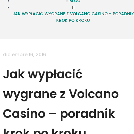
BLOG
JAK WYPŁACIĆ WYGRANE Z VOLCANO CASINO – PORADNIK
KROK PO KROKU
diciembre 16, 2016
Jak wypłacić
wygrane z Volcano
Casino – poradnik
krok po kroku