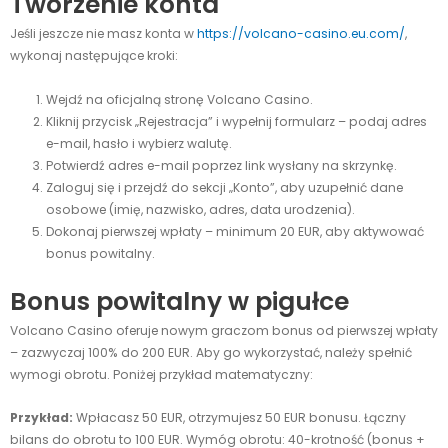
Tworzenie konta
Jeśli jeszcze nie masz konta w
https://volcano-casino.eu.com/
,
wykonaj następujące kroki:
Wejdź na oficjalną stronę Volcano Casino.
Kliknij przycisk „Rejestracja” i wypełnij formularz – podaj adres
e-mail, hasło i wybierz walutę.
Potwierdź adres e-mail poprzez link wysłany na skrzynkę.
Zaloguj się i przejdź do sekcji „Konto”, aby uzupełnić dane
osobowe (imię, nazwisko, adres, data urodzenia).
Dokonaj pierwszej wpłaty – minimum 20 EUR, aby aktywować
bonus powitalny.
Bonus powitalny w pigułce
Volcano Casino oferuje nowym graczom bonus od pierwszej wpłaty
– zazwyczaj 100% do 200 EUR. Aby go wykorzystać, należy spełnić
wymogi obrotu. Poniżej przykład matematyczny:
Przykład:
Wpłacasz 50 EUR, otrzymujesz 50 EUR bonusu. Łączny
bilans do obrotu to 100 EUR. Wymóg obrotu: 40-krotność (bonus +