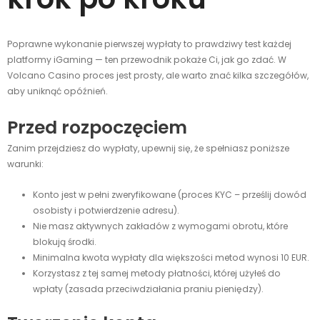
Poprawne wykonanie pierwszej wypłaty to prawdziwy test każdej
platformy iGaming — ten przewodnik pokaże Ci, jak go zdać. W
Volcano Casino proces jest prosty, ale warto znać kilka szczegółów,
aby uniknąć opóźnień.
Przed rozpoczęciem
Zanim przejdziesz do wypłaty, upewnij się, że spełniasz poniższe
warunki:
Konto jest w pełni zweryfikowane (proces KYC – prześlij dowód
osobisty i potwierdzenie adresu).
Nie masz aktywnych zakładów z wymogami obrotu, które
blokują środki.
Minimalna kwota wypłaty dla większości metod wynosi 10 EUR.
Korzystasz z tej samej metody płatności, której użyłeś do
wpłaty (zasada przeciwdziałania praniu pieniędzy).