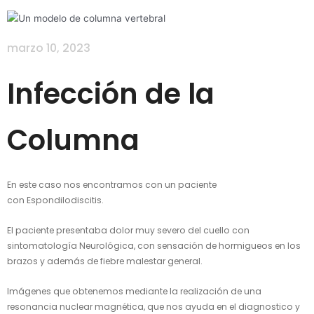
marzo 10, 2023
Infección de la
Columna
En este caso nos encontramos con un paciente
con Espondilodiscitis.
El paciente presentaba dolor muy severo del cuello con
sintomatología Neurológica, con sensación de hormigueos en los
brazos y además de fiebre malestar general.
Imágenes que obtenemos mediante la realización de una
resonancia nuclear magnética, que nos ayuda en el diagnostico y