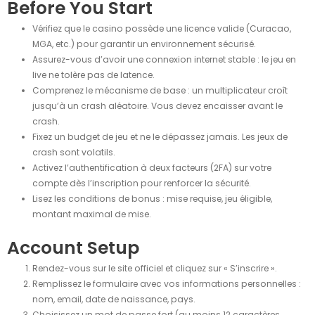
Before You Start
Vérifiez que le casino possède une licence valide (Curacao,
MGA, etc.) pour garantir un environnement sécurisé.
Assurez-vous d’avoir une connexion internet stable : le jeu en
live ne tolère pas de latence.
Comprenez le mécanisme de base : un multiplicateur croît
jusqu’à un crash aléatoire. Vous devez encaisser avant le
crash.
Fixez un budget de jeu et ne le dépassez jamais. Les jeux de
crash sont volatils.
Activez l’authentification à deux facteurs (2FA) sur votre
compte dès l’inscription pour renforcer la sécurité.
Lisez les conditions de bonus : mise requise, jeu éligible,
montant maximal de mise.
Account Setup
Rendez-vous sur le site officiel et cliquez sur « S’inscrire ».
Remplissez le formulaire avec vos informations personnelles :
nom, email, date de naissance, pays.
Choisissez un mot de passe fort (au moins 12 caractères,