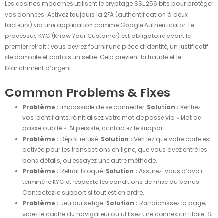
Les casinos modernes utilisent le cryptage SSL 256 bits pour protéger
vos données. Activez toujours la 2FA (authentification à deux
facteurs) via une application comme Google Authenticator. Le
processus KYC (Know Your Customer) est obligatoire avant le
premier retrait : vous devrez fournir une pièce d’identité, un justificatif
de domicile et parfois un selfie. Cela prévient la fraude et le
blanchiment d’argent.
Common Problems & Fixes
Problème :
Impossible de se connecter.
Solution :
Vérifiez
vos identifiants, réinitialisez votre mot de passe via « Mot de
passe oublié ». Si persiste, contactez le support.
Problème :
Dépôt refusé.
Solution :
Vérifiez que votre carte est
activée pour les transactions en ligne, que vous avez entré les
bons détails, ou essayez une autre méthode.
Problème :
Retrait bloqué.
Solution :
Assurez-vous d’avoir
terminé le KYC et respecté les conditions de mise du bonus.
Contactez le support si tout est en ordre.
Problème :
Jeu qui se fige.
Solution :
Rafraîchissez la page,
videz le cache du navigateur ou utilisez une connexion filaire. Si