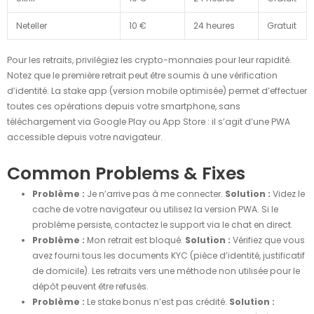
Neteller
10 €
24 heures
Gratuit
Pour les retraits, privilégiez les crypto-monnaies pour leur rapidité.
Notez que le première retrait peut être soumis à une vérification
d’identité. La stake app (version mobile optimisée) permet d’effectuer
toutes ces opérations depuis votre smartphone, sans
téléchargement via Google Play ou App Store : il s’agit d’une PWA
accessible depuis votre navigateur.
Common Problems & Fixes
Problème :
Je n’arrive pas à me connecter.
Solution :
Videz le
cache de votre navigateur ou utilisez la version PWA. Si le
problème persiste, contactez le support via le chat en direct.
Problème :
Mon retrait est bloqué.
Solution :
Vérifiez que vous
avez fourni tous les documents KYC (pièce d’identité, justificatif
de domicile). Les retraits vers une méthode non utilisée pour le
dépôt peuvent être refusés.
Problème :
Le stake bonus n’est pas crédité.
Solution :