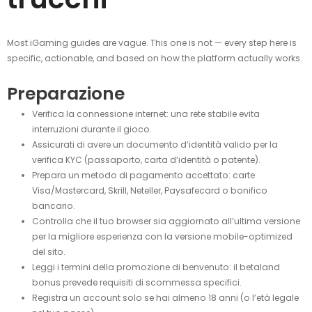
Most iGaming guides are vague. This one is not — every step here is
specific, actionable, and based on how the platform actually works.
Preparazione
Verifica la connessione internet: una rete stabile evita
interruzioni durante il gioco.
Assicurati di avere un documento d’identità valido per la
verifica KYC (passaporto, carta d’identità o patente).
Prepara un metodo di pagamento accettato: carte
Visa/Mastercard, Skrill, Neteller, Paysafecard o bonifico
bancario.
Controlla che il tuo browser sia aggiornato all’ultima versione
per la migliore esperienza con la versione mobile-optimized
del sito.
Leggi i termini della promozione di benvenuto: il betaland
bonus prevede requisiti di scommessa specifici.
Registra un account solo se hai almeno 18 anni (o l’età legale