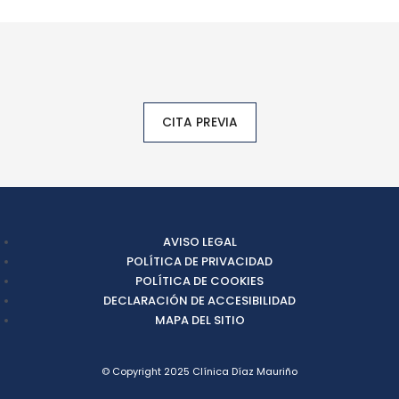
CITA PREVIA
AVISO LEGAL
POLÍTICA DE PRIVACIDAD
POLÍTICA DE COOKIES
DECLARACIÓN DE ACCESIBILIDAD
MAPA DEL SITIO
© Copyright 2025 Clínica Díaz Mauriño