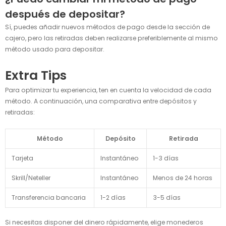
después de depositar?
Sí, puedes añadir nuevos métodos de pago desde la sección de
cajero, pero las retiradas deben realizarse preferiblemente al mismo
método usado para depositar.
Extra Tips
Para optimizar tu experiencia, ten en cuenta la velocidad de cada
método. A continuación, una comparativa entre depósitos y
retiradas:
Método
Depósito
Retirada
Tarjeta
Instantáneo
1-3 días
Skrill/Neteller
Instantáneo
Menos de 24 horas
Transferencia bancaria
1-2 días
3-5 días
Si necesitas disponer del dinero rápidamente, elige monederos