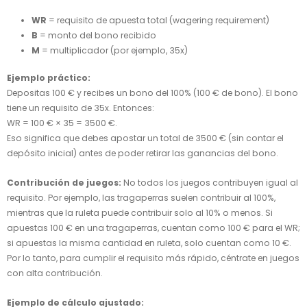
WR
= requisito de apuesta total (wagering requirement)
B
= monto del bono recibido
M
= multiplicador (por ejemplo, 35x)
Ejemplo práctico:
Depositas 100 € y recibes un bono del 100% (100 € de bono). El bono
tiene un requisito de 35x. Entonces:
WR = 100 € × 35 = 3500 €.
Eso significa que debes apostar un total de 3500 € (sin contar el
depósito inicial) antes de poder retirar las ganancias del bono.
Contribución de juegos:
No todos los juegos contribuyen igual al
requisito. Por ejemplo, las tragaperras suelen contribuir al 100%,
mientras que la ruleta puede contribuir solo al 10% o menos. Si
apuestas 100 € en una tragaperras, cuentan como 100 € para el WR;
si apuestas la misma cantidad en ruleta, solo cuentan como 10 €.
Por lo tanto, para cumplir el requisito más rápido, céntrate en juegos
con alta contribución.
Ejemplo de cálculo ajustado: