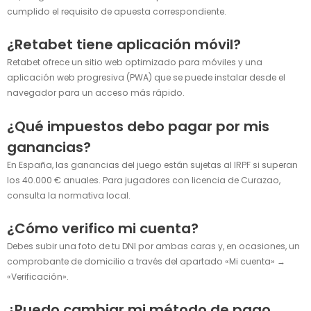
cumplido el requisito de apuesta correspondiente.
¿Retabet tiene aplicación móvil?
Retabet ofrece un sitio web optimizado para móviles y una
aplicación web progresiva (PWA) que se puede instalar desde el
navegador para un acceso más rápido.
¿Qué impuestos debo pagar por mis
ganancias?
En España, las ganancias del juego están sujetas al IRPF si superan
los 40.000 € anuales. Para jugadores con licencia de Curazao,
consulta la normativa local.
¿Cómo verifico mi cuenta?
Debes subir una foto de tu DNI por ambas caras y, en ocasiones, un
comprobante de domicilio a través del apartado «Mi cuenta» →
«Verificación».
¿Puedo cambiar mi método de pago