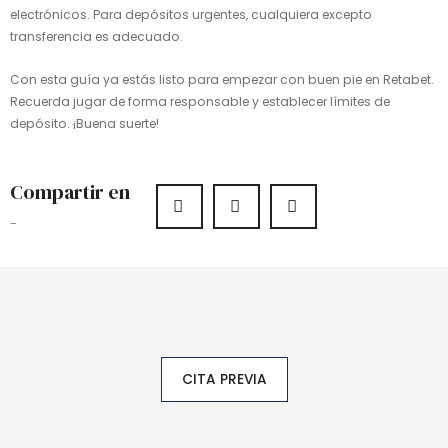
electrónicos. Para depósitos urgentes, cualquiera excepto
transferencia es adecuado.
Con esta guía ya estás listo para empezar con buen pie en Retabet.
Recuerda jugar de forma responsable y establecer límites de
depósito. ¡Buena suerte!
Compartir en
-
CITA PREVIA