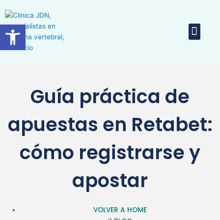
Ir
al
Abrir barra de herramientas
Men
contenido
Equipo 
Guía práctica de
apuestas en Retabet:
cómo registrarse y
apostar
VOLVER A HOME