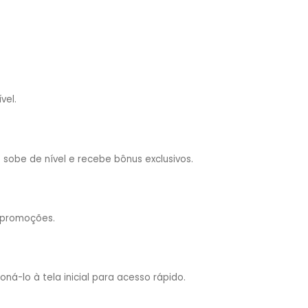
vel.
sobe de nível e recebe bônus exclusivos.
e promoções.
á-lo à tela inicial para acesso rápido.