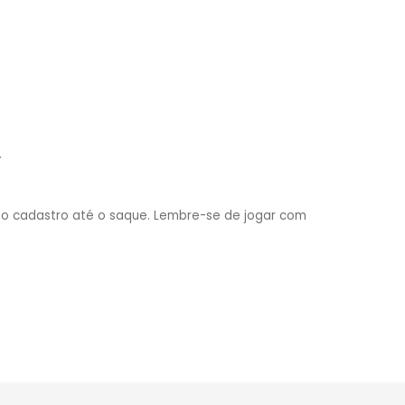
.
 o cadastro até o saque. Lembre-se de jogar com