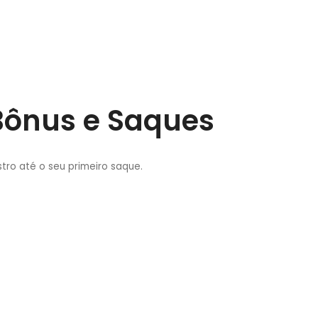
Bônus e Saques
stro até o seu primeiro saque.