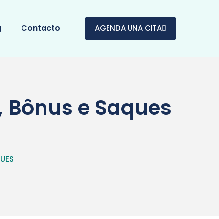
g
Contacto
AGENDA UNA CITA
, Bônus e Saques
QUES