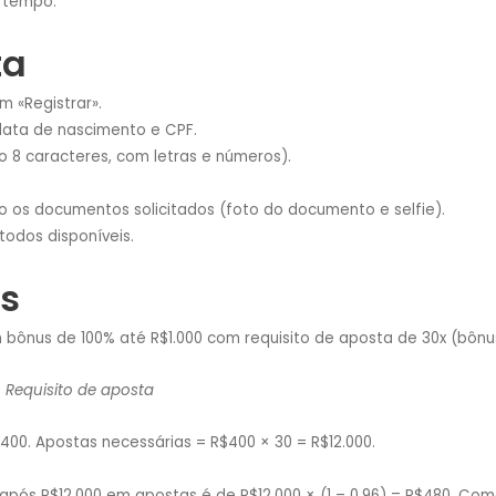
e tempo.
ta
m «Registrar».
data de nascimento e CPF.
 8 caracteres, com letras e números).
o os documentos solicitados (foto do documento e selfie).
odos disponíveis.
s
bônus de 100% até R$1.000 com requisito de aposta de 30x (bônus
× Requisito de aposta
400. Apostas necessárias = R$400 × 30 = R$12.000.
após R$12.000 em apostas é de R$12.000 × (1 – 0,96) = R$480. Co