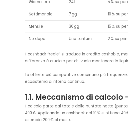
Giornaliero
24 h
5 % su per
Settimanale
7 gg
10 % su pe
Mensile
30 gg
15 % su pe
No‑depo
Una tantum
2 % su pri
Il cashback “reale” si traduce in credito cashable, me
differenza è cruciale per chi vuole mantenere la liquid
Le offerte più competitive combinano più frequenze: u
ecosistema di ritorno continuo.
1.1. Meccanismo di calcolo 
Il calcolo parte dal totale delle puntate nette (punt
400 €. Applicando un cashback del 10 % si ottiene 40 €
esempio 200 € al mese.