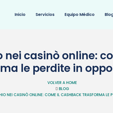
Inicio
Servicios
Equipo Médico
Blo
hio nei casinò online: 
rma le perdite in oppo
VOLVER A HOME
BLOG
CHIO NEI CASINÒ ONLINE: COME IL CASHBACK TRASFORMA LE 