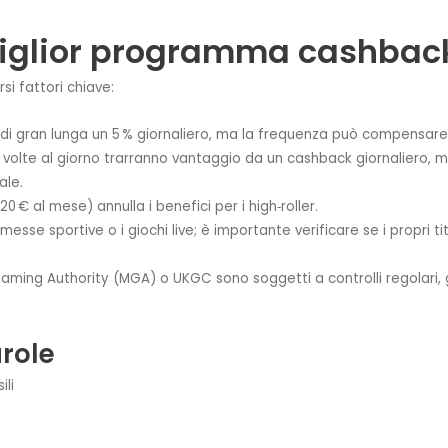
miglior programma cashback
i fattori chiave:
 di gran lunga un 5 % giornaliero, ma la frequenza può compensare
volte al giorno trarranno vantaggio da un cashback giornaliero, me
ale.
20 € al mese) annulla i benefici per i high‑roller.
sse sportive o i giochi live; è importante verificare se i propri tito
 Gaming Authority (MGA) o UKGC sono soggetti a controlli regolari
arole
ili