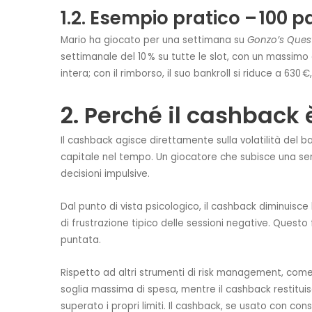
1.2. Esempio pratico – 100 p
Mario ha giocato per una settimana su
Gonzo’s Ques
settimanale del 10 % su tutte le slot, con un massimo 
intera; con il rimborso, il suo bankroll si riduce a 63
2. Perché il cashback
Il cashback agisce direttamente sulla volatilità del b
capitale nel tempo. Un giocatore che subisce una seri
decisioni impulsive.
Dal punto di vista psicologico, il cashback diminuisce
di frustrazione tipico delle sessioni negative. Questo
puntata.
Rispetto ad altri strumenti di risk management, come i
soglia massima di spesa, mentre il cashback restituis
superato i propri limiti. Il cashback, se usato con consa