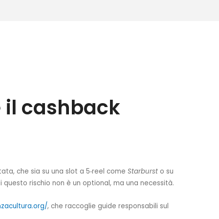
e il cashback
tata, che sia su una slot a 5‑reel come
Starburst
o su
e di questo rischio non è un optional, ma una necessità.
zacultura.org/
, che raccoglie guide responsabili sul