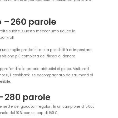
e – 260 parole
perdite subite. Questo meccanismo riduce la
bankroll.
 una soglia predefinita e la possibilità di impostare
a visione più completa del flusso di denaro.
pprofondire le proprie abitudini di gioco. Visitare il
sintesi, il cashback, se accompagnato da strumenti di
nibile.
– 280 parole
te nette dei giocatori regolari. In un campione di 5 000
ale del 10 % con un cap di 150 €.