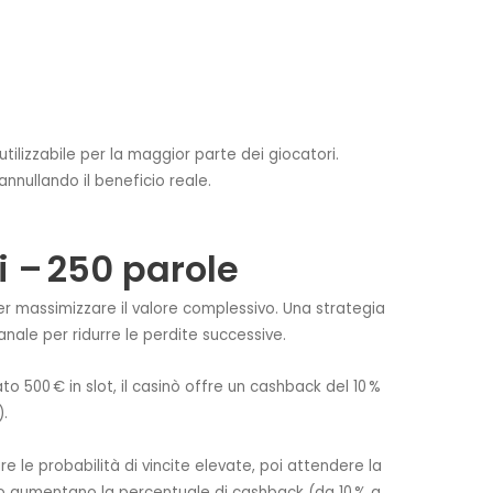
utilizzabile per la maggior parte dei giocatori.
nnullando il beneficio reale.
i – 250 parole
r massimizzare il valore complessivo. Una strategia
manale per ridurre le perdite successive.
to 500 € in slot, il casinò offre un cashback del 10 %
).
are le probabilità di vincite elevate, poi attendere la
esso aumentano la percentuale di cashback (da 10 % a