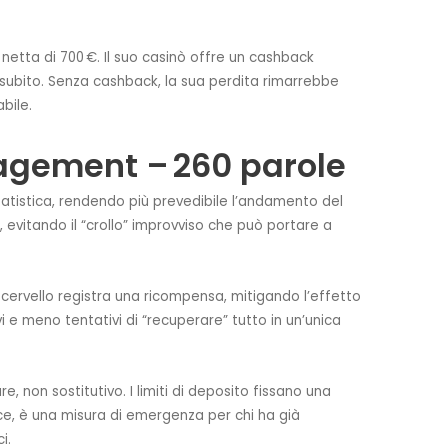
 netta di 700 €. Il suo casinò offre un cashback
re subito. Senza cashback, la sua perdita rimarrebbe
bile.
nagement – 260 parole
statistica, rendendo più prevedibile l’andamento del
 evitando il “crollo” improvviso che può portare a
l cervello registra una ricompensa, mitigando l’effetto
i e meno tentativi di “recuperare” tutto in un’unica
, non sostitutivo. I limiti di deposito fissano una
ece, è una misura di emergenza per chi ha già
i.