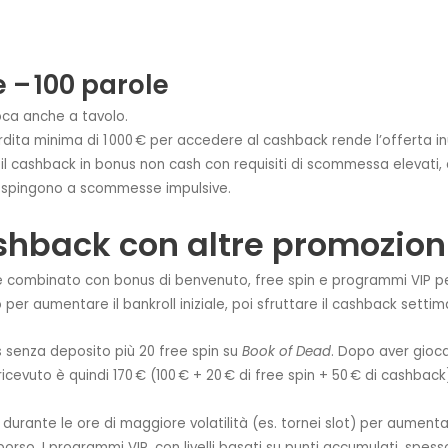
e – 100 parole
ioca anche a tavolo.
erdita minima di 1 000 € per accedere al cashback rende l’offerta in
il cashback in bonus non cash con requisiti di scommessa elevati, a
h spingono a scommesse impulsive.
ashback con altre promozion
e combinato con bonus di benvenuto, free spin e programmi VIP pe
o per aumentare il bankroll iniziale, poi sfruttare il cashback setti
 senza deposito più 20 free spin su
Book of Dead
. Dopo aver gioca
 ricevuto è quindi 170 € (100 € + 20 € di free spin + 50 € di cashback
spin durante le ore di maggiore volatilità (es. tornei slot) per aument
mborso. I programmi VIP, con livelli basati su punti accumulati, sp