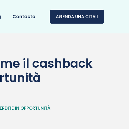
g
Contacto
AGENDA UNA CITA
come il cashback
rtunità
PERDITE IN OPPORTUNITÀ