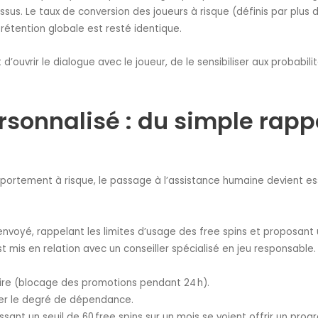
ssus. Le taux de conversion des joueurs à risque (définis par plus
 rétention globale est resté identique.
ouvrir le dialogue avec le joueur, de le sensibiliser aux probabilit
nnalisé : du simple rappel
portement à risque, le passage à l’assistance humaine devient esse
voyé, rappelant les limites d’usage des free spins et proposant un
il est mis en relation avec un conseiller spécialisé en jeu responsable
ire (blocage des promotions pendant 24 h).
rer le degré de dépendance.
sant un seuil de 60 free spins sur un mois se voient offrir un pr