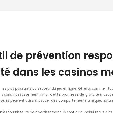
til de prévention resp
ulté dans les casinos 
 les plus puissants du secteur du jeu en ligne. Offerts comme « tour 
 sans investissement initial. Cette promesse de gratuité masque
atilité, ils peuvent aussi masquer des comportements à risque, nota
ples fournisseurs de divertissement. Ils sont aujourd’hui tenus d