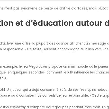
ons n’est pas synonyme de perte de chiffre d’affaires, mais plutôt 
on et d’éducation autour d
d’activer une offre, la plupart des casinos affichent un message d
n responsable. » Ce texte, souvent accompagné d’un lien vers une p
ar exemple, le jeu
Mega Joker
propose un mini‑module où le joueur d
lique, en quelques secondes, comment le RTP influence les chances
fois.
ofil. Un joueur qui a déjà consommé 30 % de ses free spins hebdoma
e pause ou à consulter nos conseils de jeu responsable. » Cette 
casino
RoyalPlay
a comparé deux groupes pendant trois mois. Le gr