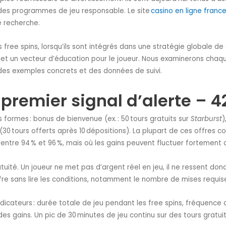
des programmes de jeu responsable. Le site
casino en ligne franc
e recherche.
es free spins, lorsqu’ils sont intégrés dans une stratégie globale de
et un vecteur d’éducation pour le joueur. Nous examinerons chaque 
 des exemples concrets et des données de suivi.
premier signal d’alerte – 
formes : bonus de bienvenue (ex. : 50 tours gratuits sur
Starburst
)
0 tours offerts après 10 dépositions). La plupart de ces offres c
entre 94 % et 96 %, mais où les gains peuvent fluctuer fortement d’
ratuité. Un joueur ne met pas d’argent réel en jeu, il ne ressent 
ffre sans lire les conditions, notamment le nombre de mises requis
ndicateurs : durée totale de jeu pendant les free spins, fréquence
es gains. Un pic de 30 minutes de jeu continu sur des tours gratuit