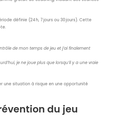
iode définie (24 h, 7 jours ou 30 jours). Cette
te.
ontrôle de mon temps de jeu et j’ai finalement
’hui, je ne joue plus que lorsqu’il y a une vraie
 une situation à risque en une opportunité
prévention du jeu