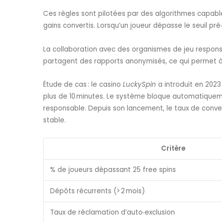
Ces règles sont pilotées par des algorithmes capable
gains convertis. Lorsqu’un joueur dépasse le seuil p
La collaboration avec des organismes de jeu responsab
partagent des rapports anonymisés, ce qui permet à 
Étude de cas : le casino
LuckySpin
a introduit en 2023
plus de 10 minutes. Le système bloque automatiquem
responsable. Depuis son lancement, le taux de conver
stable.
Critère
% de joueurs dépassant 25 free spins
Dépôts récurrents (> 2 mois)
Taux de réclamation d’auto‑exclusion