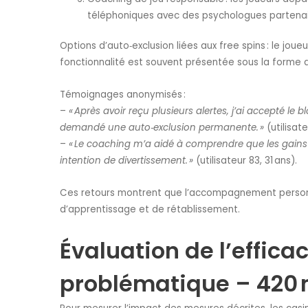
téléphoniques avec des psychologues partenai
Options d’auto‑exclusion liées aux free spins : le jou
fonctionnalité est souvent présentée sous la forme 
Témoignages anonymisés :
–
« Après avoir reçu plusieurs alertes, j’ai accepté l
demandé une auto‑exclusion permanente. »
(utilisate
–
« Le coaching m’a aidé à comprendre que les gains r
intention de divertissement. »
(utilisateur 83, 31 ans).
Ces retours montrent que l’accompagnement personna
d’apprentissage et de rétablissement.
Évaluation de l’effica
problématique – 420