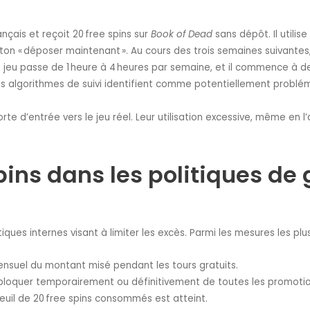
rançais et reçoit 20 free spins sur
Book of Dead
sans dépôt. Il utilis
uton « déposer maintenant ». Au cours des trois semaines suivante
 de jeu passe de 1 heure à 4 heures par semaine, et il commence à 
s algorithmes de suivi identifient comme potentiellement problé
te d’entrée vers le jeu réel. Leur utilisation excessive, même en 
pins dans les politiques de 
tiques internes visant à limiter les excès. Parmi les mesures les plu
ensuel du montant misé pendant les tours gratuits.
se bloquer temporairement ou définitivement de toutes les promotion
 seuil de 20 free spins consommés est atteint.