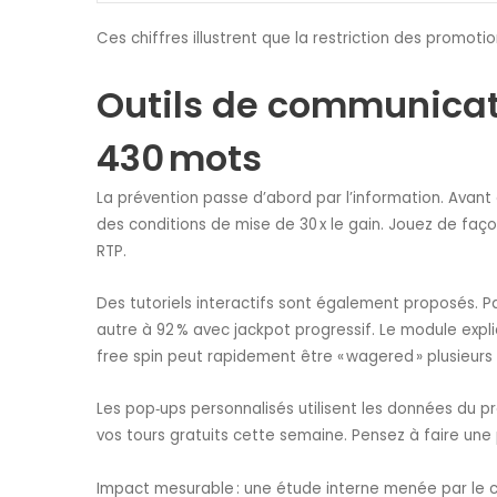
Ces chiffres illustrent que la restriction des promoti
Outils de communicati
430 mots
La prévention passe d’abord par l’information. Avant 
des conditions de mise de 30 x le gain. Jouez de faço
RTP.
Des tutoriels interactifs sont également proposés. P
autre à 92 % avec jackpot progressif. Le module exp
free spin peut rapidement être « wagered » plusieurs 
Les pop‑ups personnalisés utilisent les données du pr
vos tours gratuits cette semaine. Pensez à faire un
Impact mesurable : une étude interne menée par le 