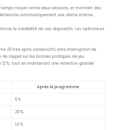
és, temps moyen entre deux sessions, et montant des
e déclenche automatiquement une alerte interne.
rce la crédibilité de ces dispositifs. Les opérateurs
e 25 free spins consécutifs sans interruption de
de rappel sur les bonnes pratiques de jeu
 12 %, tout en maintenant une rétention globale
Après le programme
5 %
20 %
1,6 %