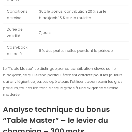
Conditions
30 x le bonus, contribution 20 % sur le
de mise
blackjack, 15 % sur la roulette
Durée de
7 jours
validité
Cash‑back
8 % des pertes nettes pendant la période
associé
Le “Table Master” se distingue par sa contribution élevée sur le
blackjack, ce qui le rend particulièrement attractif pour les joueurs
qui privilégient ce jeu. Les opérateurs l’utilisent pour retenir les gros
parieurs, tout en limitant le risque grâce à une exigence de mise
modérée.
Analyse technique du bonus
“Table Master” – le levier du
champion – 300 mots