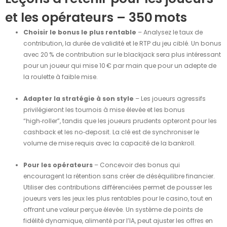
et les opérateurs – 350 mots
Choisir le bonus le plus rentable
– Analysez le taux de
contribution, la durée de validité et le RTP du jeu ciblé. Un bonus
avec 20 % de contribution sur le blackjack sera plus intéressant
pour un joueur qui mise 10 € par main que pour un adepte de
la roulette à faible mise.
Adapter la stratégie à son style
– Les joueurs agressifs
privilégieront les tournois à mise élevée et les bonus
“high‑roller”, tandis que les joueurs prudents opteront pour les
cashback et les no‑deposit. La clé est de synchroniser le
volume de mise requis avec la capacité de la bankroll.
Pour les opérateurs
– Concevoir des bonus qui
encouragent la rétention sans créer de déséquilibre financier.
Utiliser des contributions différenciées permet de pousser les
joueurs vers les jeux les plus rentables pour le casino, tout en
offrant une valeur perçue élevée. Un système de points de
fidélité dynamique, alimenté par l’IA, peut ajuster les offres en