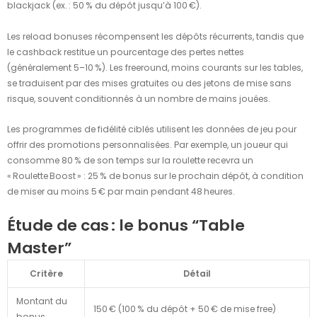
blackjack (ex. : 50 % du dépôt jusqu’à 100 €).
Les reload bonuses récompensent les dépôts récurrents, tandis que
le cashback restitue un pourcentage des pertes nettes
(généralement 5–10 %). Les freeround, moins courants sur les tables,
se traduisent par des mises gratuites ou des jetons de mise sans
risque, souvent conditionnés à un nombre de mains jouées.
Les programmes de fidélité ciblés utilisent les données de jeu pour
offrir des promotions personnalisées. Par exemple, un joueur qui
consomme 80 % de son temps sur la roulette recevra un
« Roulette Boost » : 25 % de bonus sur le prochain dépôt, à condition
de miser au moins 5 € par main pendant 48 heures.
Étude de cas : le bonus “Table
Master”
Critère
Détail
Montant du
150 € (100 % du dépôt + 50 € de mise free)
bonus