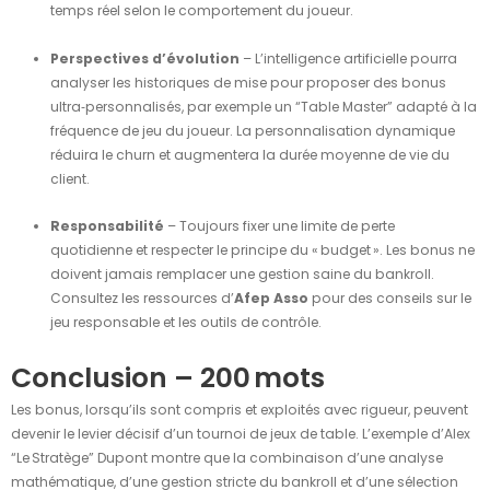
temps réel selon le comportement du joueur.
Perspectives d’évolution
– L’intelligence artificielle pourra
analyser les historiques de mise pour proposer des bonus
ultra‑personnalisés, par exemple un “Table Master” adapté à la
fréquence de jeu du joueur. La personnalisation dynamique
réduira le churn et augmentera la durée moyenne de vie du
client.
Responsabilité
– Toujours fixer une limite de perte
quotidienne et respecter le principe du « budget ». Les bonus ne
doivent jamais remplacer une gestion saine du bankroll.
Consultez les ressources d’
Afep Asso
pour des conseils sur le
jeu responsable et les outils de contrôle.
Conclusion – 200 mots
Les bonus, lorsqu’ils sont compris et exploités avec rigueur, peuvent
devenir le levier décisif d’un tournoi de jeux de table. L’exemple d’Alex
“Le Stratège” Dupont montre que la combinaison d’une analyse
mathématique, d’une gestion stricte du bankroll et d’une sélection