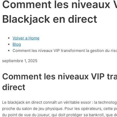
Comment les niveaux VI
Blackjack en direct
Volver a Home
Blog
Comment les niveaux VIP transforment la gestion du risq
septiembre 1, 2025
Comment les niveaux VIP tra
direct
Le blackjack en direct connaît un véritable essor : la technol
proche du salon de jeu physique. Pour les opérateurs, cette po
du point de vue du joueur, qui doit protéger sa bankroll, que d