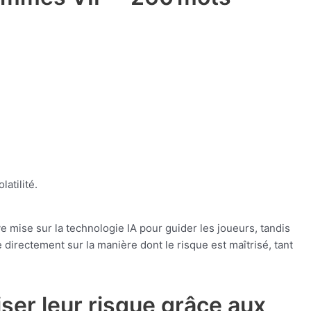
atilité.
 mise sur la technologie IA pour guider les joueurs, tandis
irectement sur la manière dont le risque est maîtrisé, tant
iser leur risque grâce aux