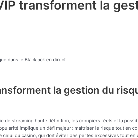
P transforment la gest
ue dans le Blackjack en direct
nsforment la gestion du risqu
ogie de streaming haute définition, les croupiers réels et la pos
pularité implique un défi majeur : maîtriser le risque tout en 
e celui du casino, qui doit éviter des pertes excessives tout en 