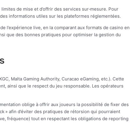
 limites de mise et d’offrir des services sur‑mesure. Pour
e des informations utiles sur les plateformes réglementées.
é de l’expérience live, en la comparant aux formats de casino en
insi que des bonnes pratiques pour optimiser la gestion du
ts
KGC, Malta Gaming Authority, Curacao eGaming, etc.). Cette
nt, ainsi que le respect du jeu responsable. Les opérateurs
tation oblige à offrir aux joueurs la possibilité de fixer des
» afin d’éviter des pratiques de rétorsion qui pourraient
ve, fréquence) tout en respectant les obligations de reporting