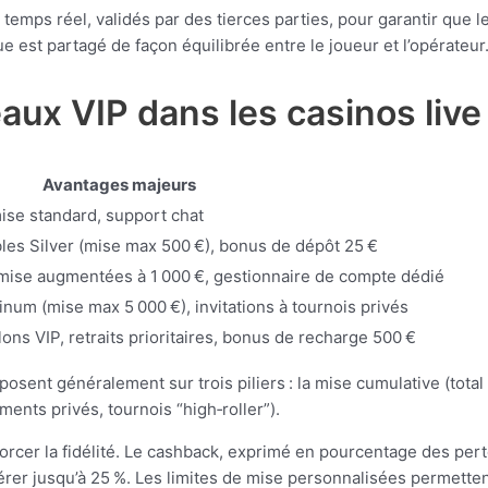
n temps réel, validés par des tierces parties, pour garantir que 
e est partagé de façon équilibrée entre le joueur et l’opérateur
eaux VIP dans les casinos liv
Avantages majeurs
ise standard, support chat
les Silver (mise max 500 €), bonus de dépôt 25 €
 mise augmentées à 1 000 €, gestionnaire de compte dédié
inum (mise max 5 000 €), invitations à tournois privés
ons VIP, retraits prioritaires, bonus de recharge 500 €
 reposent généralement sur trois piliers : la mise cumulative (to
ents privés, tournois “high‑roller”).
cer la fidélité. Le cashback, exprimé en pourcentage des pertes 
rer jusqu’à 25 %. Les limites de mise personnalisées permetten