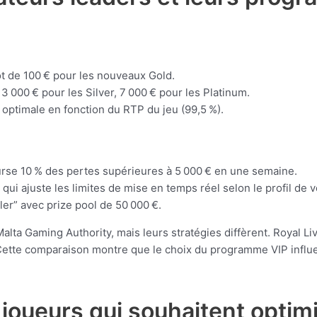
ôt de 100 € pour les nouveaux Gold.
 3 000 € pour les Silver, 7 000 € pour les Platinum.
 optimale en fonction du RTP du jeu (99,5 %).
ourse 10 % des pertes supérieures à 5 000 € en une semaine.
i ajuste les limites de mise en temps réel selon le profil de vol
ller” avec prize pool de 50 000 €.
ta Gaming Authority, mais leurs stratégies diffèrent. Royal Live
ette comparaison montre que le choix du programme VIP influe d
 joueurs qui souhaitent optim