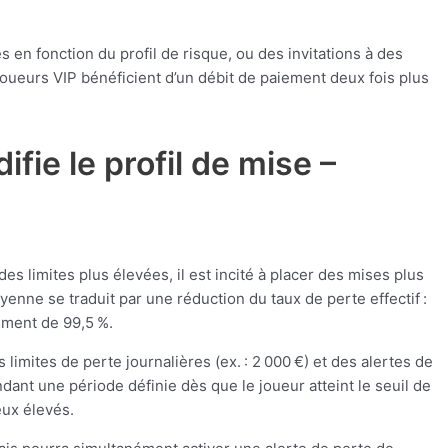
 en fonction du profil de risque, ou des invitations à des
oueurs VIP bénéficient d’un débit de paiement deux fois plus
fie le profil de mise –
s limites plus élevées, il est incité à placer des mises plus
enne se traduit par une réduction du taux de perte effectif :
lement de 99,5 %.
limites de perte journalières (ex. : 2 000 €) et des alertes de
nt une période définie dès que le joueur atteint le seuil de
eux élevés.