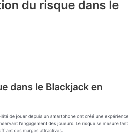
ion du risque dans le
e dans le Blackjack en
sibilité de jouer depuis un smartphone ont créé une expérience
conservant l’engagement des joueurs. Le risque se mesure tant
offrant des marges attractives.