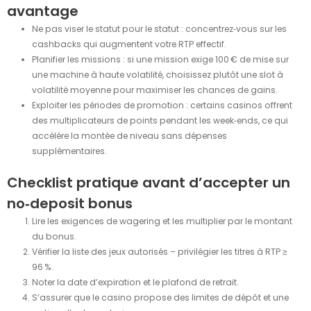
avantage
Ne pas viser le statut pour le statut : concentrez‑vous sur les
cashbacks qui augmentent votre RTP effectif.
Planifier les missions : si une mission exige 100 € de mise sur
une machine à haute volatilité, choisissez plutôt une slot à
volatilité moyenne pour maximiser les chances de gains.
Exploiter les périodes de promotion : certains casinos offrent
des multiplicateurs de points pendant les week‑ends, ce qui
accélère la montée de niveau sans dépenses
supplémentaires.
Checklist pratique avant d’accepter un
no‑deposit bonus
Lire les exigences de wagering et les multiplier par le montant
du bonus.
Vérifier la liste des jeux autorisés – privilégier les titres à RTP ≥
96 %.
Noter la date d’expiration et le plafond de retrait.
S’assurer que le casino propose des limites de dépôt et une