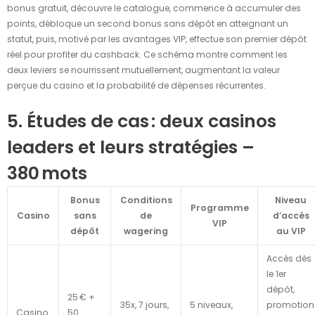
bonus gratuit, découvre le catalogue, commence à accumuler des
points, débloque un second bonus sans dépôt en atteignant un
statut, puis, motivé par les avantages VIP, effectue son premier dépôt
réel pour profiter du cashback. Ce schéma montre comment les
deux leviers se nourrissent mutuellement, augmentant la valeur
perçue du casino et la probabilité de dépenses récurrentes.
5. Études de cas : deux casinos
leaders et leurs stratégies –
380 mots
Bonus
Conditions
Niveau
Programme
Casino
sans
de
d’accès
VIP
dépôt
wagering
au VIP
Accès dès
le 1er
dépôt,
25 € +
35x, 7 jours,
5 niveaux,
promotion
Casino
50