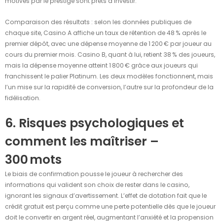
motivés par le prestige sont prêts à investir.
Comparaison des résultats : selon les données publiques de
chaque site, Casino A affiche un taux de rétention de 48 % après le
premier dépôt, avec une dépense moyenne de 1 200 € par joueur au
cours du premier mois. Casino B, quant à lui, retient 38 % des joueurs,
mais la dépense moyenne atteint 1 800 € grâce aux joueurs qui
franchissent le palier Platinum. Les deux modèles fonctionnent, mais
l’un mise sur la rapidité de conversion, l’autre sur la profondeur de la
fidélisation.
6. Risques psychologiques et
comment les maîtriser –
300 mots
Le biais de confirmation pousse le joueur à rechercher des
informations qui valident son choix de rester dans le casino,
ignorant les signaux d’avertissement. L’effet de dotation fait que le
crédit gratuit est perçu comme une perte potentielle dès que le joueur
doit le convertir en argent réel, augmentant l’anxiété et la propension