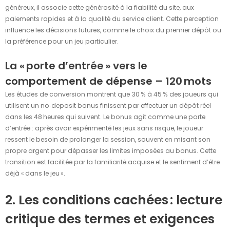
généreux, il associe cette générosité à la fiabilité du site, aux
paiements rapides et à la qualité du service client. Cette perception
influence les décisions futures, comme le choix du premier dépôt ou
la préférence pour un jeu particulier.
La « porte d’entrée » vers le
comportement de dépense – 120 mots
Les études de conversion montrent que 30 % à 45 % des joueurs qui
utilisent un no‑deposit bonus finissent par effectuer un dépôt réel
dans les 48 heures qui suivent. Le bonus agit comme une porte
d’entrée : après avoir expérimenté les jeux sans risque, le joueur
ressent le besoin de prolonger la session, souvent en misant son
propre argent pour dépasser les limites imposées au bonus. Cette
transition est facilitée par la familiarité acquise et le sentiment d’être
déjà « dans le jeu ».
2. Les conditions cachées : lecture
critique des termes et exigences