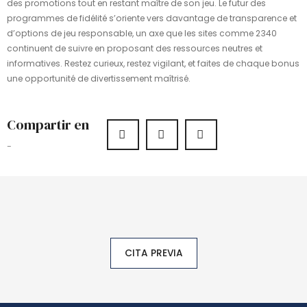
des promotions tout en restant maître de son jeu. Le futur des
programmes de fidélité s’oriente vers davantage de transparence et
d’options de jeu responsable, un axe que les sites comme 2340
continuent de suivre en proposant des ressources neutres et
informatives. Restez curieux, restez vigilant, et faites de chaque bonus
une opportunité de divertissement maîtrisé.
Compartir en
-
CITA PREVIA