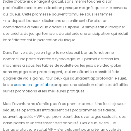
L’idée d’obtenir de l’argent gratuit, sans même toucher à son
portefeuille, exerce une attraction presque magnétique sur le cerveau
du joueur. Cette promesse, souvent formulée sous les termes
« no‑deposit bonus », déclenche un sentiment d’excitation
comparable à celui d’un cadeau surprise. Le simple fait d’imaginer
des crédits de jeu qui tombent du ciel crée une anticipation qui réduit
immédiatement la perception du risque.
Dans l’univers du jeu en ligne, le no‑deposit bonus fonctionne
comme une porte d’entrée psychologique. Il permet de tester les
machines à sous, les tables de roulette ou les jeux de vidéo‑poker
sans engager son propre argent, tout en offrant la possibilité de
gagner de vrais gains. Pour ceux qui souhaitent approfondir le sujet,
le site
casino en ligne fiable
propose une sélection d’articles détaillés
sur les promotions et les meilleures pratiques.
Mais l’aventure ne s’arrête pas à ce premier bonus. Une fois le joueur
séduit, les opérateurs introduisent des programmes de fidélité,
souvent appelés « VIP », qui promettent des avantages exclusifs, des
cash‑backs et un traitement personnalisé. Ces deux leviers – le
bonus gratuit et le statut VIP – s’entrelacent pour créer un cycle de