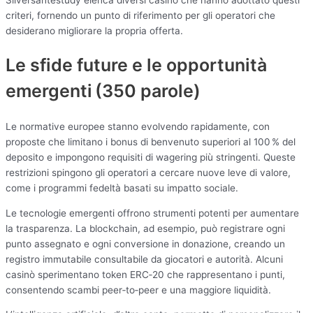
criteri, fornendo un punto di riferimento per gli operatori che
desiderano migliorare la propria offerta.
Le sfide future e le opportunità
emergenti (350 parole)
Le normative europee stanno evolvendo rapidamente, con
proposte che limitano i bonus di benvenuto superiori al 100 % del
deposito e impongono requisiti di wagering più stringenti. Queste
restrizioni spingono gli operatori a cercare nuove leve di valore,
come i programmi fedeltà basati su impatto sociale.
Le tecnologie emergenti offrono strumenti potenti per aumentare
la trasparenza. La blockchain, ad esempio, può registrare ogni
punto assegnato e ogni conversione in donazione, creando un
registro immutabile consultabile da giocatori e autorità. Alcuni
casinò sperimentano token ERC‑20 che rappresentano i punti,
consentendo scambi peer‑to‑peer e una maggiore liquidità.