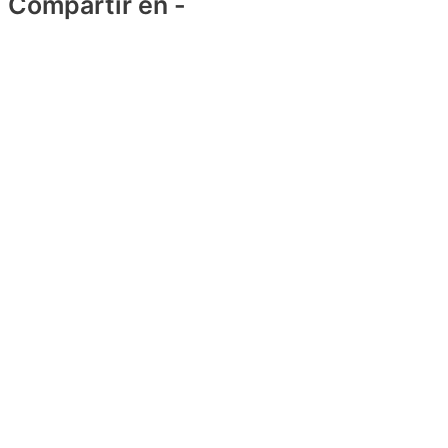
Compartir en -