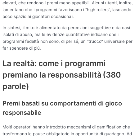
elevati, che rendono i premi meno appetibili. Alcuni utenti, inoltre,
lamentano che i programmi favoriscano i “high rollers”, lasciando
poco spazio ai giocatori occasionali.
In sintesi, il mito è alimentato da percezioni soggettive e da casi
isolati di abuso, ma le evidenze quantitative indicano che i
programmi fedeltà non sono, di per sé, un “trucco” universale per
far spendere di più.
La realtà: come i programmi
premiano la responsabilità (380
parole)
Premi basati su comportamenti di gioco
responsabile
Molti operatori hanno introdotto meccanismi di gamification che
trasformano le pause obbligatorie in opportunità di guadagno. Ad