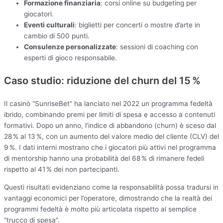
Formazione finanziaria
: corsi online su budgeting per
giocatori.
Eventi culturali
: biglietti per concerti o mostre d’arte in
cambio di 500 punti.
Consulenze personalizzate
: sessioni di coaching con
esperti di gioco responsabile.
Caso studio: riduzione del churn del 15 %
Il casinò “SunriseBet” ha lanciato nel 2022 un programma fedeltà
ibrido, combinando premi per limiti di spesa e accesso a contenuti
formativi. Dopo un anno, l’indice di abbandono (churn) è sceso dal
28 % al 13 %, con un aumento del valore medio del cliente (CLV) del
9 %. I dati interni mostrano che i giocatori più attivi nel programma
di mentorship hanno una probabilità del 68 % di rimanere fedeli
rispetto al 41 % dei non partecipanti.
Questi risultati evidenziano come la responsabilità possa tradursi in
vantaggi economici per l’operatore, dimostrando che la realtà dei
programmi fedeltà è molto più articolata rispetto al semplice
“trucco di spesa”.