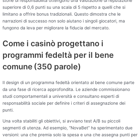
storie di responsabilità ottengono una valutazione di reputazione
superiore di 0,6 punti su una scala di 5 rispetto a quelli che si
limitano a offrire bonus tradizionali. Questo dimostra che le
narrazioni di successo non solo aiutano i singoli giocatori, ma
fungono da leva per migliorare la fiducia del mercato.
Come i casinò progettano i
programmi fedeltà per il bene
comune (350 parole)
Il design di un programma fedeltà orientato al bene comune parte
da una fase di ricerca approfondita. Le aziende commissionano
studi comportamentali a università e consultano esperti di
responsabilità sociale per definire i criteri di assegnazione dei
punti.
Una volta stabiliti gli obiettivi, si avviano test A/B su piccoli
segmenti di utenza. Ad esempio, “NovaBet” ha sperimentato due
versioni: una che premia solo la spesa e una che assegna punti per