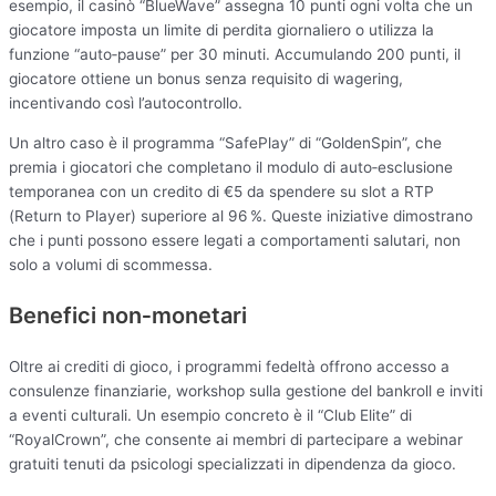
esempio, il casinò “BlueWave” assegna 10 punti ogni volta che un
giocatore imposta un limite di perdita giornaliero o utilizza la
funzione “auto‑pause” per 30 minuti. Accumulando 200 punti, il
giocatore ottiene un bonus senza requisito di wagering,
incentivando così l’autocontrollo.
Un altro caso è il programma “SafePlay” di “GoldenSpin”, che
premia i giocatori che completano il modulo di auto‑esclusione
temporanea con un credito di €5 da spendere su slot a RTP
(Return to Player) superiore al 96 %. Queste iniziative dimostrano
che i punti possono essere legati a comportamenti salutari, non
solo a volumi di scommessa.
Benefici non‑monetari
Oltre ai crediti di gioco, i programmi fedeltà offrono accesso a
consulenze finanziarie, workshop sulla gestione del bankroll e inviti
a eventi culturali. Un esempio concreto è il “Club Elite” di
“RoyalCrown”, che consente ai membri di partecipare a webinar
gratuiti tenuti da psicologi specializzati in dipendenza da gioco.