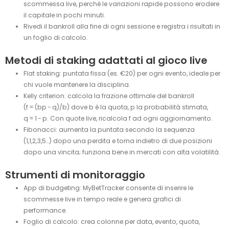
scommessa live, perché le variazioni rapide possono erodere
il capitale in pochi minuti.
Rivedi il bankroll alla fine di ogni sessione e registra i risultati in
un foglio di calcolo.
Metodi di staking adattati al gioco live
Flat staking: puntata fissa (es. €20) per ogni evento, ideale per
chi vuole mantenere la disciplina.
Kelly criterion: calcola la frazione ottimale del bankroll
(f = (bp − q)/b) dove b è la quota, p la probabilità stimata,
q = 1 − p. Con quote live, ricalcola f ad ogni aggiornamento.
Fibonacci: aumenta la puntata secondo la sequenza
(1,1,2,3,5…) dopo una perdita e torna indietro di due posizioni
dopo una vincita; funziona bene in mercati con alta volatilità.
Strumenti di monitoraggio
App di budgeting: MyBetTracker consente di inserire le
scommesse live in tempo reale e genera grafici di
performance.
Foglio di calcolo: crea colonne per data, evento, quota,