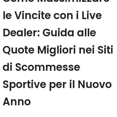
le Vincite con i Live
Dealer: Guida alle
Quote Migliori nei Siti
di Scommesse
Sportive per il Nuovo
Anno