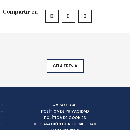
Compartir en
-
CITA PREVIA
AVISO LEGAL
POLÍTICA DE PRIVACIDAD
POLÍTICA DE COOKIES
DECLARACIÓN DE ACCESIBILIDAD