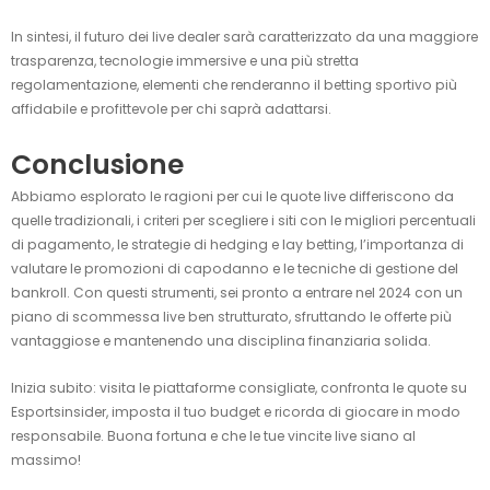
In sintesi, il futuro dei live dealer sarà caratterizzato da una maggiore
trasparenza, tecnologie immersive e una più stretta
regolamentazione, elementi che renderanno il betting sportivo più
affidabile e profittevole per chi saprà adattarsi.
Conclusione
Abbiamo esplorato le ragioni per cui le quote live differiscono da
quelle tradizionali, i criteri per scegliere i siti con le migliori percentuali
di pagamento, le strategie di hedging e lay betting, l’importanza di
valutare le promozioni di capodanno e le tecniche di gestione del
bankroll. Con questi strumenti, sei pronto a entrare nel 2024 con un
piano di scommessa live ben strutturato, sfruttando le offerte più
vantaggiose e mantenendo una disciplina finanziaria solida.
Inizia subito: visita le piattaforme consigliate, confronta le quote su
Esportsinsider, imposta il tuo budget e ricorda di giocare in modo
responsabile. Buona fortuna e che le tue vincite live siano al
massimo!