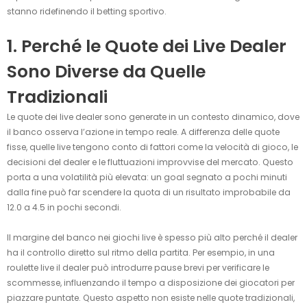
stanno ridefinendo il betting sportivo.
1. Perché le Quote dei Live Dealer
Sono Diverse da Quelle
Tradizionali
Le quote dei live dealer sono generate in un contesto dinamico, dove
il banco osserva l’azione in tempo reale. A differenza delle quote
fisse, quelle live tengono conto di fattori come la velocità di gioco, le
decisioni del dealer e le fluttuazioni improvvise del mercato. Questo
porta a una volatilità più elevata: un goal segnato a pochi minuti
dalla fine può far scendere la quota di un risultato improbabile da
12.0 a 4.5 in pochi secondi.
Il margine del banco nei giochi live è spesso più alto perché il dealer
ha il controllo diretto sul ritmo della partita. Per esempio, in una
roulette live il dealer può introdurre pause brevi per verificare le
scommesse, influenzando il tempo a disposizione dei giocatori per
piazzare puntate. Questo aspetto non esiste nelle quote tradizionali,