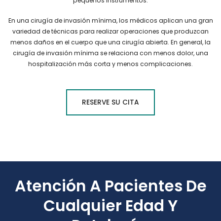
pequeños instrumentos.
En una cirugía de invasión mínima, los médicos aplican una gran
variedad de técnicas para realizar operaciones que produzcan
menos daños en el cuerpo que una cirugía abierta. En general, la
cirugía de invasión mínima se relaciona con menos dolor, una
hospitalización más corta y menos complicaciones.
RESERVE SU CITA
Atención A Pacientes De
Cualquier Edad Y