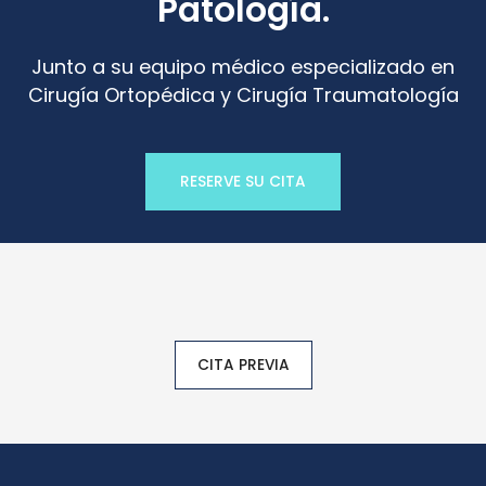
Patología.
Junto a su equipo médico especializado en
Cirugía Ortopédica y Cirugía Traumatología
RESERVE SU CITA
CITA PREVIA