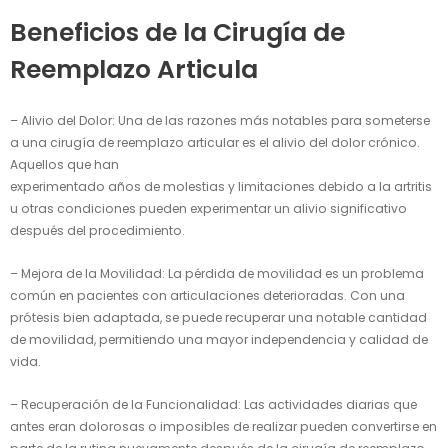
Beneficios de la Cirugía de
Reemplazo Articula
– Alivio del Dolor: Una de las razones más notables para someterse
a una cirugía de reemplazo articular es el alivio del dolor crónico.
Aquellos que han
experimentado años de molestias y limitaciones debido a la artritis
u otras condiciones pueden experimentar un alivio significativo
después del procedimiento.
– Mejora de la Movilidad: La pérdida de movilidad es un problema
común en pacientes con articulaciones deterioradas. Con una
prótesis bien adaptada, se puede recuperar una notable cantidad
de movilidad, permitiendo una mayor independencia y calidad de
vida.
– Recuperación de la Funcionalidad: Las actividades diarias que
antes eran dolorosas o imposibles de realizar pueden convertirse en