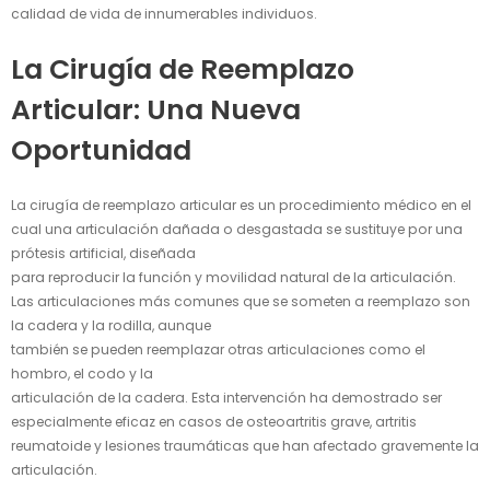
calidad de vida de innumerables individuos.
La Cirugía de Reemplazo
Articular: Una Nueva
Oportunidad
La cirugía de reemplazo articular es un procedimiento médico en el
cual una articulación dañada o desgastada se sustituye por una
prótesis artificial, diseñada
para reproducir la función y movilidad natural de la articulación.
Las articulaciones más comunes que se someten a reemplazo son
la cadera y la rodilla, aunque
también se pueden reemplazar otras articulaciones como el
hombro, el codo y la
articulación de la cadera. Esta intervención ha demostrado ser
especialmente eficaz en casos de osteoartritis grave, artritis
reumatoide y lesiones traumáticas que han afectado gravemente la
articulación.