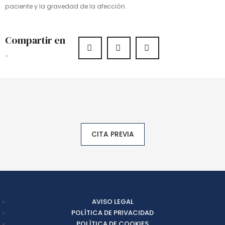
paciente y la gravedad de la afección.
Compartir en
-
CITA PREVIA
AVISO LEGAL
POLÍTICA DE PRIVACIDAD
POLÍTICA DE COOKIES