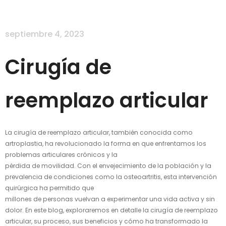
septiembre 4, 2023
Cirugía de
reemplazo articular
La cirugía de reemplazo articular, también conocida como
artroplastia, ha revolucionado la forma en que enfrentamos los
problemas articulares crónicos y la
pérdida de movilidad. Con el envejecimiento de la población y la
prevalencia de condiciones como la osteoartritis, esta intervención
quirúrgica ha permitido que
millones de personas vuelvan a experimentar una vida activa y sin
dolor. En este blog, exploraremos en detalle la cirugía de reemplazo
articular, su proceso, sus beneficios y cómo ha transformado la