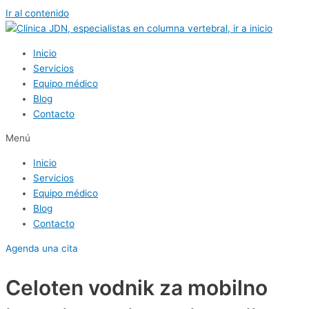
Ir al contenido
Inicio
Servicios
Equipo médico
Blog
Contacto
Menú
Inicio
Servicios
Equipo médico
Blog
Contacto
Agenda una cita
Celoten vodnik za mobilno