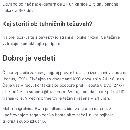
Odvisno od načina: e-denarnice 24 ur, kartice 2–5 dni, bančna
nakazila 3–7 dni.
Kaj storiti ob tehničnih težavah?
Najprej poskusite z osvežitvijo strani ali brskalnikom. Če težave
vztrajajo, kontaktirajte podporo.
Dobro je vedeti
Če se izplačilo zakasni, najprej preverite, ali so izpolnjeni vsi pogoji
(bonus, KYC). Običajno so dokumenti KYC obdelani v 24–48 urah.
Če je vse v redu, kontaktirajte podporo prek klepeta v živo (24/7)
ali e-pošte na support@bwin.com. Svetujemo, da imate pri roki ID
transakcije. V večini primerov je težava rešena v 24 urah.
Mobilna igralnica Bwin je odlična izbira za igranje na poti. Z
upoštevanjem tega vodnika boste hitro začeli in kar najbolje
izkoristili svojo izkušnjo.