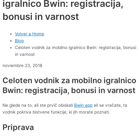
igralnico Bwin: registracija,
bonusi in varnost
Volver a Home
Blog
Celoten vodnik za mobilno igralnico Bwin: registracija, bonusi
in varnost
noviembre 23, 2018
Celoten vodnik za mobilno igralnico
Bwin: registracija, bonusi in varnost
Ne glede na to, ali ste prvič obiskali
Bwin app
ali se vračate, ta
vodnik pokriva bistvene funkcije, ki jih morate poznati.
Priprava