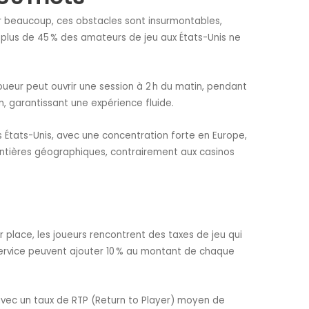
ur beaucoup, ces obstacles sont insurmontables,
e plus de 45 % des amateurs de jeu aux États-Unis ne
joueur peut ouvrir une session à 2 h du matin, pendant
 garantissant une expérience fluide.
s États-Unis, avec une concentration forte en Europe,
rontières géographiques, contrairement aux casinos
r place, les joueurs rencontrent des taxes de jeu qui
e service peuvent ajouter 10 % au montant de chaque
 avec un taux de RTP (Return to Player) moyen de