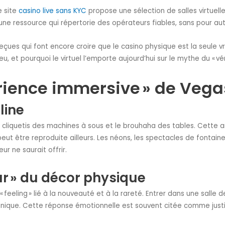
e site
casino live sans KYC
propose une sélection de salles virtuelle
rs une ressource qui répertorie des opérateurs fiables, sans pour au
 reçues qui font encore croire que le casino physique est la seule
 jeu, et pourquoi le virtuel l’emporte aujourd’hui sur le mythe du « vé
périence immersive » de Veg
line
 le cliquetis des machines à sous et le brouhaha des tables. Cette
eut être reproduite ailleurs. Les néons, les spectacles de fontain
r ne saurait offrir.
ur » du décor physique
feeling » lié à la nouveauté et à la rareté. Entrer dans une salle
unique. Cette réponse émotionnelle est souvent citée comme justi