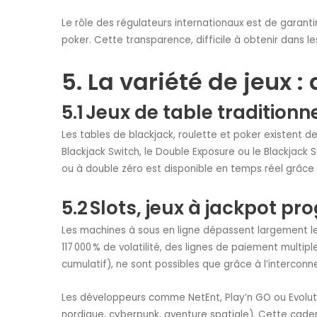
Le rôle des régulateurs internationaux est de garantir
poker. Cette transparence, difficile à obtenir dans l
5. La variété de jeux
5.1 Jeux de table tradition
Les tables de blackjack, roulette et poker existent de
Blackjack Switch, le Double Exposure ou le Blackjack 
ou à double zéro est disponible en temps réel grâce au
5.2 Slots, jeux à jackpot pro
Les machines à sous en ligne dépassent largement l
117 000 % de volatilité, des lignes de paiement multip
cumulatif), ne sont possibles que grâce à l’interconnex
Les développeurs comme NetEnt, Play’n GO ou Evolut
nordique, cyberpunk, aventure spatiale). Cette caden