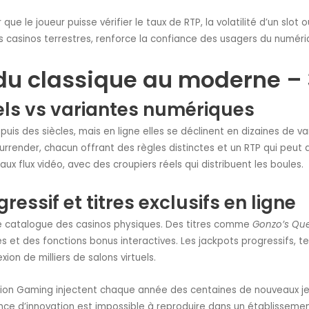
 que le joueur puisse vérifier le taux de RTP, la volatilité d’un sl
es casinos terrestres, renforce la confiance des usagers du numéri
 : du classique au moderne –
nels vs variantes numériques
puis des siècles, mais en ligne elles se déclinent en dizaines de va
Surrender, chacun offrant des règles distinctes et un RTP qui peut 
x flux vidéo, avec des croupiers réels qui distribuent les boules.
gressif et titres exclusifs en ligne
e catalogue des casinos physiques. Des titres comme
Gonzo’s Qu
les et des fonctions bonus interactives. Les jackpots progressifs, t
ion de milliers de salons virtuels.
ion Gaming injectent chaque année des centaines de nouveaux jeu
ce d’innovation est impossible à reproduire dans un établissement