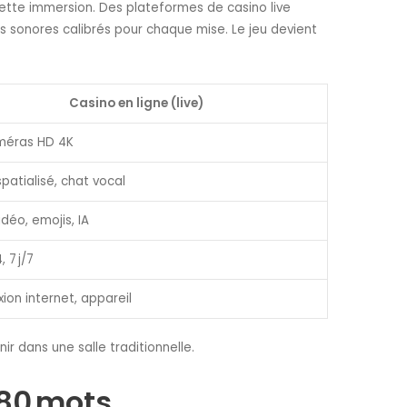
 cette immersion. Des plateformes de casino live
s sonores calibrés pour chaque mise. Le jeu devient
Casino en ligne (live)
méras HD 4K
patialisé, chat vocal
déo, emojis, IA
, 7 j/7
ion internet, appareil
ir dans une salle traditionnelle.
280 mots