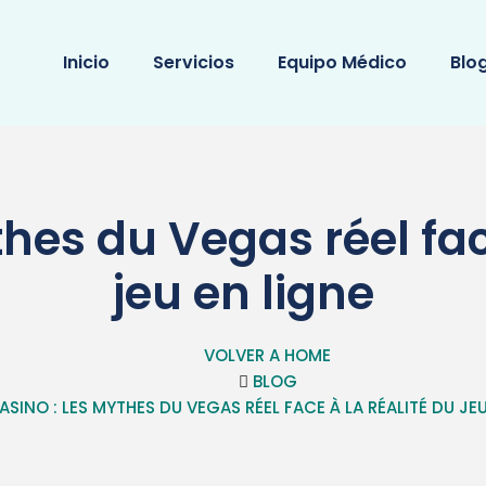
Inicio
Servicios
Equipo Médico
Blo
hes du Vegas réel fac
jeu en ligne
VOLVER A HOME
BLOG
ASINO : LES MYTHES DU VEGAS RÉEL FACE À LA RÉALITÉ DU JEU