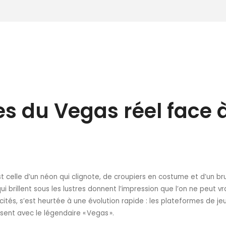
s du Vegas réel face à 
t celle d’un néon qui clignote, de croupiers en costume et d’un br
ui brillent sous les lustres donnent l’impression que l’on ne peut v
licités, s’est heurtée à une évolution rapide : les plateformes de 
isent avec le légendaire « Vegas ».