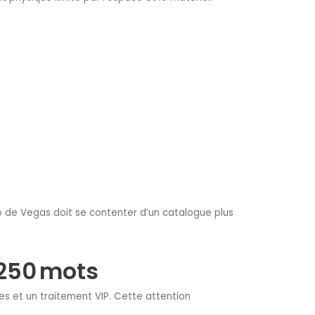
ino de Vegas doit se contenter d’un catalogue plus
 250 mots
nes et un traitement VIP. Cette attention