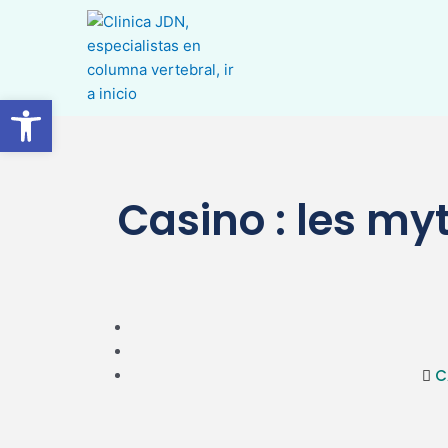
Ir
al
contenido
Abrir barra de herramientas
Casino : les myt
C