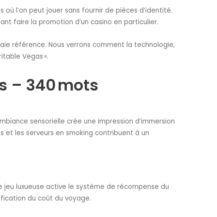
s où l’on peut jouer sans fournir de pièces d’identité.
tant faire la promotion d’un casino en particulier.
 vraie référence. Nous verrons comment la technologie,
ritable Vegas ».
as – 340 mots
 ambiance sensorielle crée une impression d’immersion
es et les serveurs en smoking contribuent à un
 de jeu luxueuse active le système de récompense du
fication du coût du voyage.