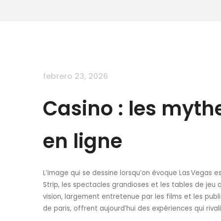
febrero 23, 2026
Casino : les mythe
en ligne
L’image qui se dessine lorsqu’on évoque Las Vegas es
Strip, les spectacles grandioses et les tables de jeu q
vision, largement entretenue par les films et les pub
de paris, offrent aujourd’hui des expériences qui rival