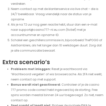
verstreken.
Neem contact op met de klantenservice via live chat – die is
24/7 bereikbaar. Vraag vriendelijk naar de status van je
opname.
Als je na 72 uur nog geen reactie hebt, stuur dan een e-mail
naar support@casino777-nl.eu.com (fictief) met je
accountnummer en opname-ID.
Schakel een geschillencommissie in, bijvoorbeeld ThePOGG of
AskGamblers, als het langer dan 10 werkdagen duurt. Zorg dat
je alle communicatie bewaart.
Extra scenario’s
Probleem met inloggen:
Reset je wachtwoord via
‘Wachtwoord vergeten’ of wis browsercache. Als 2FA niet werkt,
neem contact op met support.
Bonus wordt niet geactiveerd:
Controleer of je de casino
777 promo code correct hebt ingevoerd bij de storting. Free
spins worden meestal binnen 24 uur toegevoegd. Zo niet, neem
contact op.
Spel crasht of laadt niet:
Probeer de mobiele PWA te