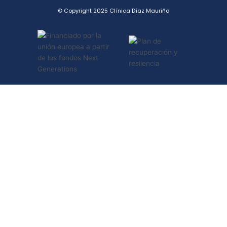
© Copyright 2025 Clínica Díaz Mauriño