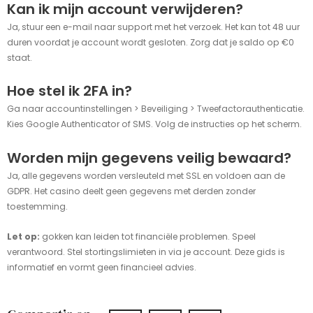
Kan ik mijn account verwijderen?
Ja, stuur een e-mail naar support met het verzoek. Het kan tot 48 uur
duren voordat je account wordt gesloten. Zorg dat je saldo op €0
staat.
Hoe stel ik 2FA in?
Ga naar accountinstellingen > Beveiliging > Tweefactorauthenticatie.
Kies Google Authenticator of SMS. Volg de instructies op het scherm.
Worden mijn gegevens veilig bewaard?
Ja, alle gegevens worden versleuteld met SSL en voldoen aan de
GDPR. Het casino deelt geen gegevens met derden zonder
toestemming.
Let op:
gokken kan leiden tot financiële problemen. Speel
verantwoord. Stel stortingslimieten in via je account. Deze gids is
informatief en vormt geen financieel advies.