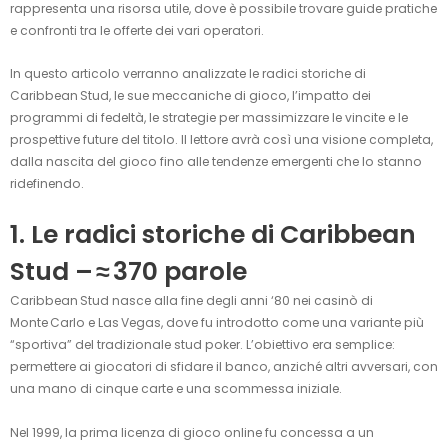
rappresenta una risorsa utile, dove è possibile trovare guide pratiche
e confronti tra le offerte dei vari operatori.
In questo articolo verranno analizzate le radici storiche di
Caribbean Stud, le sue meccaniche di gioco, l’impatto dei
programmi di fedeltà, le strategie per massimizzare le vincite e le
prospettive future del titolo. Il lettore avrà così una visione completa,
dalla nascita del gioco fino alle tendenze emergenti che lo stanno
ridefinendo.
1. Le radici storiche di Caribbean
Stud – ≈ 370 parole
Caribbean Stud nasce alla fine degli anni ‘80 nei casinò di
Monte Carlo e Las Vegas, dove fu introdotto come una variante più
“sportiva” del tradizionale stud poker. L’obiettivo era semplice:
permettere ai giocatori di sfidare il banco, anziché altri avversari, con
una mano di cinque carte e una scommessa iniziale.
Nel 1999, la prima licenza di gioco online fu concessa a un