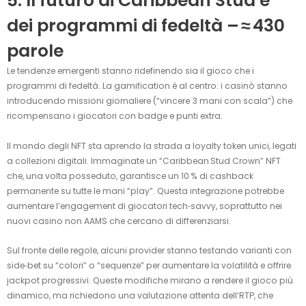
5. Il futuro di Caribbean Stud e
dei programmi di fedeltà – ≈ 430
parole
Le tendenze emergenti stanno ridefinendo sia il gioco che i
programmi di fedeltà. La gamification è al centro: i casinò stanno
introducendo missioni giornaliere (“vincere 3 mani con scala”) che
ricompensano i giocatori con badge e punti extra.
Il mondo degli NFT sta aprendo la strada a loyalty token unici, legati
a collezioni digitali. Immaginate un “Caribbean Stud Crown” NFT
che, una volta posseduto, garantisce un 10 % di cashback
permanente su tutte le mani “play”. Questa integrazione potrebbe
aumentare l’engagement di giocatori tech‑savvy, soprattutto nei
nuovi casino non AAMS che cercano di differenziarsi.
Sul fronte delle regole, alcuni provider stanno testando varianti con
side‑bet su “colori” o “sequenze” per aumentare la volatilità e offrire
jackpot progressivi. Queste modifiche mirano a rendere il gioco più
dinamico, ma richiedono una valutazione attenta dell’RTP, che