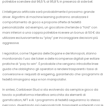
potrebbe scendere dal 96,5 % al 95,8 % in presenza di side‑bet.
L’intelligenza artificiale sarà probabilmente il prossimo grande
driver. Algoritmi di machine learning potranno analizzare il
comportamento di gioco e proporre offerte di fedeltà
personalizzate: ad esempio, un giocatore che tende a “fold” con
mani inferiori a una coppia potrebbe ricevere un bonus di 50 € da
utilizzare esclusivamente su “play” per incoraggiare decisioni più
aggressive.
I regolatori, come l’Agenzia delle Dogane e dei Monopoli, stanno
monitorando l’uso dei token e delle ricompense digitali per evitare
pratiche di “pay‑to‑win”. È probabile che vengano introdotte linee
guida che obblighino gli operatori a rendere trasparenti i tassi di
conversione e i requisiti di wagering, garantendo che i programmi di
fedeltà rimangano equi e non manipolativi.
In sintesi, Caribbean Stud si sta evolvendo da semplice gioco da
tavolo a piattaforma interattiva arricchita da elementi di
gamification, NFT e AI. I programmi di fedeltà seguiranno lo stesso
percorso, diventando più personalizzati, trasparenti e integrati con le