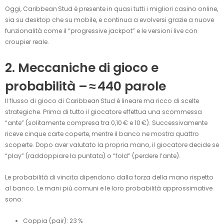
Oggi, Caribbean Stud è presente in quasi tutti i migliori casino online,
sia su desktop che su mobile, e continua a evolversi grazie a nuove
funzionalità come il “progressive jackpot” e le versioni live con
croupier reale.
2. Meccaniche di gioco e
probabilità – ≈ 440 parole
Il flusso di gioco di Caribbean Stud è lineare ma ricco di scelte
strategiche. Prima di tutto il giocatore effettua una scommessa
“ante” (solitamente compresa tra 0,10 € e 10 €). Successivamente
riceve cinque carte coperte, mentre il banco ne mostra quattro
scoperte. Dopo aver valutato la propria mano, il giocatore decide se
“play” (raddoppiare la puntata) o “fold” (perdere l’ante).
Le probabilità di vincita dipendono dalla forza della mano rispetto
al banco. Le mani più comuni e le loro probabilità approssimative
sono:
Coppia (pair): 23 %