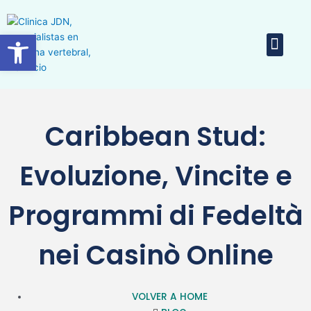
Ir
al
Abrir barra de herramientas
Men
contenido
Equipo 
Caribbean Stud:
Evoluzione, Vincite e
Programmi di Fedeltà
nei Casinò Online
VOLVER A HOME