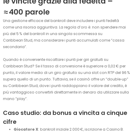
le vincite grazie alla fedeltà –
≈ 400 parole
Una gestione efficace del bankroll deve includere i punti fedeltà
come una risorsa aggiuntiva. La regola d’oro è: non spendere mai
più del 5 % del bankroll in una singola scommessa su
Caribbean Stud, ma considerare i punti accumulati come “cassa
secondaria”.
Quando è conveniente riscattare i punti per giri gratuiti su
Caribbean Stud? Se il tasso di conversione è superiore a 0,02 € per
punto, il valore medio di un giro gratuito su una slot con RTP del 96 %
supera quello di un punto. Tuttavia, se il casinò offre un “double‑up”
su Caribbean Stud, dove i punti raddoppiano il valore del credito, è
più vantaggioso convertirli direttamente in denaro da utilizzare sulla
mano “play”.
Caso studio: da bonus a vincita a cinque
cifre
Giocatore X
: bankroll iniziale 2.000 €, iscrizione a Casino B.