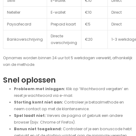
Skrill
E-wallet
€10
Direct
Neteller
E-wallet
€10
Direct
Paysafecard
Prepaid kaart
€5
Direct
Directe
Bankoverschrijving
€20
1-3 werkdag
overschrijving
Opnames worden binnen 24 uur tot 5 werkdagen verwerkt, afhankelijk
van de methode.
Snel oplossen
Probleem met inloggen:
Klik op ‘Wachtwoord vergeten’ en
reset je wachtwoord via e-mail.
Storting komt niet aan:
Controleer je betaalmethode en
neem contact op met de klantenservice.
Spel laadt niet:
Ververs de pagina of gebruik een andere
browser (bijv. Chrome of Firefox).
Bonus niet toegekend:
Controleer of je een bonuscode hebt
gebruikt en of de storting voldoet aan de minimale vereisten.