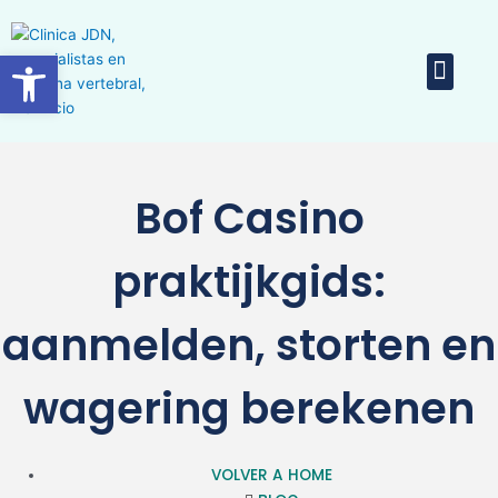
Ir
al
Abrir barra de herramientas
Men
contenido
Equipo 
Bof Casino
praktijkgids:
aanmelden, storten en
wagering berekenen
VOLVER A HOME